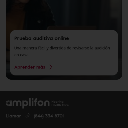
Prueba auditiva online
Una manera fácil y divertida de revisarse la audición
en casa.
Aprender más
Llamar
(844) 334-8701