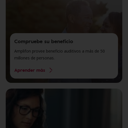
Compruebe su beneficio
Amplifon provee beneficio auditivos a más de 50
millones de personas.
Aprender más