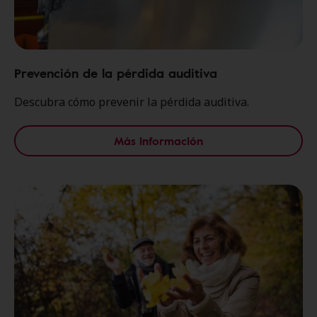
Prevención de la pérdida auditiva
Descubra cómo prevenir la pérdida auditiva.
Más información