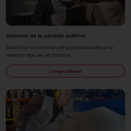
Síntomas de la pérdida auditiva
Identificar los síntomas de la pérdida auditiva no
tiene por qué ser un misterio.
Compruébelos