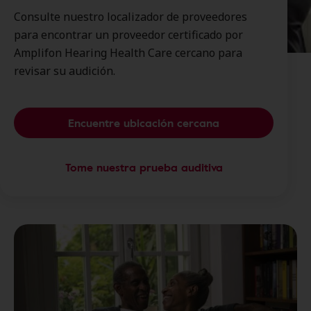
Consulte nuestro localizador de proveedores
para encontrar un proveedor certificado por
Amplifon Hearing Health Care cercano para
revisar su audición.
Encuentre ubicación cercana
Tome nuestra prueba auditiva