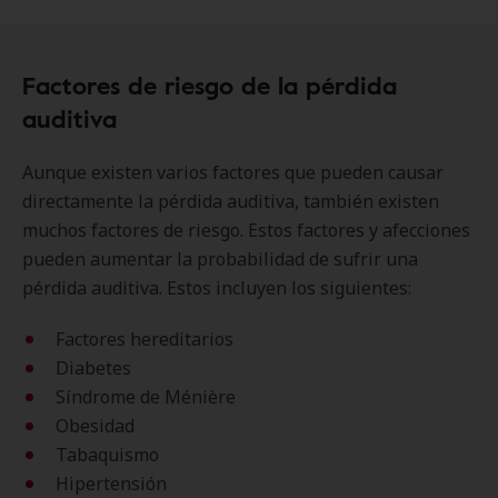
Factores de riesgo de la pérdida
auditiva
Aunque existen varios factores que pueden causar
directamente la pérdida auditiva, también existen
muchos factores de riesgo. Estos factores y afecciones
pueden aumentar la probabilidad de sufrir una
pérdida auditiva. Estos incluyen los siguientes:
Factores hereditarios
Diabetes
Síndrome de Ménière
Obesidad
Tabaquismo
Hipertensión