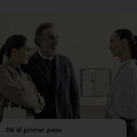
Dé el primer paso