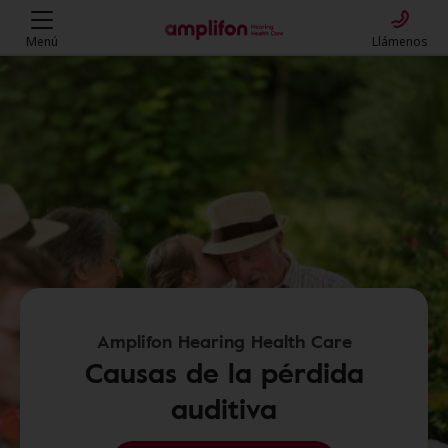
Menú
Llámenos
Amplifon Hearing Health Care
Causas de la pérdida
auditiva