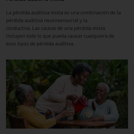
La pérdida auditiva mixta es una combinación de la
pérdida auditiva neurosensorial y la
conductiva. Las causas de una pérdida mixta
incluyen todo lo que pueda causar cualquiera de
esos tipos de pérdida auditiva.