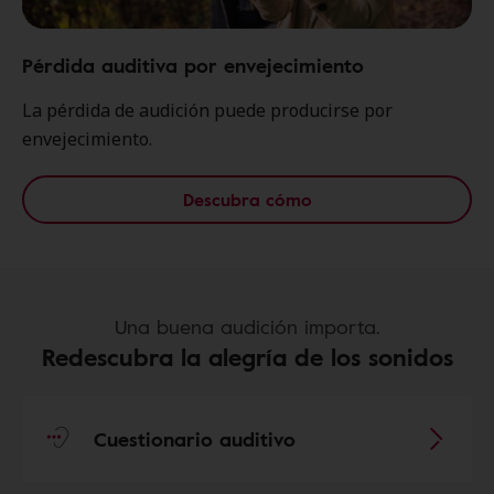
Pérdida auditiva por envejecimiento
La pérdida de audición puede producirse por
envejecimiento.
Descubra cómo
Una buena audición importa.
Redescubra la alegría de los sonidos
Cuestionario auditivo