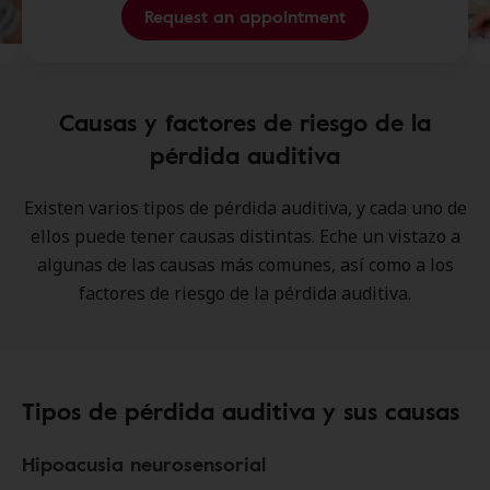
Request an appointment
Causas y factores de riesgo de la
pérdida auditiva
Existen varios tipos de pérdida auditiva, y cada uno de
ellos puede tener causas distintas. Eche un vistazo a
algunas de las causas más comunes, así como a los
factores de riesgo de la pérdida auditiva.
Tipos de pérdida auditiva y sus causas
Hipoacusia neurosensorial