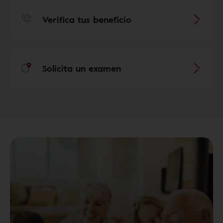
Verifica tus beneficio
Solicita un examen