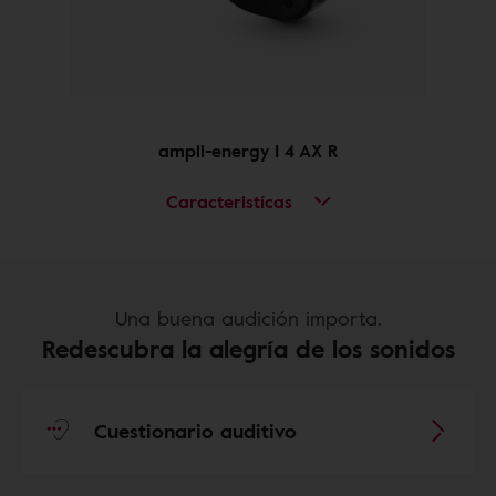
ampli-energy I 4 AX R
Caracteristícas
Una buena audición importa.
Redescubra la alegría de los sonidos
Cuestionario auditivo