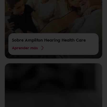
Sobre Amplifon Hearing Health Care
Aprender más