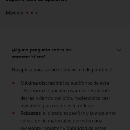
Máxima
Rating: Máxima (3 of 3)
¿Alguna pregunta sobre las
características?
No aplica para características 'no disponibles'.
Máxima discreción:
los audífonos de esta
referencia se pueden usar discretamente
detrás o dentro del oído, haciéndolos casi
invisibles para quienes lo rodean.
Robustez
: el diseño específico y la excelente
selección de materiales permiten una
excelente robustez y fiabilidad de estos