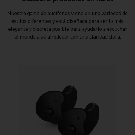
Nuestra gama de audífonos viene en una variedad de
estilos diferentes y está diseñada para ser lo más
elegante y discreta posible para ayudarlo a escuchar
el mundo a su alrededor con una claridad clara.