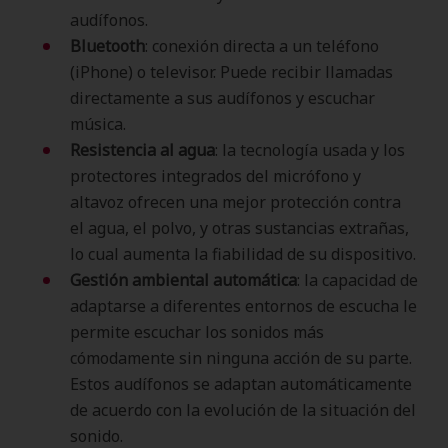
audífonos.
Bluetooth
: conexión directa a un teléfono
(iPhone) o televisor. Puede recibir llamadas
directamente a sus audífonos y escuchar
música.
Resistencia al agua
: la tecnología usada y los
protectores integrados del micrófono y
altavoz ofrecen una mejor protección contra
el agua, el polvo, y otras sustancias extrañas,
lo cual aumenta la fiabilidad de su dispositivo.
Gestión ambiental automática
: la capacidad de
adaptarse a diferentes entornos de escucha le
permite escuchar los sonidos más
cómodamente sin ninguna acción de su parte.
Estos audífonos se adaptan automáticamente
de acuerdo con la evolución de la situación del
sonido.