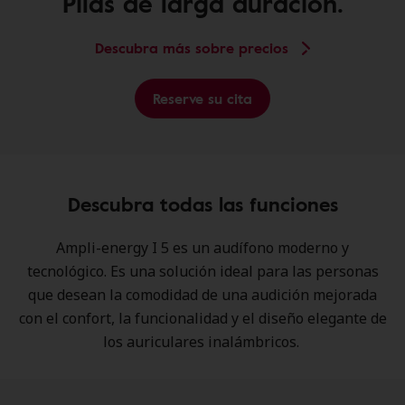
Pilas de larga duración.
Descubra más sobre precios
Reserve su cita
Descubra todas las funciones
Ampli-energy I 5 es un audífono moderno y
tecnológico. Es una solución ideal para las personas
que desean la comodidad de una audición mejorada
con el confort, la funcionalidad y el diseño elegante de
los auriculares inalámbricos.