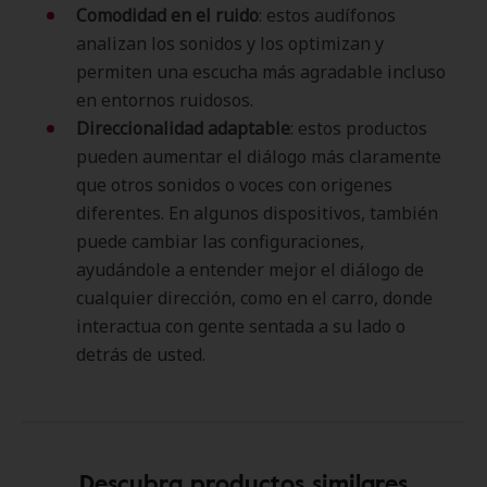
Comodidad en el ruido
: estos audífonos
analizan los sonidos y los optimizan y
permiten una escucha más agradable incluso
en entornos ruidosos.
Direccionalidad adaptable
: estos productos
pueden aumentar el diálogo más claramente
que otros sonidos o voces con origenes
diferentes. En algunos dispositivos, también
puede cambiar las configuraciones,
ayudándole a entender mejor el diálogo de
cualquier dirección, como en el carro, donde
interactua con gente sentada a su lado o
detrás de usted.
Descubra productos similares