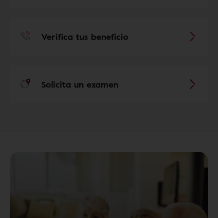
Verifica tus beneficio
Solicita un examen