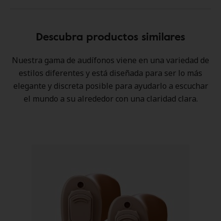
Descubra productos similares
Nuestra gama de audífonos viene en una variedad de
estilos diferentes y está diseñada para ser lo más
elegante y discreta posible para ayudarlo a escuchar
el mundo a su alrededor con una claridad clara.