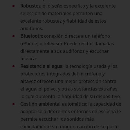
Robustez
: el diseño específico y la excelente
selección de materiales permiten una
excelente robustez y fiabilidad de estos
audífonos.
Bluetooth
: conexión directa a un teléfono
(iPhone) o televisor. Puede recibir llamadas
directamente a sus audífonos y escuchar
música.
Resistencia al agua
: la tecnología usada y los
protectores integrados del micrófono y
altavoz ofrecen una mejor protección contra
el agua, el polvo, y otras sustancias extrañas,
lo cual aumenta la fiabilidad de su dispositivo.
Gestión ambiental automática
: la capacidad de
adaptarse a diferentes entornos de escucha le
permite escuchar los sonidos más
cómodamente sin ninguna acción de su parte.