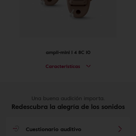
ampli-mini I 4 8C 10
Caracteristícas
Una buena audición importa.
Redescubra la alegría de los sonidos
Cuestionario auditivo