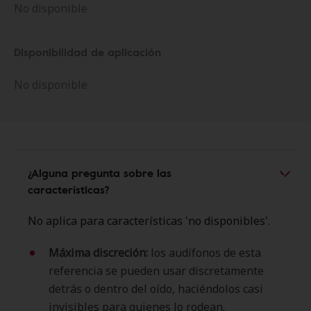
No disponible
Disponibilidad de aplicación
No disponible
¿Alguna pregunta sobre las
características?
No aplica para características 'no disponibles'.
Máxima discreción:
los audífonos de esta
referencia se pueden usar discretamente
detrás o dentro del oído, haciéndolos casi
invisibles para quienes lo rodean.