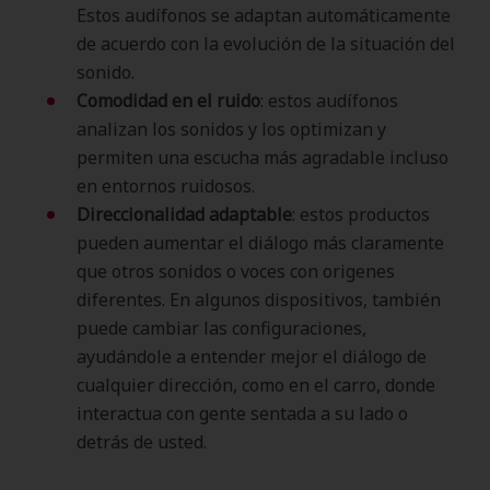
Estos audífonos se adaptan automáticamente
de acuerdo con la evolución de la situación del
sonido.
Comodidad en el ruido
: estos audífonos
analizan los sonidos y los optimizan y
permiten una escucha más agradable incluso
en entornos ruidosos.
Direccionalidad adaptable
: estos productos
pueden aumentar el diálogo más claramente
que otros sonidos o voces con origenes
diferentes. En algunos dispositivos, también
puede cambiar las configuraciones,
ayudándole a entender mejor el diálogo de
cualquier dirección, como en el carro, donde
interactua con gente sentada a su lado o
detrás de usted.