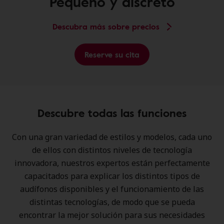
Pequeño y discreto
Descubra más sobre precios
Reserve su cita
Descubre todas las funciones
Con una gran variedad de estilos y modelos, cada uno
de ellos con distintos niveles de tecnología
innovadora, nuestros expertos están perfectamente
capacitados para explicar los distintos tipos de
audífonos disponibles y el funcionamiento de las
distintas tecnologías, de modo que se pueda
encontrar la mejor solución para sus necesidades