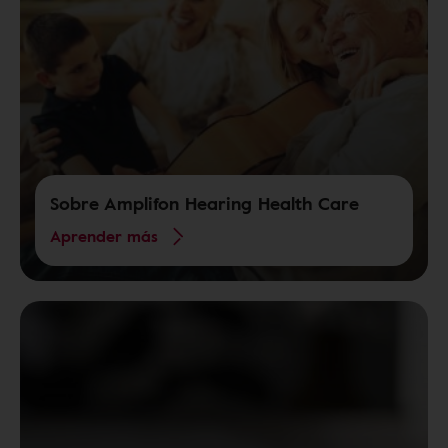
Sobre Amplifon Hearing Health Care
Aprender más