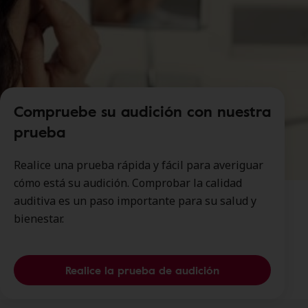
Compruebe su audición con nuestra
prueba
Realice una prueba rápida y fácil para averiguar
cómo está su audición. Comprobar la calidad
auditiva es un paso importante para su salud y
bienestar.
Realice la prueba de audición