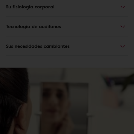
Su fisiología corporal
Tecnología de audífonos
Sus necesidades cambiantes