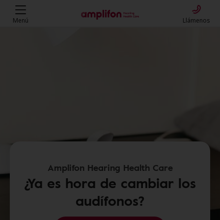
Menú
Llámenos
Amplifon Hearing Health Care
¿Ya es hora de cambiar los
audífonos?