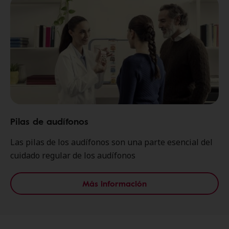
Pilas de audífonos
Las pilas de los audífonos son una parte esencial del
cuidado regular de los audífonos
Más información