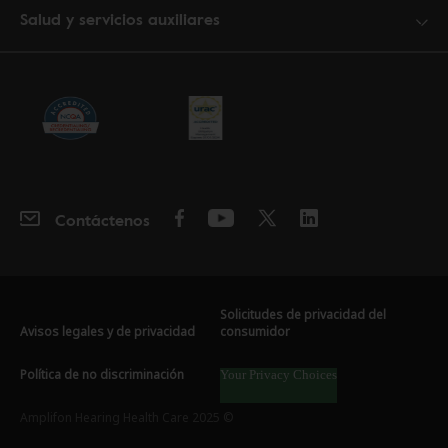
Salud y servicios auxiliares
Contáctenos
Solicitudes de privacidad del
Avisos legales y de privacidad
consumidor
Política de no discriminación
Your Privacy Choices
Amplifon Hearing Health Care 2025 ©