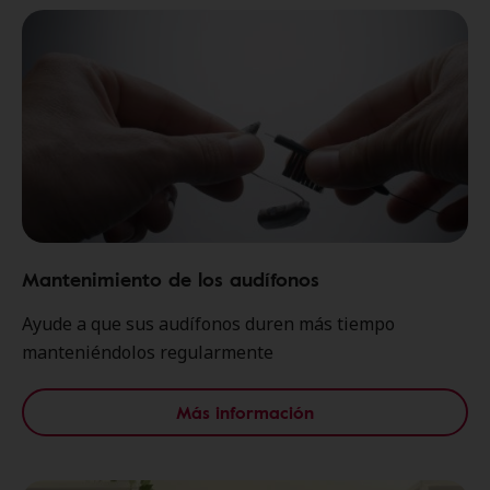
Mantenimiento de los audífonos
Ayude a que sus audífonos duren más tiempo
manteniéndolos regularmente
Más información