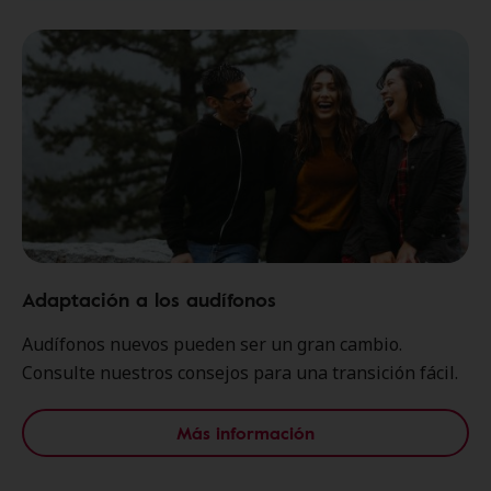
Adaptación a los audífonos
Audífonos nuevos pueden ser un gran cambio.
Consulte nuestros consejos para una transición fácil.
Más información