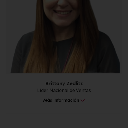
Brittany Zedlitz
Líder Nacional de Ventas
Más información