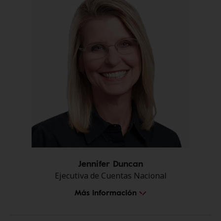
Jennifer Duncan
Ejecutiva de Cuentas Nacional
Más información