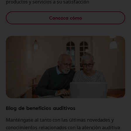
productos y servicios a su satisfacción
Conozca cómo
Blog de beneficios auditivos
Manténgase al tanto con las últimas novedades y
conocimientos relacionados con la atención auditiva