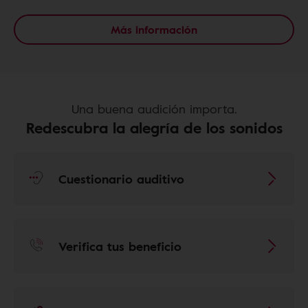
Más información
Una buena audición importa.
Redescubra la alegría de los sonidos
Cuestionario auditivo
Verifica tus beneficio