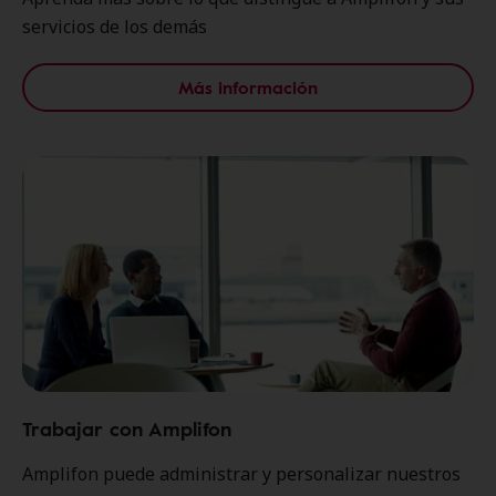
servicios de los demás
Más información
Trabajar con Amplifon
Amplifon puede administrar y personalizar nuestros