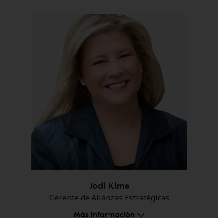
Jodi Kime
Gerente de Alianzas Estratégicas
Más información