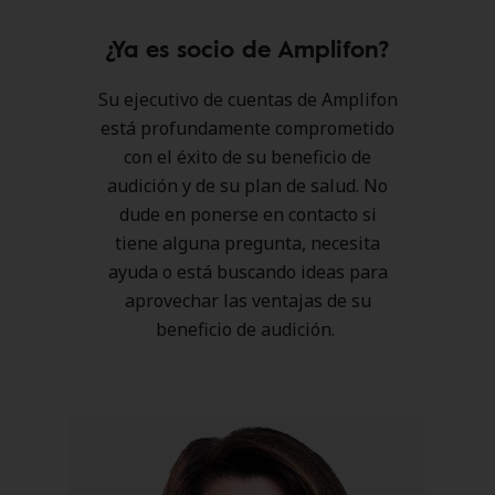
¿Ya es socio de Amplifon?
Su ejecutivo de cuentas de Amplifon
está profundamente comprometido
con el éxito de su beneficio de
audición y de su plan de salud. No
dude en ponerse en contacto si
tiene alguna pregunta, necesita
ayuda o está buscando ideas para
aprovechar las ventajas de su
beneficio de audición.