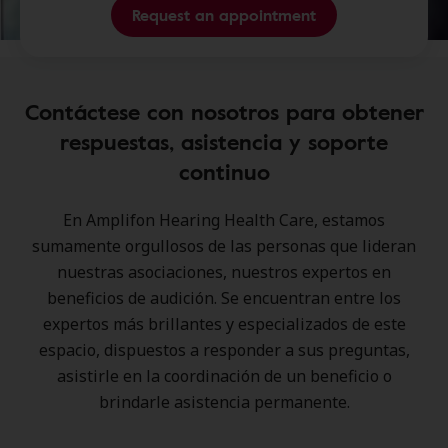
Request an appointment
Contáctese con nosotros para obtener
respuestas, asistencia y soporte
continuo
En Amplifon Hearing Health Care, estamos
sumamente orgullosos de las personas que lideran
nuestras asociaciones, nuestros expertos en
beneficios de audición. Se encuentran entre los
expertos más brillantes y especializados de este
espacio, dispuestos a responder a sus preguntas,
asistirle en la coordinación de un beneficio o
brindarle asistencia permanente.