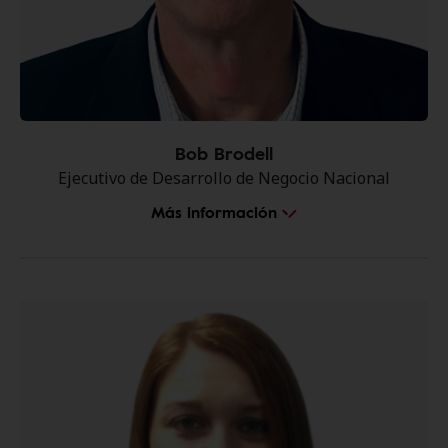
Bob Brodell
Ejecutivo de Desarrollo de Negocio Nacional
Más información