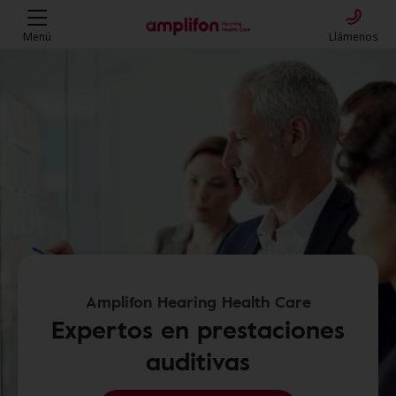
Menú
Llámenos
Amplifon Hearing Health Care
Expertos en prestaciones
auditivas