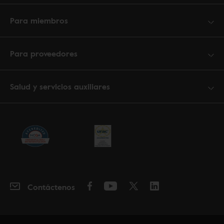
Para miembros
Para proveedores
Salud y servicios auxiliares
Contáctenos