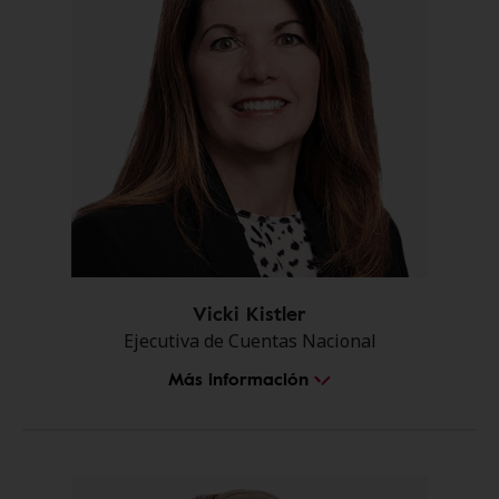
Vicki Kistler
Ejecutiva de Cuentas Nacional
Más información