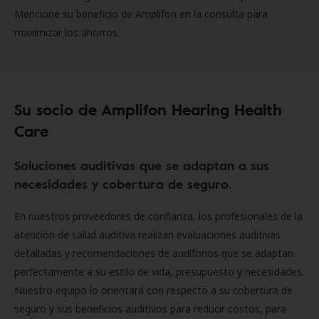
Mencione su beneficio de Amplifon en la consulta para
maximizar los ahorros.
Su socio de Amplifon Hearing Health
Care
Soluciones auditivas que se adaptan a sus
necesidades y cobertura de seguro.
En nuestros proveedores de confianza, los profesionales de la
atención de salud auditiva realizan evaluaciones auditivas
detalladas y recomendaciones de audífonos que se adaptan
perfectamente a su estilo de vida, presupuesto y necesidades.
Nuestro equipo lo orientará con respecto a su cobertura de
seguro y sus beneficios auditivos para reducir costos, para