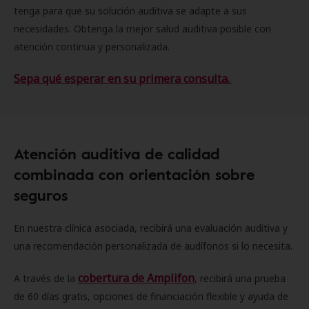
tenga para que su solución auditiva se adapte a sus
necesidades. Obtenga la mejor salud auditiva posible con
atención continua y personalizada.
Sepa qué esperar en su primera consulta.
Atención auditiva de calidad
combinada con orientación sobre
seguros
En nuestra clínica asociada, recibirá una evaluación auditiva y
una recomendación personalizada de audífonos si lo necesita.
cobertura de Amplifon
A través de la
, recibirá una prueba
de 60 días gratis, opciones de financiación flexible y ayuda de