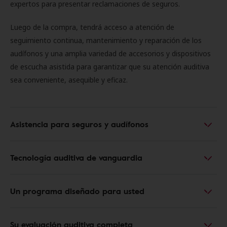
expertos para presentar reclamaciones de seguros.
Luego de la compra, tendrá acceso a atención de
seguimiento continua, mantenimiento y reparación de los
audífonos y una amplia variedad de accesorios y dispositivos
de escucha asistida para garantizar que su atención auditiva
sea conveniente, asequible y eficaz.
Asistencia para seguros y audífonos
Tecnología auditiva de vanguardia
Un programa diseñado para usted
Su evaluación auditiva completa