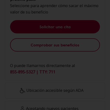
Seleccione para aprender cómo sacar el máximo
valor de su beneficio
Solicitar una cita
Comprobar sus beneficios
O puede llamarnos directamente al
855-895-5327 | TTY: 711
Ubicación accesible según ADA
Aceptando nuevos pacientes