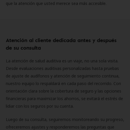
que la atención que usted merece sea más accesible.
Atención al cliente dedicada antes y después
de su consulta
La atención de salud auditiva es un viaje, no una sola visita.
Desde evaluaciones auditivas personalizadas hasta pruebas
de ajuste de audífonos y atención de seguimiento continua,
nuestro equipo lo respaldará en cada paso del recorrido. Con
orientación clara sobre la cobertura de seguro y las opciones
financieras para maximizar los ahorros, se evitará el estrés de
lidiar con los seguros por su cuenta.
Luego de su consulta, seguiremos monitoreando su progreso,
ofreceremos ajustes y responderemos las preguntas que