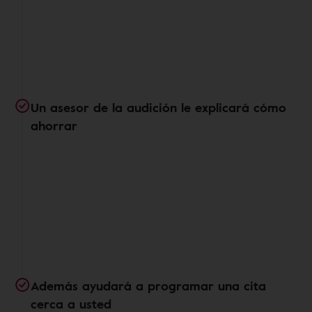
Un asesor de la audición le explicará cómo
ahorrar
Además ayudará a programar una cita
cerca a usted