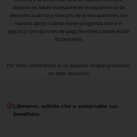
objetivo es hacer transparente su experiencia de
atención auditiva y liberarlo de preocupaciones con
nuestro apoyo cuando tiene preguntas sobre el
seguro y con opciones de pago flexibles cuando están
disponibles.
Por favor contáctenos si no aparece ningún proveedor
en esta ubicación
Llámenos, solicite cita o compruebe sus
beneficios