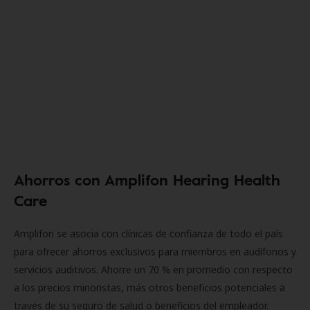
Ahorros con Amplifon Hearing Health
Care
Amplifon se asocia con clínicas de confianza de todo el país
para ofrecer ahorros exclusivos para miembros en audífonos y
servicios auditivos. Ahorre un 70 % en promedio con respecto
a los precios minoristas, más otros beneficios potenciales a
través de su seguro de salud o beneficios del empleador.