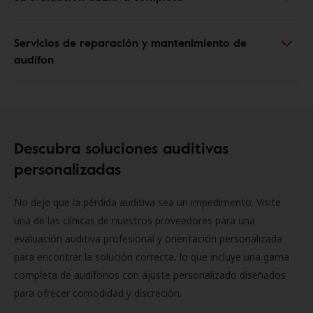
Servicios de reparación y mantenimiento de
audífon
Descubra soluciones auditivas
personalizadas
No deje que la pérdida auditiva sea un impedimento. Visite
una de las clínicas de nuestros proveedores para una
evaluación auditiva profesional y orientación personalizada
para encontrar la solución correcta, lo que incluye una gama
completa de audífonos con ajuste personalizado diseñados
para ofrecer comodidad y discreción.