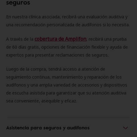
seguros
En nuestra clínica asociada, recibirá una evaluación auditiva y
una recomendación personalizada de audífonos si lo necesita.
cobertura de Amplifon
A través de la
, recibirá una prueba
de 60 días gratis, opciones de financiación flexible y ayuda de
expertos para presentar reclamaciones de seguros.
Luego de la compra, tendrá acceso a atención de
seguimiento continua, mantenimiento y reparación de los
audífonos y una amplia variedad de accesorios y dispositivos
de escucha asistida para garantizar que su atención auditiva
sea conveniente, asequible y eficaz.
Asistencia para seguros y audífonos