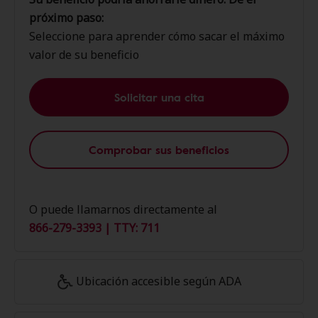
próximo paso:
Seleccione para aprender cómo sacar el máximo
valor de su beneficio
Solicitar una cita
Comprobar sus beneficios
O puede llamarnos directamente al
866-279-3393 | TTY: 711
Ubicación accesible según ADA