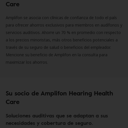
Care
Amplifon se asocia con clínicas de confianza de todo el país
para ofrecer ahorros exclusivos para miembros en audífonos y
servicios auditivos. Ahorre un 70 % en promedio con respecto
a los precios minoristas, más otros beneficios potenciales a
través de su seguro de salud o beneficios del empleador.
Mencione su beneficio de Amplifon en la consulta para
maximizar los ahorros.
Su socio de Amplifon Hearing Health
Care
Soluciones auditivas que se adaptan a sus
necesidades y cobertura de seguro.