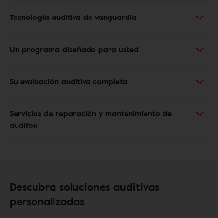
Tecnología auditiva de vanguardia
Un programa diseñado para usted
Su evaluación auditiva completa
Servicios de reparación y mantenimiento de
audífon
Descubra soluciones auditivas
personalizadas