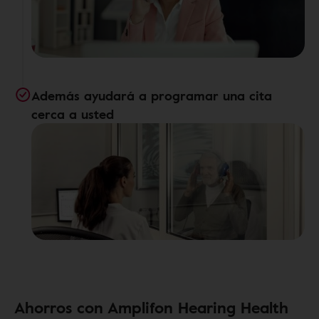
Además ayudará a programar una cita
cerca a usted
Ahorros con Amplifon Hearing Health