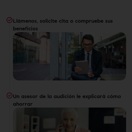
Llámenos, solicite cita o compruebe sus
beneficios
Un asesor de la audición le explicará cómo
ahorrar