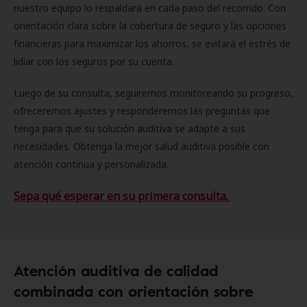
nuestro equipo lo respaldará en cada paso del recorrido. Con
orientación clara sobre la cobertura de seguro y las opciones
financieras para maximizar los ahorros, se evitará el estrés de
lidiar con los seguros por su cuenta.
Luego de su consulta, seguiremos monitoreando su progreso,
ofreceremos ajustes y responderemos las preguntas que
tenga para que su solución auditiva se adapte a sus
necesidades. Obtenga la mejor salud auditiva posible con
atención continua y personalizada.
Sepa qué esperar en su primera consulta.
Atención auditiva de calidad
combinada con orientación sobre