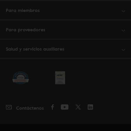
Para miembros
Para proveedores
Salud y servicios auxiliares
Contáctenos