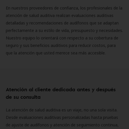
En nuestros proveedores de confianza, los profesionales de la
atención de salud auditiva realizan evaluaciones auditivas
detalladas y recomendaciones de audífonos que se adaptan
perfectamente a su estilo de vida, presupuesto y necesidades.
Nuestro equipo lo orientará con respecto a su cobertura de
seguro y sus beneficios auditivos para reducir costos, para
que la atención que usted merece sea más accesible.
Atención al cliente dedicada antes y después
de su consulta
La atención de salud auditiva es un viaje, no una sola visita.
Desde evaluaciones auditivas personalizadas hasta pruebas
de ajuste de audífonos y atención de seguimiento continua,