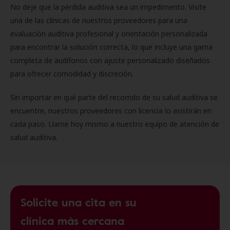
No deje que la pérdida auditiva sea un impedimento. Visite
una de las clínicas de nuestros proveedores para una
evaluación auditiva profesional y orientación personalizada
para encontrar la solución correcta, lo que incluye una gama
completa de audífonos con ajuste personalizado diseñados
para ofrecer comodidad y discreción.
Sin importar en qué parte del recorrido de su salud auditiva se
encuentre, nuestros proveedores con licencia lo asistirán en
cada paso. Llame hoy mismo a nuestro equipo de atención de
salud auditiva.
Solicite una cita en su
clínica más cercana