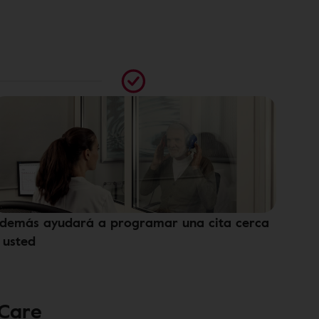
demás ayudará a programar una cita cerca
 usted
 Care