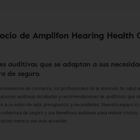
socio de Amplifon Hearing Health 
es auditivas que se adaptan a sus necesida
a de seguro.
roveedores de confianza, los profesionales de la atención de salud a
luaciones auditivas detalladas y recomendaciones de audífonos que 
 a su estilo de vida, presupuesto y necesidades. Nuestro equipo lo 
 cobertura de seguro y sus beneficios auditivos para reducir costos, 
 usted merece sea más accesible.