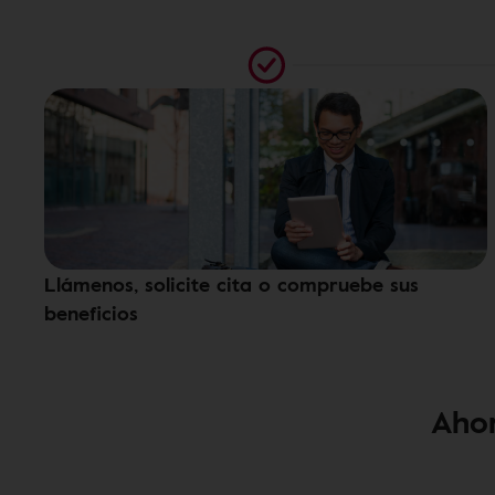
Llámenos, solicite cita o compruebe sus
beneficios
Ahor