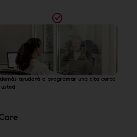
demás ayudará a programar una cita cerca
 usted
 Care