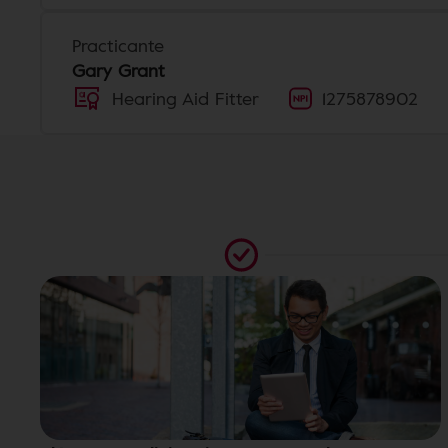
Practicante
Gary Grant
Hearing Aid Fitter
1275878902