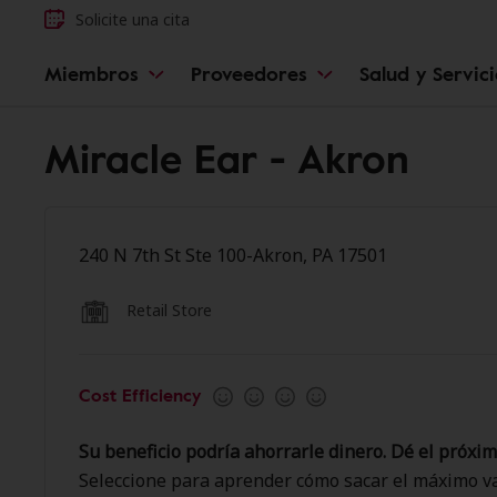
Solicite una cita
Miembros
Proveedores
Salud y Servic
Miracle Ear - Akron
240 N 7th St Ste 100-Akron, PA 17501
Retail Store
Cost Efficiency
Su beneficio podría ahorrarle dinero. Dé el próxim
Seleccione para aprender cómo sacar el máximo va