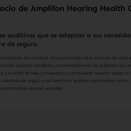
socio de Amplifon Hearing Health 
es auditivas que se adaptan a sus necesida
a de seguro.
roveedores de confianza, los profesionales de la atención de salud a
luaciones auditivas detalladas y recomendaciones de audífonos que 
 a su estilo de vida, presupuesto y necesidades. Nuestro equipo lo 
 cobertura de seguro y sus beneficios auditivos para reducir costos, 
 usted merece sea más accesible.