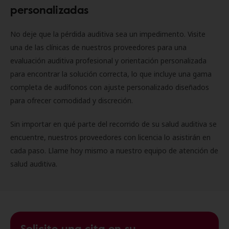
personalizadas
No deje que la pérdida auditiva sea un impedimento. Visite
una de las clínicas de nuestros proveedores para una
evaluación auditiva profesional y orientación personalizada
para encontrar la solución correcta, lo que incluye una gama
completa de audífonos con ajuste personalizado diseñados
para ofrecer comodidad y discreción.
Sin importar en qué parte del recorrido de su salud auditiva se
encuentre, nuestros proveedores con licencia lo asistirán en
cada paso. Llame hoy mismo a nuestro equipo de atención de
salud auditiva.
Solicite una cita en su