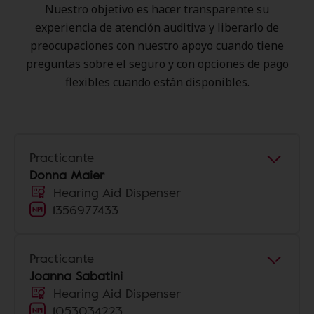
Nuestro objetivo es hacer transparente su
experiencia de atención auditiva y liberarlo de
preocupaciones con nuestro apoyo cuando tiene
preguntas sobre el seguro y con opciones de pago
flexibles cuando están disponibles.
Practicante
Donna Maier
Hearing Aid Dispenser
1356977433
Practicante
Joanna Sabatini
Hearing Aid Dispenser
1053034223