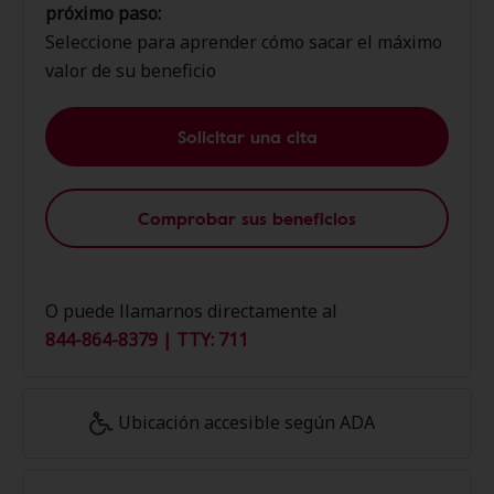
próximo paso:
Seleccione para aprender cómo sacar el máximo
valor de su beneficio
Solicitar una cita
Comprobar sus beneficios
O puede llamarnos directamente al
844-864-8379 | TTY: 711
Ubicación accesible según ADA