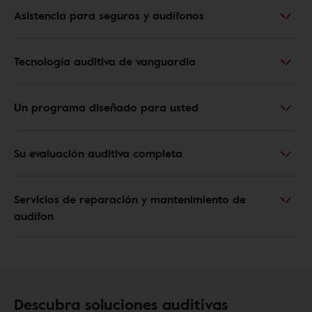
Asistencia para seguros y audífonos
Tecnología auditiva de vanguardia
Un programa diseñado para usted
Su evaluación auditiva completa
Servicios de reparación y mantenimiento de
audífon
Descubra soluciones auditivas