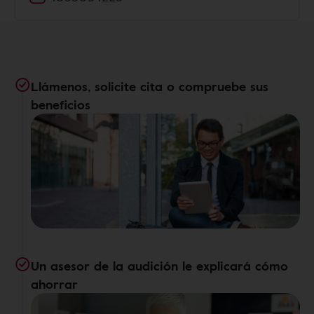
Llámenos, solicite cita o compruebe sus
beneficios
Un asesor de la audición le explicará cómo
ahorrar