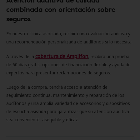
combinada con orientación sobre
seguros
En nuestra clínica asociada, recibirá una evaluación auditiva y
una recomendación personalizada de audífonos si lo necesita.
cobertura de Amplifon
A través de la
, recibirá una prueba
de 60 días gratis, opciones de financiación flexible y ayuda de
expertos para presentar reclamaciones de seguros.
Luego de la compra, tendrá acceso a atención de
seguimiento continua, mantenimiento y reparación de los
audífonos y una amplia variedad de accesorios y dispositivos
de escucha asistida para garantizar que su atención auditiva
sea conveniente, asequible y eficaz.