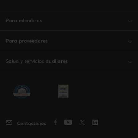
Para miembros
Para proveedores
Salud y servicios auxiliares
Contáctenos