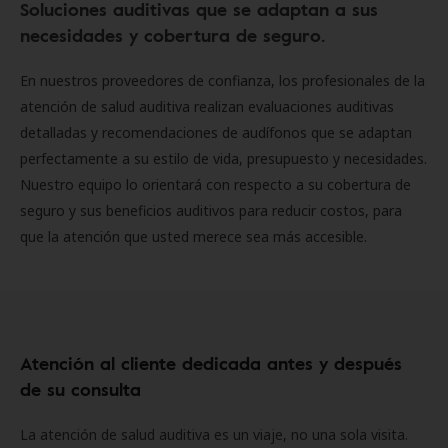
Soluciones auditivas que se adaptan a sus
necesidades y cobertura de seguro.
En nuestros proveedores de confianza, los profesionales de la
atención de salud auditiva realizan evaluaciones auditivas
detalladas y recomendaciones de audífonos que se adaptan
perfectamente a su estilo de vida, presupuesto y necesidades.
Nuestro equipo lo orientará con respecto a su cobertura de
seguro y sus beneficios auditivos para reducir costos, para
que la atención que usted merece sea más accesible.
Atención al cliente dedicada antes y después
de su consulta
La atención de salud auditiva es un viaje, no una sola visita.