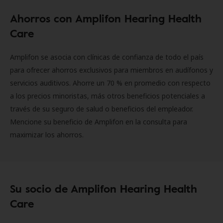
Ahorros con Amplifon Hearing Health
Care
Amplifon se asocia con clínicas de confianza de todo el país
para ofrecer ahorros exclusivos para miembros en audífonos y
servicios auditivos. Ahorre un 70 % en promedio con respecto
a los precios minoristas, más otros beneficios potenciales a
través de su seguro de salud o beneficios del empleador.
Mencione su beneficio de Amplifon en la consulta para
maximizar los ahorros.
Su socio de Amplifon Hearing Health
Care