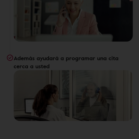
Además ayudará a programar una cita
cerca a usted