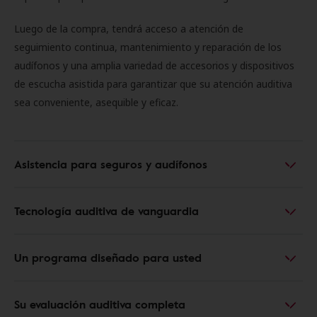
Luego de la compra, tendrá acceso a atención de
seguimiento continua, mantenimiento y reparación de los
audífonos y una amplia variedad de accesorios y dispositivos
de escucha asistida para garantizar que su atención auditiva
sea conveniente, asequible y eficaz.
Asistencia para seguros y audífonos
Tecnología auditiva de vanguardia
Un programa diseñado para usted
Su evaluación auditiva completa