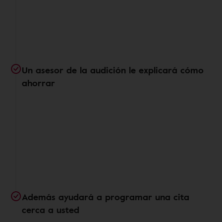
Un asesor de la audición le explicará cómo
ahorrar
Además ayudará a programar una cita
cerca a usted