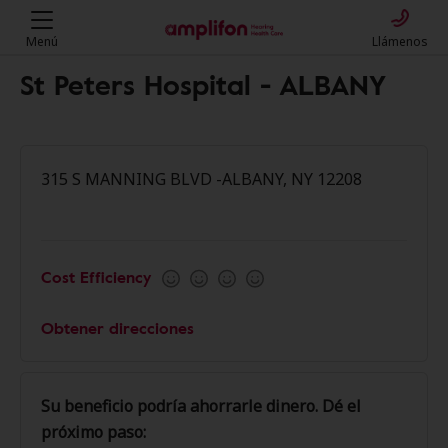
Menú
Llámenos
St Peters Hospital - ALBANY
315 S MANNING BLVD -ALBANY, NY 12208
Cost Efficiency
Obtener direcciones
Su beneficio podría ahorrarle dinero. Dé el
próximo paso: