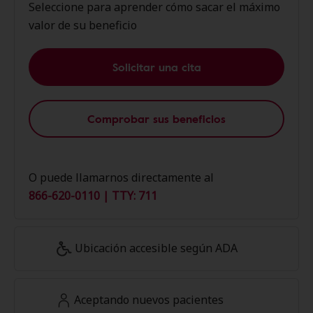
Seleccione para aprender cómo sacar el máximo
valor de su beneficio
Solicitar una cita
Comprobar sus beneficios
O puede llamarnos directamente al
866-620-0110 | TTY: 711
Ubicación accesible según ADA
Aceptando nuevos pacientes