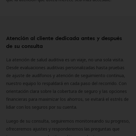
Atención al cliente dedicada antes y después
de su consulta
La atención de salud auditiva es un viaje, no una sola visita.
Desde evaluaciones auditivas personalizadas hasta pruebas
de ajuste de audífonos y atención de seguimiento continua,
nuestro equipo lo respaldará en cada paso del recorrido. Con
orientación clara sobre la cobertura de seguro y las opciones
financieras para maximizar los ahorros, se evitará el estrés de
lidiar con los seguros por su cuenta.
Luego de su consulta, seguiremos monitoreando su progreso,
ofreceremos ajustes y responderemos las preguntas que