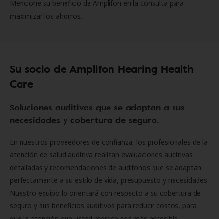
Mencione su beneficio de Amplifon en la consulta para
maximizar los ahorros.
Su socio de Amplifon Hearing Health
Care
Soluciones auditivas que se adaptan a sus
necesidades y cobertura de seguro.
En nuestros proveedores de confianza, los profesionales de la
atención de salud auditiva realizan evaluaciones auditivas
detalladas y recomendaciones de audífonos que se adaptan
perfectamente a su estilo de vida, presupuesto y necesidades.
Nuestro equipo lo orientará con respecto a su cobertura de
seguro y sus beneficios auditivos para reducir costos, para
que la atención que usted merece sea más accesible.