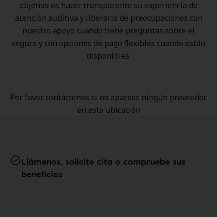
objetivo es hacer transparente su experiencia de
atención auditiva y liberarlo de preocupaciones con
nuestro apoyo cuando tiene preguntas sobre el
seguro y con opciones de pago flexibles cuando están
disponibles.
Por favor contáctenos si no aparece ningún proveedor
en esta ubicación
Llámenos, solicite cita o compruebe sus
beneficios