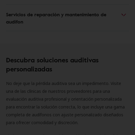
Servicios de reparación y mantenimiento de
audífon
Descubra soluciones auditivas
personalizadas
No deje que la pérdida auditiva sea un impedimento. Visite
una de las clínicas de nuestros proveedores para una
evaluación auditiva profesional y orientación personalizada
para encontrar la solución correcta, lo que incluye una gama
completa de audífonos con ajuste personalizado diseñados
para ofrecer comodidad y discreción.