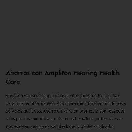
Ahorros con Amplifon Hearing Health
Care
Amplifon se asocia con clínicas de confianza de todo el país
para ofrecer ahorros exclusivos para miembros en audífonos y
servicios auditivos. Ahorre un 70 % en promedio con respecto
a los precios minoristas, más otros beneficios potenciales a
través de su seguro de salud o beneficios del empleador.