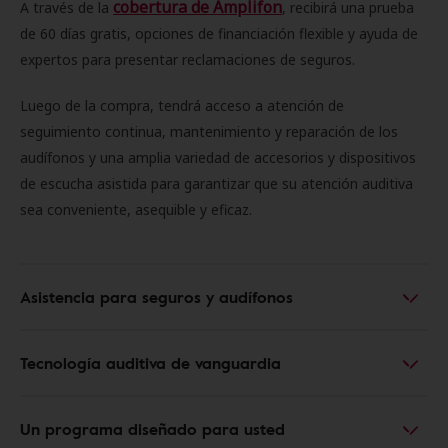
cobertura de Amplifon
A través de la
, recibirá una prueba
de 60 días gratis, opciones de financiación flexible y ayuda de
expertos para presentar reclamaciones de seguros.
Luego de la compra, tendrá acceso a atención de
seguimiento continua, mantenimiento y reparación de los
audífonos y una amplia variedad de accesorios y dispositivos
de escucha asistida para garantizar que su atención auditiva
sea conveniente, asequible y eficaz.
Asistencia para seguros y audífonos
Tecnología auditiva de vanguardia
Un programa diseñado para usted