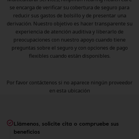
se encarga de verificar su cobertura de seguro para
reducir sus gastos de bolsillo y de presentar una
derivación. Nuestro objetivo es hacer transparente su
experiencia de atención auditiva y liberarlo de
preocupaciones con nuestro apoyo cuando tiene
preguntas sobre el seguro y con opciones de pago
flexibles cuando están disponibles.
Por favor contáctenos si no aparece ningún proveedor
en esta ubicación
Llámenos, solicite cita o compruebe sus
beneficios