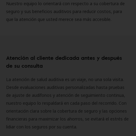
Nuestro equipo lo orientará con respecto a su cobertura de
seguro y sus beneficios auditivos para reducir costos, para
que la atención que usted merece sea más accesible.
Atención al cliente dedicada antes y después
de su consulta
La atención de salud auditiva es un viaje, no una sola visita.
Desde evaluaciones auditivas personalizadas hasta pruebas
de ajuste de audífonos y atención de seguimiento continua,
nuestro equipo lo respaldará en cada paso del recorrido. Con
orientación clara sobre la cobertura de seguro y las opciones
financieras para maximizar los ahorros, se evitará el estrés de
lidiar con los seguros por su cuenta.