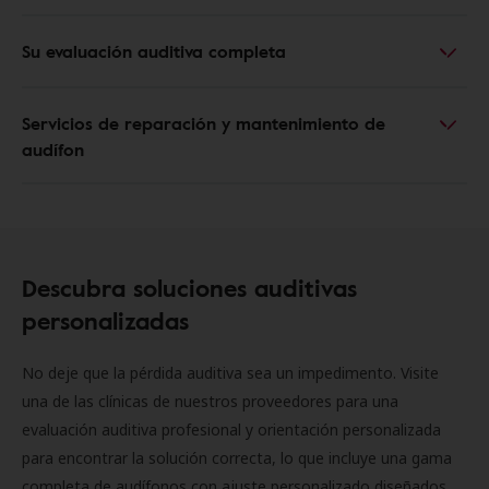
Su evaluación auditiva completa
Servicios de reparación y mantenimiento de
audífon
Descubra soluciones auditivas
personalizadas
No deje que la pérdida auditiva sea un impedimento. Visite
una de las clínicas de nuestros proveedores para una
evaluación auditiva profesional y orientación personalizada
para encontrar la solución correcta, lo que incluye una gama
completa de audífonos con ajuste personalizado diseñados