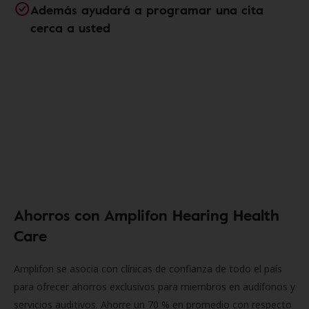
Además ayudará a programar una cita
cerca a usted
Ahorros con Amplifon Hearing Health
Care
Amplifon se asocia con clínicas de confianza de todo el país
para ofrecer ahorros exclusivos para miembros en audífonos y
servicios auditivos. Ahorre un 70 % en promedio con respecto