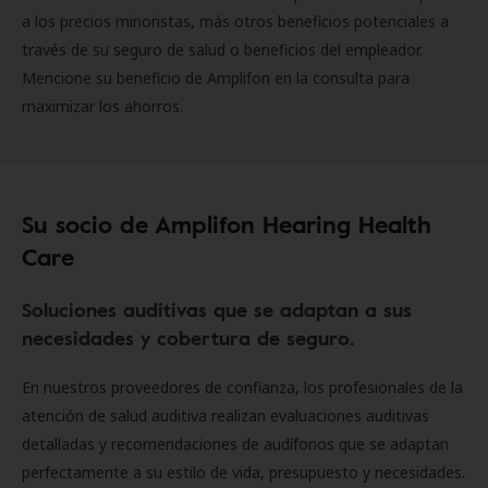
a los precios minoristas, más otros beneficios potenciales a
través de su seguro de salud o beneficios del empleador.
Mencione su beneficio de Amplifon en la consulta para
maximizar los ahorros.
Su socio de Amplifon Hearing Health
Care
Soluciones auditivas que se adaptan a sus
necesidades y cobertura de seguro.
En nuestros proveedores de confianza, los profesionales de la
atención de salud auditiva realizan evaluaciones auditivas
detalladas y recomendaciones de audífonos que se adaptan
perfectamente a su estilo de vida, presupuesto y necesidades.