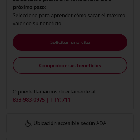
próximo paso:
Seleccione para aprender cómo sacar el máximo
valor de su beneficio
Solicitar una cita
Comprobar sus beneficios
O puede llamarnos directamente al
833-983-0975 | TTY: 711
Ubicación accesible según ADA