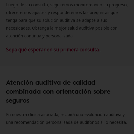
Luego de su consulta, seguiremos monitoreando su progreso,
ofreceremos ajustes y responderemos las preguntas que
tenga para que su solución auditiva se adapte a sus
necesidades. Obtenga la mejor salud auditiva posible con
atención continua y personalizada.
Sepa qué esperar en su primera consulta.
Atención auditiva de calidad
combinada con orientación sobre
seguros
En nuestra clínica asociada, recibirá una evaluación auditiva y
una recomendación personalizada de audífonos si lo necesita.