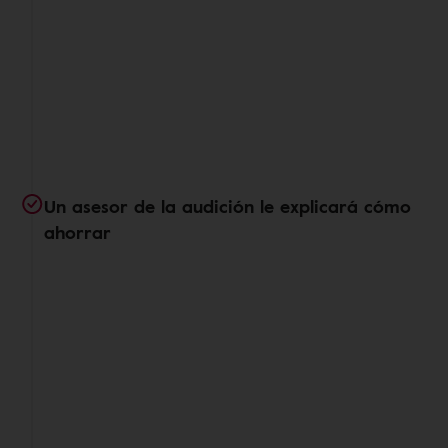
Un asesor de la audición le explicará cómo
ahorrar