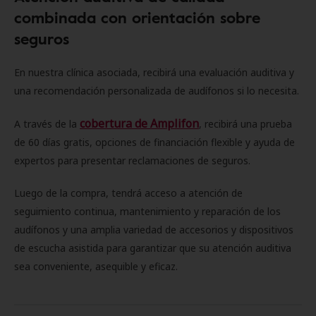
combinada con orientación sobre
seguros
En nuestra clínica asociada, recibirá una evaluación auditiva y
una recomendación personalizada de audífonos si lo necesita.
cobertura de Amplifon
A través de la
, recibirá una prueba
de 60 días gratis, opciones de financiación flexible y ayuda de
expertos para presentar reclamaciones de seguros.
Luego de la compra, tendrá acceso a atención de
seguimiento continua, mantenimiento y reparación de los
audífonos y una amplia variedad de accesorios y dispositivos
de escucha asistida para garantizar que su atención auditiva
sea conveniente, asequible y eficaz.