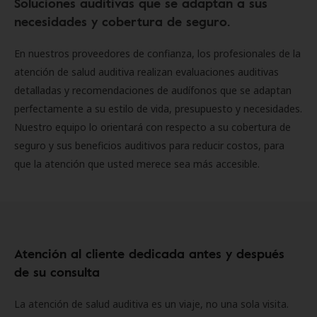
Soluciones auditivas que se adaptan a sus
necesidades y cobertura de seguro.
En nuestros proveedores de confianza, los profesionales de la
atención de salud auditiva realizan evaluaciones auditivas
detalladas y recomendaciones de audífonos que se adaptan
perfectamente a su estilo de vida, presupuesto y necesidades.
Nuestro equipo lo orientará con respecto a su cobertura de
seguro y sus beneficios auditivos para reducir costos, para
que la atención que usted merece sea más accesible.
Atención al cliente dedicada antes y después
de su consulta
La atención de salud auditiva es un viaje, no una sola visita.