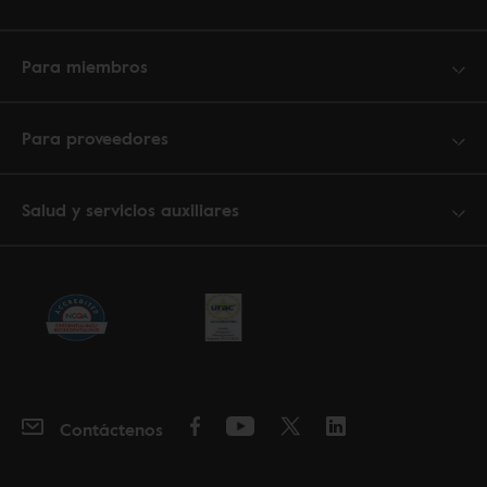
Para miembros
Para proveedores
Salud y servicios auxiliares
Contáctenos