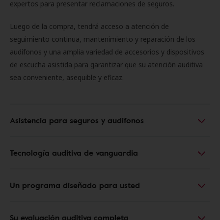
expertos para presentar reclamaciones de seguros.
Luego de la compra, tendrá acceso a atención de
seguimiento continua, mantenimiento y reparación de los
audífonos y una amplia variedad de accesorios y dispositivos
de escucha asistida para garantizar que su atención auditiva
sea conveniente, asequible y eficaz.
Asistencia para seguros y audífonos
Tecnología auditiva de vanguardia
Un programa diseñado para usted
Su evaluación auditiva completa