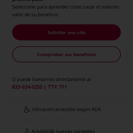
Seleccione para aprender cómo sacar el máximo
valor de su beneficio
Solicitar una cita
Comprobar sus beneficios
O puede llamarnos directamente al
833-934-0250 | TTY: 711
Ubicación accesible según ADA
Aceptando nuevos pacientes