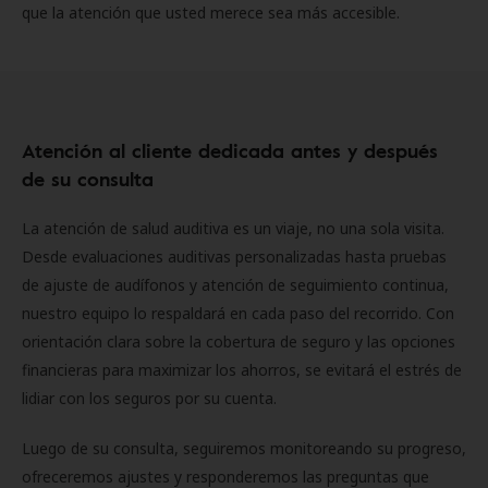
que la atención que usted merece sea más accesible.
Atención al cliente dedicada antes y después
de su consulta
La atención de salud auditiva es un viaje, no una sola visita.
Desde evaluaciones auditivas personalizadas hasta pruebas
de ajuste de audífonos y atención de seguimiento continua,
nuestro equipo lo respaldará en cada paso del recorrido. Con
orientación clara sobre la cobertura de seguro y las opciones
financieras para maximizar los ahorros, se evitará el estrés de
lidiar con los seguros por su cuenta.
Luego de su consulta, seguiremos monitoreando su progreso,
ofreceremos ajustes y responderemos las preguntas que