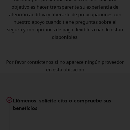
objetivo es hacer transparente su experiencia de
atención auditiva y liberarlo de preocupaciones con
nuestro apoyo cuando tiene preguntas sobre el
seguro y con opciones de pago flexibles cuando están
disponibles.
Por favor contáctenos si no aparece ningún proveedor
en esta ubicación
Llámenos, solicite cita o compruebe sus
beneficios