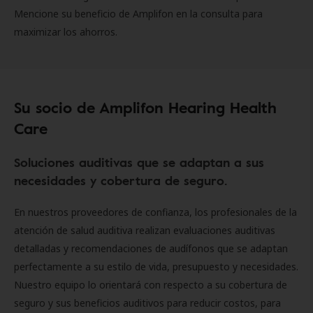
Mencione su beneficio de Amplifon en la consulta para
maximizar los ahorros.
Su socio de Amplifon Hearing Health
Care
Soluciones auditivas que se adaptan a sus
necesidades y cobertura de seguro.
En nuestros proveedores de confianza, los profesionales de la
atención de salud auditiva realizan evaluaciones auditivas
detalladas y recomendaciones de audífonos que se adaptan
perfectamente a su estilo de vida, presupuesto y necesidades.
Nuestro equipo lo orientará con respecto a su cobertura de
seguro y sus beneficios auditivos para reducir costos, para