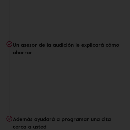
Un asesor de la audición le explicará cómo
ahorrar
Además ayudará a programar una cita
cerca a usted