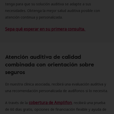
tenga para que su solución auditiva se adapte a sus
necesidades. Obtenga la mejor salud auditiva posible con
atención continua y personalizada.
Sepa qué esperar en su primera consulta.
Atención auditiva de calidad
combinada con orientación sobre
seguros
En nuestra clínica asociada, recibirá una evaluación auditiva y
una recomendación personalizada de audífonos si lo necesita.
cobertura de Amplifon
A través de la
, recibirá una prueba
de 60 días gratis, opciones de financiación flexible y ayuda de