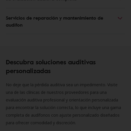
Servicios de reparación y mantenimiento de
audífon
Descubra soluciones auditivas
personalizadas
No deje que la pérdida auditiva sea un impedimento. Visite
una de las clínicas de nuestros proveedores para una
evaluación auditiva profesional y orientación personalizada
para encontrar la solución correcta, lo que incluye una gama
completa de audífonos con ajuste personalizado diseñados
para ofrecer comodidad y discreción.