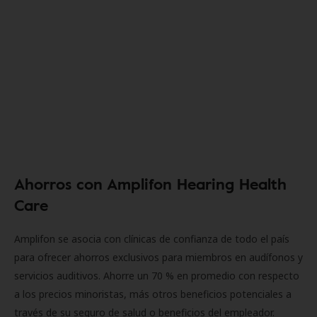
Ahorros con Amplifon Hearing Health
Care
Amplifon se asocia con clínicas de confianza de todo el país
para ofrecer ahorros exclusivos para miembros en audífonos y
servicios auditivos. Ahorre un 70 % en promedio con respecto
a los precios minoristas, más otros beneficios potenciales a
través de su seguro de salud o beneficios del empleador.