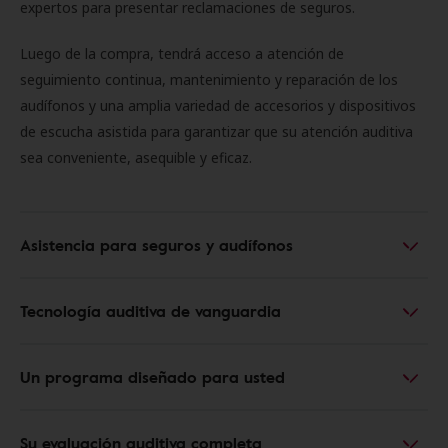
expertos para presentar reclamaciones de seguros.
Luego de la compra, tendrá acceso a atención de
seguimiento continua, mantenimiento y reparación de los
audífonos y una amplia variedad de accesorios y dispositivos
de escucha asistida para garantizar que su atención auditiva
sea conveniente, asequible y eficaz.
Asistencia para seguros y audífonos
Tecnología auditiva de vanguardia
Un programa diseñado para usted
Su evaluación auditiva completa