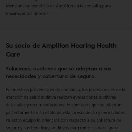
Mencione su beneficio de Amplifon en la consulta para
maximizar los ahorros.
Su socio de Amplifon Hearing Health
Care
Soluciones auditivas que se adaptan a sus
necesidades y cobertura de seguro.
En nuestros proveedores de confianza, los profesionales de la
atención de salud auditiva realizan evaluaciones auditivas
detalladas y recomendaciones de audífonos que se adaptan
perfectamente a su estilo de vida, presupuesto y necesidades.
Nuestro equipo lo orientará con respecto a su cobertura de
seguro y sus beneficios auditivos para reducir costos, para