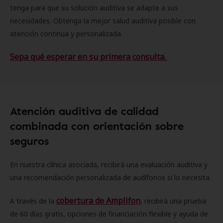
tenga para que su solución auditiva se adapte a sus
necesidades. Obtenga la mejor salud auditiva posible con
atención continua y personalizada.
Sepa qué esperar en su primera consulta.
Atención auditiva de calidad
combinada con orientación sobre
seguros
En nuestra clínica asociada, recibirá una evaluación auditiva y
una recomendación personalizada de audífonos si lo necesita.
cobertura de Amplifon
A través de la
, recibirá una prueba
de 60 días gratis, opciones de financiación flexible y ayuda de