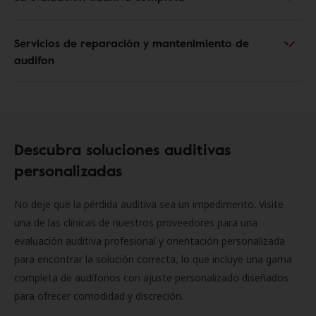
Servicios de reparación y mantenimiento de
audífon
Descubra soluciones auditivas
personalizadas
No deje que la pérdida auditiva sea un impedimento. Visite
una de las clínicas de nuestros proveedores para una
evaluación auditiva profesional y orientación personalizada
para encontrar la solución correcta, lo que incluye una gama
completa de audífonos con ajuste personalizado diseñados
para ofrecer comodidad y discreción.