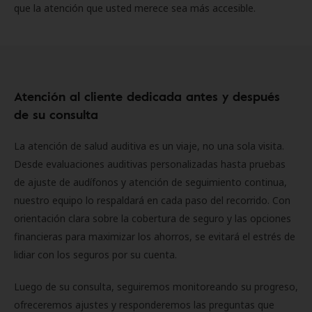
que la atención que usted merece sea más accesible.
Atención al cliente dedicada antes y después
de su consulta
La atención de salud auditiva es un viaje, no una sola visita.
Desde evaluaciones auditivas personalizadas hasta pruebas
de ajuste de audífonos y atención de seguimiento continua,
nuestro equipo lo respaldará en cada paso del recorrido. Con
orientación clara sobre la cobertura de seguro y las opciones
financieras para maximizar los ahorros, se evitará el estrés de
lidiar con los seguros por su cuenta.
Luego de su consulta, seguiremos monitoreando su progreso,
ofreceremos ajustes y responderemos las preguntas que