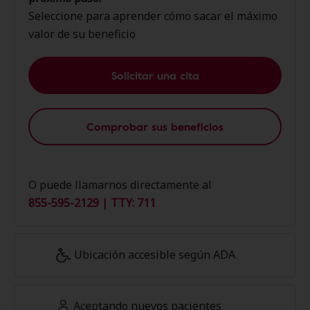
Seleccione para aprender cómo sacar el máximo
valor de su beneficio
Solicitar una cita
Comprobar sus beneficios
O puede llamarnos directamente al
855-595-2129 | TTY: 711
Ubicación accesible según ADA
Aceptando nuevos pacientes