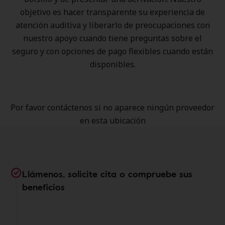
objetivo es hacer transparente su experiencia de
atención auditiva y liberarlo de preocupaciones con
nuestro apoyo cuando tiene preguntas sobre el
seguro y con opciones de pago flexibles cuando están
disponibles.
Por favor contáctenos si no aparece ningún proveedor
en esta ubicación
Llámenos, solicite cita o compruebe sus
beneficios