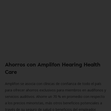
Ahorros con Amplifon Hearing Health
Care
Amplifon se asocia con clínicas de confianza de todo el país
para ofrecer ahorros exclusivos para miembros en audífonos y
servicios auditivos. Ahorre un 70 % en promedio con respecto
a los precios minoristas, más otros beneficios potenciales a
través de su seguro de salud o beneficios del empleador.