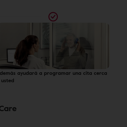
demás ayudará a programar una cita cerca
 usted
 Care