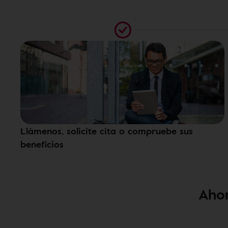
Llámenos, solicite cita o compruebe sus
beneficios
Ahor