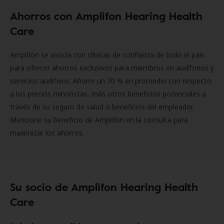
Ahorros con Amplifon Hearing Health
Care
Amplifon se asocia con clínicas de confianza de todo el país
para ofrecer ahorros exclusivos para miembros en audífonos y
servicios auditivos. Ahorre un 70 % en promedio con respecto
a los precios minoristas, más otros beneficios potenciales a
través de su seguro de salud o beneficios del empleador.
Mencione su beneficio de Amplifon en la consulta para
maximizar los ahorros.
Su socio de Amplifon Hearing Health
Care