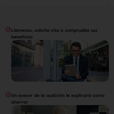
Llámenos, solicite cita o compruebe sus
beneficios
Un asesor de la audición le explicará cómo
ahorrar