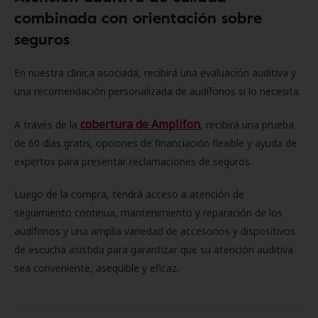
combinada con orientación sobre
seguros
En nuestra clínica asociada, recibirá una evaluación auditiva y
una recomendación personalizada de audífonos si lo necesita.
cobertura de Amplifon
A través de la
, recibirá una prueba
de 60 días gratis, opciones de financiación flexible y ayuda de
expertos para presentar reclamaciones de seguros.
Luego de la compra, tendrá acceso a atención de
seguimiento continua, mantenimiento y reparación de los
audífonos y una amplia variedad de accesorios y dispositivos
de escucha asistida para garantizar que su atención auditiva
sea conveniente, asequible y eficaz.