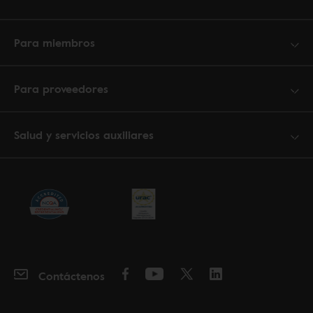
Para miembros
Para proveedores
Salud y servicios auxiliares
Contáctenos