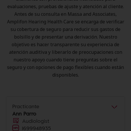
evaluaciones, pruebas de ajuste y atención al cliente.
Antes de su consulta en Massa and Associates,
Amplifon Hearing Health Care se encarga de verificar
su cobertura de seguro para reducir sus gastos de
bolsillo y de presentar una derivación. Nuestro
objetivo es hacer transparente su experiencia de
atención auditiva y liberarlo de preocupaciones con
nuestro apoyo cuando tiene preguntas sobre el
seguro y con opciones de pago flexibles cuando están
disponibles.
Practicante
Ann Parro
Audiologist
1699948935