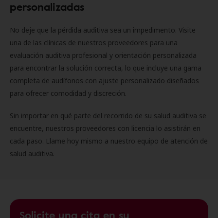
personalizadas
No deje que la pérdida auditiva sea un impedimento. Visite
una de las clínicas de nuestros proveedores para una
evaluación auditiva profesional y orientación personalizada
para encontrar la solución correcta, lo que incluye una gama
completa de audífonos con ajuste personalizado diseñados
para ofrecer comodidad y discreción.
Sin importar en qué parte del recorrido de su salud auditiva se
encuentre, nuestros proveedores con licencia lo asistirán en
cada paso. Llame hoy mismo a nuestro equipo de atención de
salud auditiva.
Solicite una cita en su