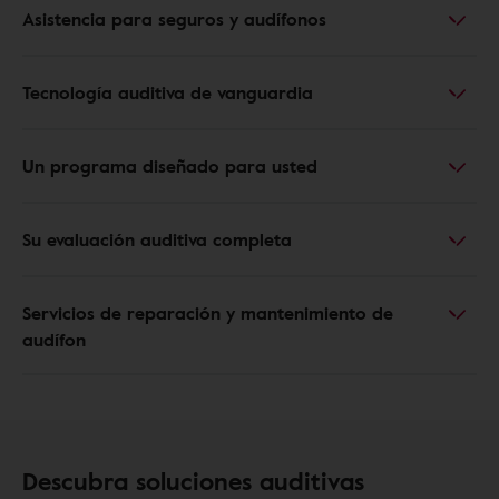
Asistencia para seguros y audífonos
Tecnología auditiva de vanguardia
Un programa diseñado para usted
Su evaluación auditiva completa
Servicios de reparación y mantenimiento de
audífon
Descubra soluciones auditivas