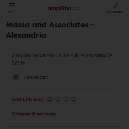
Menú
Llámenos
Massa and Associates -
Alexandria
2616 Sherwood Hall Ln Ste 408 -Alexandria, VA
22306
Independent
Cost Efficiency
Obtener direcciones