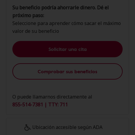
Su beneficio podría ahorrarle dinero. Dé el
próximo paso:
Seleccione para aprender cómo sacar el máximo
valor de su beneficio
Solicitar una cita
Comprobar sus beneficios
O puede llamarnos directamente al
855-514-7381 | TTY: 711
Ubicación accesible según ADA