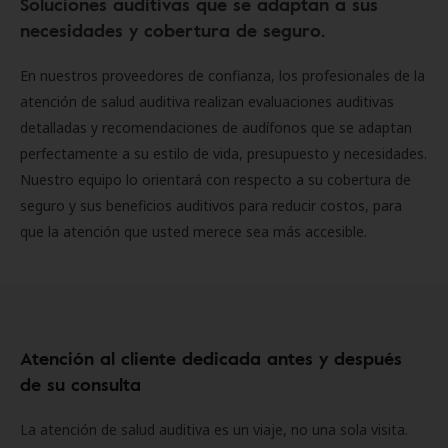
Soluciones auditivas que se adaptan a sus
necesidades y cobertura de seguro.
En nuestros proveedores de confianza, los profesionales de la
atención de salud auditiva realizan evaluaciones auditivas
detalladas y recomendaciones de audífonos que se adaptan
perfectamente a su estilo de vida, presupuesto y necesidades.
Nuestro equipo lo orientará con respecto a su cobertura de
seguro y sus beneficios auditivos para reducir costos, para
que la atención que usted merece sea más accesible.
Atención al cliente dedicada antes y después
de su consulta
La atención de salud auditiva es un viaje, no una sola visita.