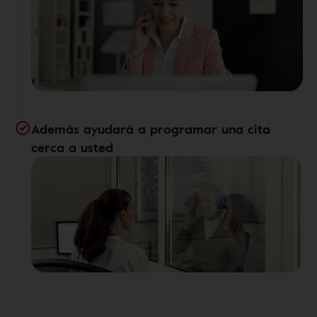
Además ayudará a programar una cita
cerca a usted