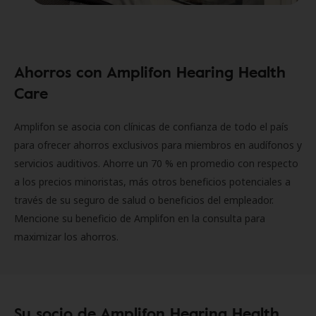
Ahorros con Amplifon Hearing Health
Care
Amplifon se asocia con clínicas de confianza de todo el país
para ofrecer ahorros exclusivos para miembros en audífonos y
servicios auditivos. Ahorre un 70 % en promedio con respecto
a los precios minoristas, más otros beneficios potenciales a
través de su seguro de salud o beneficios del empleador.
Mencione su beneficio de Amplifon en la consulta para
maximizar los ahorros.
Su socio de Amplifon Hearing Health