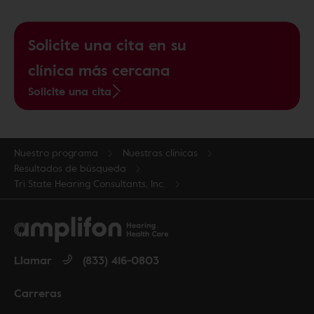
Solicite una cita en su
clínica más cercana
Solicite una cita
Nuestro programa
Nuestras clínicas
Resultados de búsqueda
Tri State Hearing Consultants, Inc.
Llamar
(833) 416-0803
Carreras