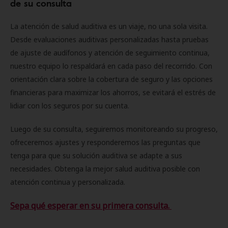
de su consulta
La atención de salud auditiva es un viaje, no una sola visita.
Desde evaluaciones auditivas personalizadas hasta pruebas
de ajuste de audífonos y atención de seguimiento continua,
nuestro equipo lo respaldará en cada paso del recorrido. Con
orientación clara sobre la cobertura de seguro y las opciones
financieras para maximizar los ahorros, se evitará el estrés de
lidiar con los seguros por su cuenta.
Luego de su consulta, seguiremos monitoreando su progreso,
ofreceremos ajustes y responderemos las preguntas que
tenga para que su solución auditiva se adapte a sus
necesidades. Obtenga la mejor salud auditiva posible con
atención continua y personalizada.
Sepa qué esperar en su primera consulta.