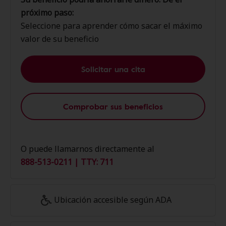
próximo paso:
Seleccione para aprender cómo sacar el máximo
valor de su beneficio
Solicitar una cita
Comprobar sus beneficios
O puede llamarnos directamente al
888-513-0211 | TTY: 711
Ubicación accesible según ADA