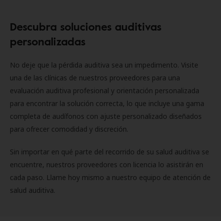
Descubra soluciones auditivas
personalizadas
No deje que la pérdida auditiva sea un impedimento. Visite
una de las clínicas de nuestros proveedores para una
evaluación auditiva profesional y orientación personalizada
para encontrar la solución correcta, lo que incluye una gama
completa de audífonos con ajuste personalizado diseñados
para ofrecer comodidad y discreción.
Sin importar en qué parte del recorrido de su salud auditiva se
encuentre, nuestros proveedores con licencia lo asistirán en
cada paso. Llame hoy mismo a nuestro equipo de atención de
salud auditiva.