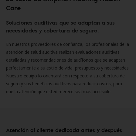
Care
Soluciones auditivas que se adaptan a sus
necesidades y cobertura de seguro.
En nuestros proveedores de confianza, los profesionales de la
atención de salud auditiva realizan evaluaciones auditivas
detalladas y recomendaciones de audífonos que se adaptan
perfectamente a su estilo de vida, presupuesto y necesidades.
Nuestro equipo lo orientará con respecto a su cobertura de
seguro y sus beneficios auditivos para reducir costos, para
que la atención que usted merece sea más accesible.
Atención al cliente dedicada antes y después