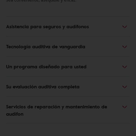
Asistencia para seguros y audífonos
Tecnología auditiva de vanguardia
Un programa diseñado para usted
Su evaluación auditiva completa
Servicios de reparación y mantenimiento de
audífon