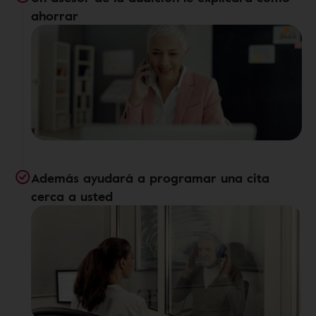
ahorrar
Además ayudará a programar una cita
cerca a usted