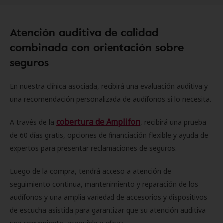
Atención auditiva de calidad
combinada con orientación sobre
seguros
En nuestra clínica asociada, recibirá una evaluación auditiva y
una recomendación personalizada de audífonos si lo necesita.
cobertura de Amplifon
A través de la
, recibirá una prueba
de 60 días gratis, opciones de financiación flexible y ayuda de
expertos para presentar reclamaciones de seguros.
Luego de la compra, tendrá acceso a atención de
seguimiento continua, mantenimiento y reparación de los
audífonos y una amplia variedad de accesorios y dispositivos
de escucha asistida para garantizar que su atención auditiva
sea conveniente, asequible y eficaz.