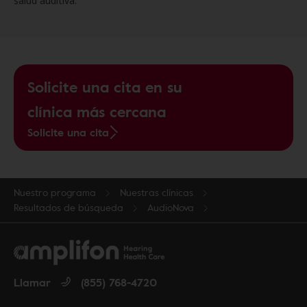
salud auditiva.
Solicite una cita en su
clínica más cercana
Solicite una cita
Nuestro programa
Nuestras clínicas
Resultados de búsqueda
AudioNova
Llamar
(855) 768-4720