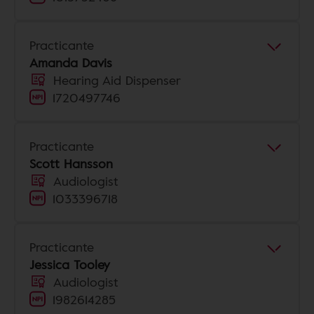
Practicante
Amanda Davis
Hearing Aid Dispenser
1720497746
Practicante
Scott Hansson
Audiologist
1033396718
Practicante
Jessica Tooley
Audiologist
1982614285