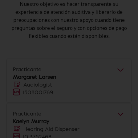
Nuestro objetivo es hacer transparente su
experiencia de atención auditiva y liberarlo de
preocupaciones con nuestro apoyo cuando tiene
preguntas sobre el seguro y con opciones de pago
flexibles cuando están disponibles.
Practicante
Margaret Larsen
Audiologist
1508001769
Practicante
Kaelyn Murray
Hearing Aid Dispenser
1013752468