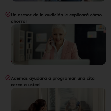
Un asesor de la audición le explicará cómo
ahorrar
Además ayudará a programar una cita
cerca a usted