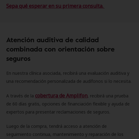
Sepa qué esperar en su primera consulta.
Atención auditiva de calidad
combinada con orientación sobre
seguros
En nuestra clínica asociada, recibirá una evaluación auditiva y
una recomendación personalizada de audífonos si lo necesita.
cobertura de Amplifon
A través de la
, recibirá una prueba
de 60 días gratis, opciones de financiación flexible y ayuda de
expertos para presentar reclamaciones de seguros.
Luego de la compra, tendrá acceso a atención de
seguimiento continua, mantenimiento y reparación de los