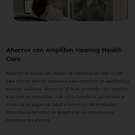
Ahorros con Amplifon Hearing Health
Care
Amplifon se asocia con clínicas de confianza de todo el país
para ofrecer ahorros exclusivos para miembros en audífonos y
servicios auditivos. Ahorre un 70 % en promedio con respecto
a los precios minoristas, más otros beneficios potenciales a
través de su seguro de salud o beneficios del empleador.
Mencione su beneficio de Amplifon en la consulta para
maximizar los ahorros.