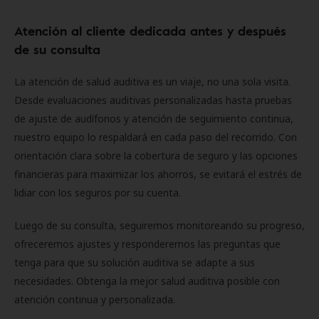
Atención al cliente dedicada antes y después
de su consulta
La atención de salud auditiva es un viaje, no una sola visita.
Desde evaluaciones auditivas personalizadas hasta pruebas
de ajuste de audífonos y atención de seguimiento continua,
nuestro equipo lo respaldará en cada paso del recorrido. Con
orientación clara sobre la cobertura de seguro y las opciones
financieras para maximizar los ahorros, se evitará el estrés de
lidiar con los seguros por su cuenta.
Luego de su consulta, seguiremos monitoreando su progreso,
ofreceremos ajustes y responderemos las preguntas que
tenga para que su solución auditiva se adapte a sus
necesidades. Obtenga la mejor salud auditiva posible con
atención continua y personalizada.