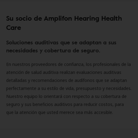
Su socio de Amplifon Hearing Health
Care
Soluciones auditivas que se adaptan a sus
necesidades y cobertura de seguro.
En nuestros proveedores de confianza, los profesionales de la
atención de salud auditiva realizan evaluaciones auditivas
detalladas y recomendaciones de audífonos que se adaptan
perfectamente a su estilo de vida, presupuesto y necesidades.
Nuestro equipo lo orientará con respecto a su cobertura de
seguro y sus beneficios auditivos para reducir costos, para
que la atención que usted merece sea más accesible.