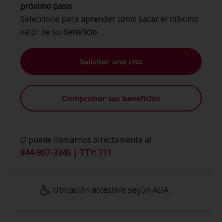
próximo paso:
Seleccione para aprender cómo sacar el máximo
valor de su beneficio
Solicitar una cita
Comprobar sus beneficios
O puede llamarnos directamente al
844-907-3345 | TTY: 711
Ubicación accesible según ADA