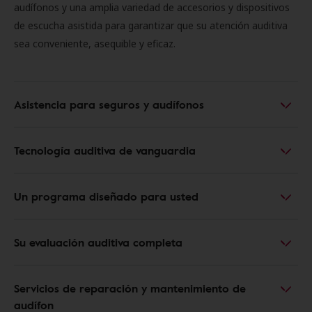
audífonos y una amplia variedad de accesorios y dispositivos
de escucha asistida para garantizar que su atención auditiva
sea conveniente, asequible y eficaz.
Asistencia para seguros y audífonos
Tecnología auditiva de vanguardia
Un programa diseñado para usted
Su evaluación auditiva completa
Servicios de reparación y mantenimiento de
audífon