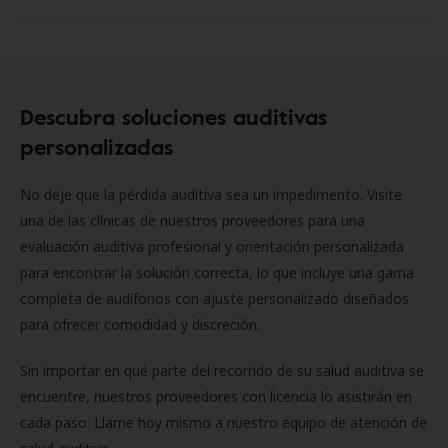
Descubra soluciones auditivas
personalizadas
No deje que la pérdida auditiva sea un impedimento. Visite
una de las clínicas de nuestros proveedores para una
evaluación auditiva profesional y orientación personalizada
para encontrar la solución correcta, lo que incluye una gama
completa de audífonos con ajuste personalizado diseñados
para ofrecer comodidad y discreción.
Sin importar en qué parte del recorrido de su salud auditiva se
encuentre, nuestros proveedores con licencia lo asistirán en
cada paso. Llame hoy mismo a nuestro equipo de atención de