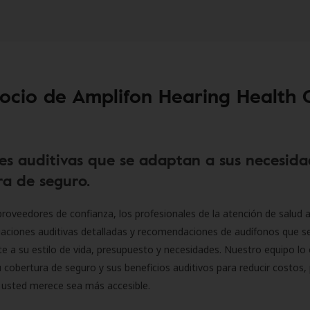
socio de Amplifon Hearing Health 
es auditivas que se adaptan a sus necesida
a de seguro.
roveedores de confianza, los profesionales de la atención de salud a
luaciones auditivas detalladas y recomendaciones de audífonos que 
 a su estilo de vida, presupuesto y necesidades. Nuestro equipo lo 
 cobertura de seguro y sus beneficios auditivos para reducir costos, 
 usted merece sea más accesible.