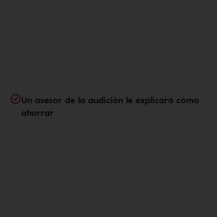
Un asesor de la audición le explicará cómo
ahorrar