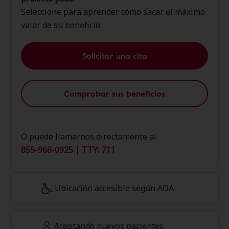
Seleccione para aprender cómo sacar el máximo
valor de su beneficio
Solicitar una cita
Comprobar sus beneficios
O puede llamarnos directamente al
855-968-0925 | TTY: 711
Ubicación accesible según ADA
Aceptando nuevos pacientes