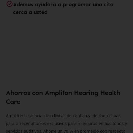
Además ayudará a programar una cita
cerca a usted
Ahorros con Amplifon Hearing Health
Care
Amplifon se asocia con clínicas de confianza de todo el país
para ofrecer ahorros exclusivos para miembros en audífonos y
servicios auditivos. Ahorre un 70 % en promedio con respecto