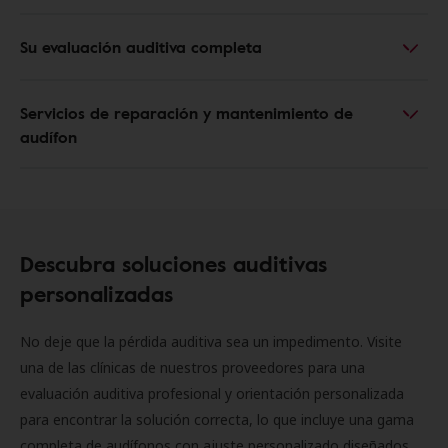
Su evaluación auditiva completa
Servicios de reparación y mantenimiento de
audífon
Descubra soluciones auditivas
personalizadas
No deje que la pérdida auditiva sea un impedimento. Visite
una de las clínicas de nuestros proveedores para una
evaluación auditiva profesional y orientación personalizada
para encontrar la solución correcta, lo que incluye una gama
completa de audífonos con ajuste personalizado diseñados