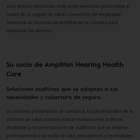
a los precios minoristas, más otros beneficios potenciales a
través de su seguro de salud o beneficios del empleador.
Mencione su beneficio de Amplifon en la consulta para
maximizar los ahorros.
Su socio de Amplifon Hearing Health
Care
Soluciones auditivas que se adaptan a sus
necesidades y cobertura de seguro.
En nuestros proveedores de confianza, los profesionales de la
atención de salud auditiva realizan evaluaciones auditivas
detalladas y recomendaciones de audífonos que se adaptan
perfectamente a su estilo de vida, presupuesto y necesidades.