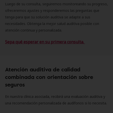
Luego de su consulta, seguiremos monitoreando su progreso,
ofreceremos ajustes y responderemos las preguntas que
tenga para que su solución auditiva se adapte a sus
necesidades. Obtenga la mejor salud auditiva posible con
atención continua y personalizada.
Sepa qué esperar en su primera consulta.
Atención auditiva de calidad
combinada con orientación sobre
seguros
En nuestra clínica asociada, recibirá una evaluación auditiva y
una recomendación personalizada de audífonos si lo necesita.