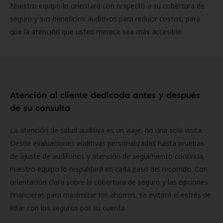
Nuestro equipo lo orientará con respecto a su cobertura de
seguro y sus beneficios auditivos para reducir costos, para
que la atención que usted merece sea más accesible.
Atención al cliente dedicada antes y después
de su consulta
La atención de salud auditiva es un viaje, no una sola visita.
Desde evaluaciones auditivas personalizadas hasta pruebas
de ajuste de audífonos y atención de seguimiento continua,
nuestro equipo lo respaldará en cada paso del recorrido. Con
orientación clara sobre la cobertura de seguro y las opciones
financieras para maximizar los ahorros, se evitará el estrés de
lidiar con los seguros por su cuenta.