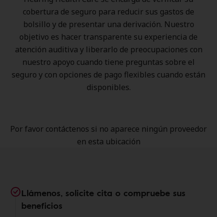
cobertura de seguro para reducir sus gastos de
bolsillo y de presentar una derivación. Nuestro
objetivo es hacer transparente su experiencia de
atención auditiva y liberarlo de preocupaciones con
nuestro apoyo cuando tiene preguntas sobre el
seguro y con opciones de pago flexibles cuando están
disponibles.
Por favor contáctenos si no aparece ningún proveedor
en esta ubicación
Llámenos, solicite cita o compruebe sus
beneficios