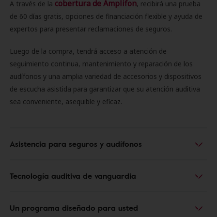
cobertura de Amplifon
A través de la
, recibirá una prueba
de 60 días gratis, opciones de financiación flexible y ayuda de
expertos para presentar reclamaciones de seguros.
Luego de la compra, tendrá acceso a atención de
seguimiento continua, mantenimiento y reparación de los
audífonos y una amplia variedad de accesorios y dispositivos
de escucha asistida para garantizar que su atención auditiva
sea conveniente, asequible y eficaz.
Asistencia para seguros y audífonos
Tecnología auditiva de vanguardia
Un programa diseñado para usted