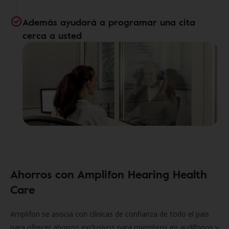
Además ayudará a programar una cita
cerca a usted
Ahorros con Amplifon Hearing Health
Care
Amplifon se asocia con clínicas de confianza de todo el país
para ofrecer ahorros exclusivos para miembros en audífonos y