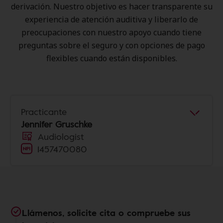
derivación. Nuestro objetivo es hacer transparente su
experiencia de atención auditiva y liberarlo de
preocupaciones con nuestro apoyo cuando tiene
preguntas sobre el seguro y con opciones de pago
flexibles cuando están disponibles.
Practicante
Jennifer Gruschke
Audiologist
1457470080
Llámenos, solicite cita o compruebe sus