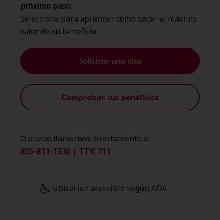
próximo paso:
Seleccione para aprender cómo sacar el máximo
valor de su beneficio
Solicitar una cita
Comprobar sus beneficios
O puede llamarnos directamente al
855-811-1336 | TTY: 711
Ubicación accesible según ADA