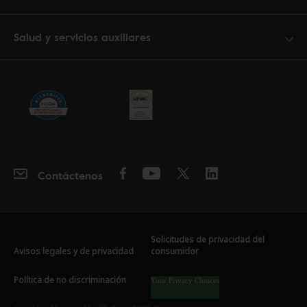
Salud y servicios auxiliares
Contáctenos
Solicitudes de privacidad del
Avisos legales y de privacidad
consumidor
Política de no discriminación
Your Privacy Choices