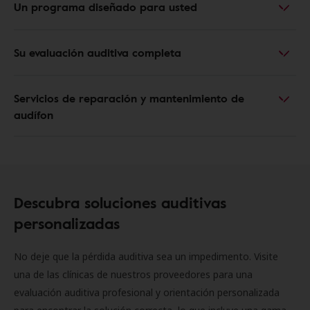
Un programa diseñado para usted
Su evaluación auditiva completa
Servicios de reparación y mantenimiento de
audífon
Descubra soluciones auditivas
personalizadas
No deje que la pérdida auditiva sea un impedimento. Visite
una de las clínicas de nuestros proveedores para una
evaluación auditiva profesional y orientación personalizada