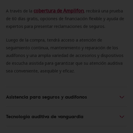
cobertura de Amplifon
A través de la
, recibirá una prueba
de 60 días gratis, opciones de financiación flexible y ayuda de
expertos para presentar reclamaciones de seguros.
Luego de la compra, tendrá acceso a atención de
seguimiento continua, mantenimiento y reparación de los
audífonos y una amplia variedad de accesorios y dispositivos
de escucha asistida para garantizar que su atención auditiva
sea conveniente, asequible y eficaz.
Asistencia para seguros y audífonos
Tecnología auditiva de vanguardia