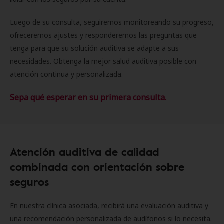
Luego de su consulta, seguiremos monitoreando su progreso,
ofreceremos ajustes y responderemos las preguntas que
tenga para que su solución auditiva se adapte a sus
necesidades. Obtenga la mejor salud auditiva posible con
atención continua y personalizada.
Sepa qué esperar en su primera consulta.
Atención auditiva de calidad
combinada con orientación sobre
seguros
En nuestra clínica asociada, recibirá una evaluación auditiva y
una recomendación personalizada de audífonos si lo necesita.