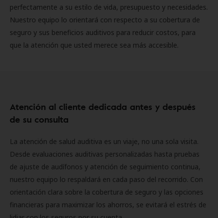
perfectamente a su estilo de vida, presupuesto y necesidades.
Nuestro equipo lo orientará con respecto a su cobertura de
seguro y sus beneficios auditivos para reducir costos, para
que la atención que usted merece sea más accesible.
Atención al cliente dedicada antes y después
de su consulta
La atención de salud auditiva es un viaje, no una sola visita.
Desde evaluaciones auditivas personalizadas hasta pruebas
de ajuste de audífonos y atención de seguimiento continua,
nuestro equipo lo respaldará en cada paso del recorrido. Con
orientación clara sobre la cobertura de seguro y las opciones
financieras para maximizar los ahorros, se evitará el estrés de
lidiar con los seguros por su cuenta.