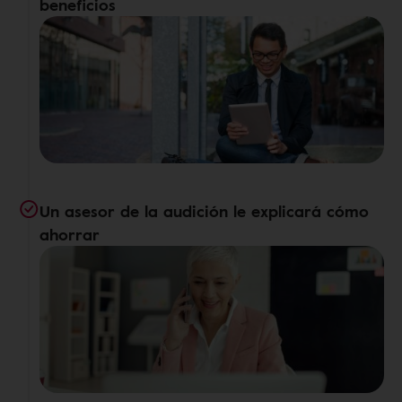
beneficios
Un asesor de la audición le explicará cómo
ahorrar