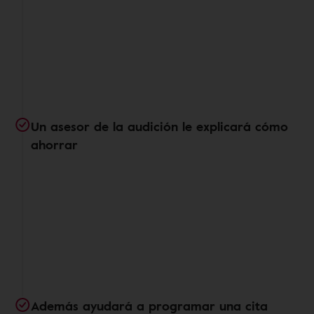
Un asesor de la audición le explicará cómo
ahorrar
Además ayudará a programar una cita