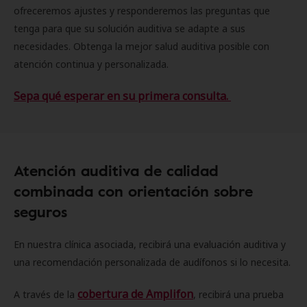
ofreceremos ajustes y responderemos las preguntas que
tenga para que su solución auditiva se adapte a sus
necesidades. Obtenga la mejor salud auditiva posible con
atención continua y personalizada.
Sepa qué esperar en su primera consulta.
Atención auditiva de calidad
combinada con orientación sobre
seguros
En nuestra clínica asociada, recibirá una evaluación auditiva y
una recomendación personalizada de audífonos si lo necesita.
cobertura de Amplifon
A través de la
, recibirá una prueba