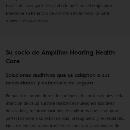
través de su seguro de salud o beneficios del empleador.
Mencione su beneficio de Amplifon en la consulta para
maximizar los ahorros.
Su socio de Amplifon Hearing Health
Care
Soluciones auditivas que se adaptan a sus
necesidades y cobertura de seguro.
En nuestros proveedores de confianza, los profesionales de la
atención de salud auditiva realizan evaluaciones auditivas
detalladas y recomendaciones de audífonos que se adaptan
perfectamente a su estilo de vida, presupuesto y necesidades.
Nuestro equipo lo orientará con respecto a su cobertura de