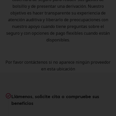
bolsillo y de presentar una derivación. Nuestro
objetivo es hacer transparente su experiencia de
atención auditiva y liberarlo de preocupaciones con
nuestro apoyo cuando tiene preguntas sobre el
seguro y con opciones de pago flexibles cuando están
disponibles.
Por favor contáctenos si no aparece ningún proveedor
en esta ubicación
Llámenos, solicite cita o compruebe sus
beneficios