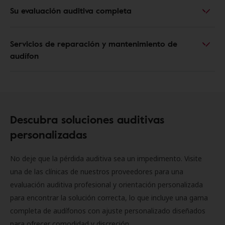
Su evaluación auditiva completa
Servicios de reparación y mantenimiento de
audífon
Descubra soluciones auditivas
personalizadas
No deje que la pérdida auditiva sea un impedimento. Visite
una de las clínicas de nuestros proveedores para una
evaluación auditiva profesional y orientación personalizada
para encontrar la solución correcta, lo que incluye una gama
completa de audífonos con ajuste personalizado diseñados
para ofrecer comodidad y discreción.