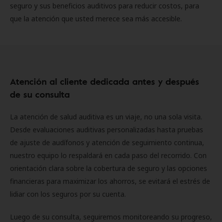
seguro y sus beneficios auditivos para reducir costos, para
que la atención que usted merece sea más accesible.
Atención al cliente dedicada antes y después
de su consulta
La atención de salud auditiva es un viaje, no una sola visita.
Desde evaluaciones auditivas personalizadas hasta pruebas
de ajuste de audífonos y atención de seguimiento continua,
nuestro equipo lo respaldará en cada paso del recorrido. Con
orientación clara sobre la cobertura de seguro y las opciones
financieras para maximizar los ahorros, se evitará el estrés de
lidiar con los seguros por su cuenta.
Luego de su consulta, seguiremos monitoreando su progreso,