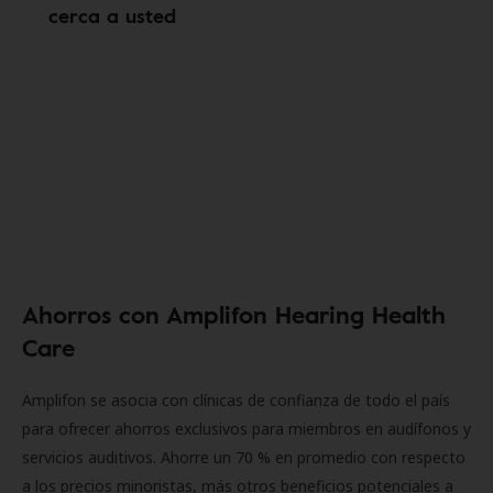
cerca a usted
Ahorros con Amplifon Hearing Health
Care
Amplifon se asocia con clínicas de confianza de todo el país
para ofrecer ahorros exclusivos para miembros en audífonos y
servicios auditivos. Ahorre un 70 % en promedio con respecto
a los precios minoristas, más otros beneficios potenciales a