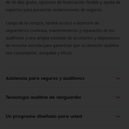
de 60 días gratis, opciones de financiación flexible y ayuda de
expertos para presentar reclamaciones de seguros.
Luego de la compra, tendrá acceso a atención de
seguimiento continua, mantenimiento y reparación de los
audífonos y una amplia variedad de accesorios y dispositivos
de escucha asistida para garantizar que su atención auditiva
sea conveniente, asequible y eficaz.
Asistencia para seguros y audífonos
Tecnología auditiva de vanguardia
Un programa diseñado para usted