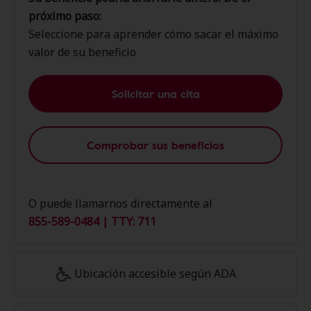
próximo paso:
Seleccione para aprender cómo sacar el máximo
valor de su beneficio
Solicitar una cita
Comprobar sus beneficios
O puede llamarnos directamente al
855-589-0484 | TTY: 711
Ubicación accesible según ADA