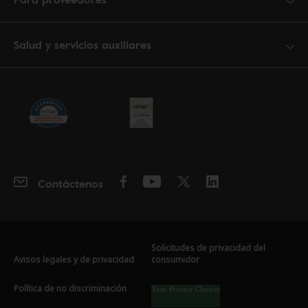
Salud y servicios auxiliares
Contáctenos
Solicitudes de privacidad del
Avisos legales y de privacidad
consumidor
Política de no discriminación
Your Privacy Choices