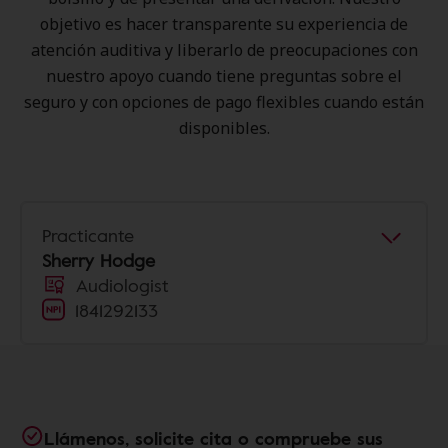
objetivo es hacer transparente su experiencia de
atención auditiva y liberarlo de preocupaciones con
nuestro apoyo cuando tiene preguntas sobre el
seguro y con opciones de pago flexibles cuando están
disponibles.
Practicante
Sherry Hodge
Audiologist
1841292133
Llámenos, solicite cita o compruebe sus