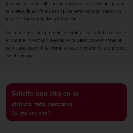
para encontrar la solución correcta, lo que incluye una gama
completa de audífonos con ajuste personalizado diseñados
para ofrecer comodidad y discreción.
Sin importar en qué parte del recorrido de su salud auditiva se
encuentre, nuestros proveedores con licencia lo asistirán en
cada paso. Llame hoy mismo a nuestro equipo de atención de
salud auditiva.
Solicite una cita en su
clínica más cercana
Solicite una cita