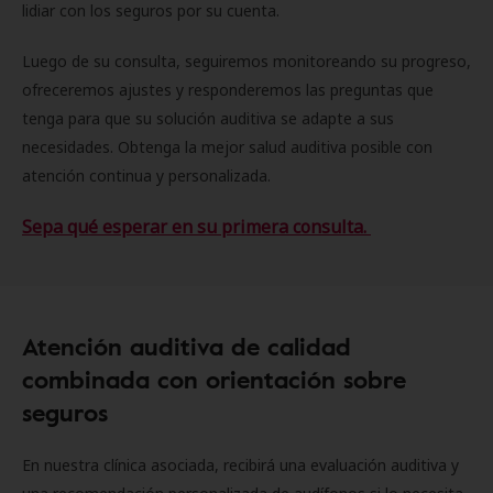
lidiar con los seguros por su cuenta.
Luego de su consulta, seguiremos monitoreando su progreso,
ofreceremos ajustes y responderemos las preguntas que
tenga para que su solución auditiva se adapte a sus
necesidades. Obtenga la mejor salud auditiva posible con
atención continua y personalizada.
Sepa qué esperar en su primera consulta.
Atención auditiva de calidad
combinada con orientación sobre
seguros
En nuestra clínica asociada, recibirá una evaluación auditiva y