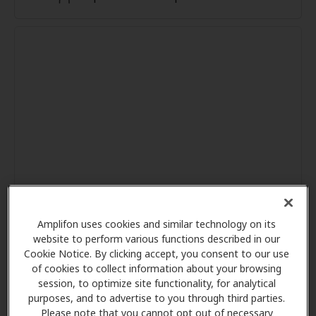
Amplifon uses cookies and similar technology on its
website to perform various functions described in our
Cookie Notice. By clicking accept, you consent to our use
of cookies to collect information about your browsing
session, to optimize site functionality, for analytical
purposes, and to advertise to you through third parties.
Please note that you cannot opt out of necessary