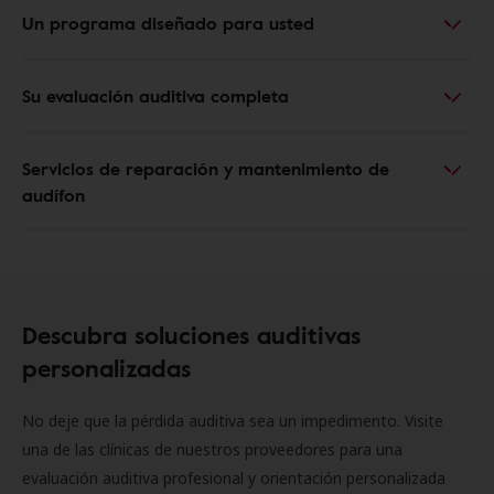
Un programa diseñado para usted
Su evaluación auditiva completa
Servicios de reparación y mantenimiento de
audífon
Descubra soluciones auditivas
personalizadas
No deje que la pérdida auditiva sea un impedimento. Visite
una de las clínicas de nuestros proveedores para una
evaluación auditiva profesional y orientación personalizada