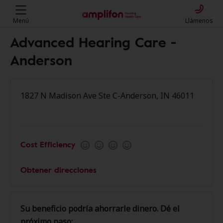
Menú
Llámenos
Advanced Hearing Care -
Anderson
1827 N Madison Ave Ste C-Anderson, IN 46011
Cost Efficiency
Obtener direcciones
Su beneficio podría ahorrarle dinero. Dé el
próximo paso: