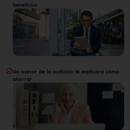
beneficios
Un asesor de la audición le explicará cómo
ahorrar