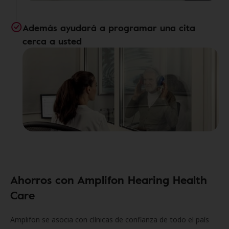
Además ayudará a programar una cita
cerca a usted
Ahorros con Amplifon Hearing Health
Care
Amplifon se asocia con clínicas de confianza de todo el país