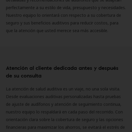
perfectamente a su estilo de vida, presupuesto y necesidades.
Nuestro equipo lo orientará con respecto a su cobertura de
seguro y sus beneficios auditivos para reducir costos, para
que la atención que usted merece sea más accesible.
Atención al cliente dedicada antes y después
de su consulta
La atención de salud auditiva es un viaje, no una sola visita.
Desde evaluaciones auditivas personalizadas hasta pruebas
de ajuste de audífonos y atención de seguimiento continua,
nuestro equipo lo respaldará en cada paso del recorrido. Con
orientación clara sobre la cobertura de seguro y las opciones
financieras para maximizar los ahorros, se evitará el estrés de