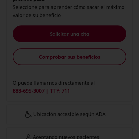
Seleccione para aprender cómo sacar el máximo
valor de su beneficio
Solicitar una cita
Comprobar sus beneficios
O puede llamarnos directamente al
888-695-3007 | TTY: 711
Ubicación accesible según ADA
Aceptando nuevos pacientes