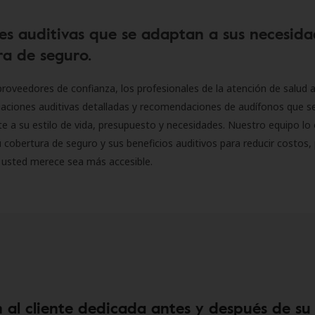
es auditivas que se adaptan a sus necesida
a de seguro.
roveedores de confianza, los profesionales de la atención de salud a
luaciones auditivas detalladas y recomendaciones de audífonos que 
 a su estilo de vida, presupuesto y necesidades. Nuestro equipo lo 
 cobertura de seguro y sus beneficios auditivos para reducir costos, 
 usted merece sea más accesible.
 al cliente dedicada antes y después de su