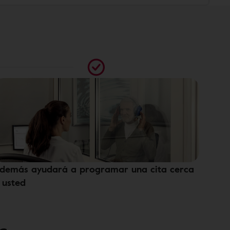
demás ayudará a programar una cita cerca
 usted