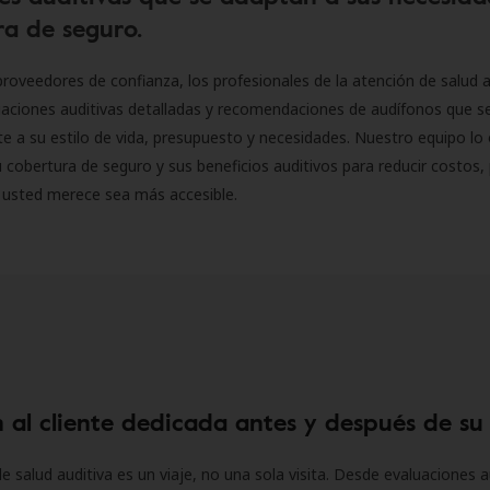
a de seguro.
roveedores de confianza, los profesionales de la atención de salud a
luaciones auditivas detalladas y recomendaciones de audífonos que 
 a su estilo de vida, presupuesto y necesidades. Nuestro equipo lo 
 cobertura de seguro y sus beneficios auditivos para reducir costos, 
 usted merece sea más accesible.
 al cliente dedicada antes y después de su
e salud auditiva es un viaje, no una sola visita. Desde evaluaciones a