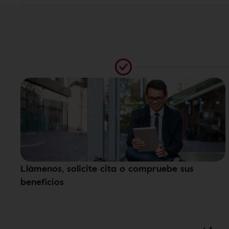
Llámenos, solicite cita o compruebe sus
beneficios