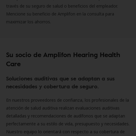
través de su seguro de salud o beneficios del empleador.
Mencione su beneficio de Amplifon en la consulta para
maximizar los ahorros.
Su socio de Amplifon Hearing Health
Care
Soluciones auditivas que se adaptan a sus
necesidades y cobertura de seguro.
En nuestros proveedores de confianza, los profesionales de la
atención de salud auditiva realizan evaluaciones auditivas
detalladas y recomendaciones de audífonos que se adaptan
perfectamente a su estilo de vida, presupuesto y necesidades.
Nuestro equipo lo orientará con respecto a su cobertura de