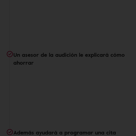
Un asesor de la audición le explicará cómo
ahorrar
Además ayudará a programar una cita