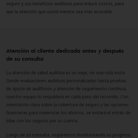
seguro y sus beneficios auditivos para reducir costos, para
que la atención que usted merece sea más accesible.
Atención al cliente dedicada antes y después
de su consulta
La atención de salud auditiva es un viaje, no una sola visita.
Desde evaluaciones auditivas personalizadas hasta pruebas
de ajuste de audífonos y atención de seguimiento continua,
nuestro equipo lo respaldará en cada paso del recorrido. Con
orientación clara sobre la cobertura de seguro y las opciones
financieras para maximizar los ahorros, se evitará el estrés de
lidiar con los seguros por su cuenta.
Luego de su consulta, seguiremos monitoreando su progreso,