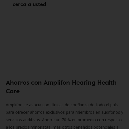
cerca a usted
Ahorros con Amplifon Hearing Health
Care
Amplifon se asocia con clínicas de confianza de todo el país
para ofrecer ahorros exclusivos para miembros en audífonos y
servicios auditivos. Ahorre un 70 % en promedio con respecto
a los precios minoristas, más otros beneficios potenciales a