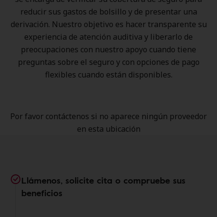
reducir sus gastos de bolsillo y de presentar una
derivación. Nuestro objetivo es hacer transparente su
experiencia de atención auditiva y liberarlo de
preocupaciones con nuestro apoyo cuando tiene
preguntas sobre el seguro y con opciones de pago
flexibles cuando están disponibles.
Por favor contáctenos si no aparece ningún proveedor
en esta ubicación
Llámenos, solicite cita o compruebe sus
beneficios