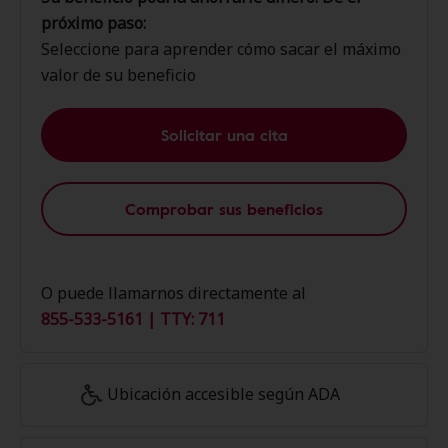
próximo paso:
Seleccione para aprender cómo sacar el máximo
valor de su beneficio
Solicitar una cita
Comprobar sus beneficios
O puede llamarnos directamente al
855-533-5161 | TTY: 711
Ubicación accesible según ADA