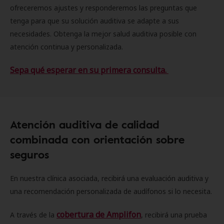
ofreceremos ajustes y responderemos las preguntas que
tenga para que su solución auditiva se adapte a sus
necesidades. Obtenga la mejor salud auditiva posible con
atención continua y personalizada.
Sepa qué esperar en su primera consulta.
Atención auditiva de calidad
combinada con orientación sobre
seguros
En nuestra clínica asociada, recibirá una evaluación auditiva y
una recomendación personalizada de audífonos si lo necesita.
cobertura de Amplifon
A través de la
, recibirá una prueba