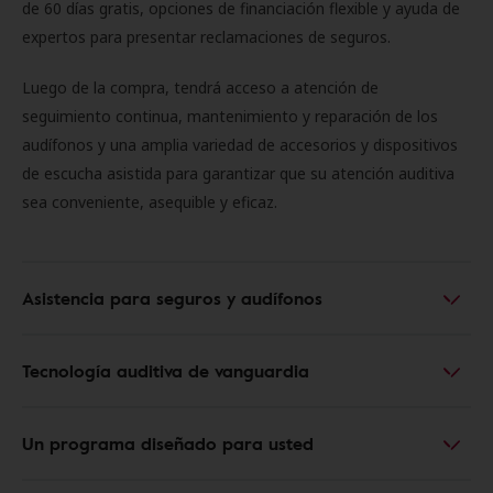
de 60 días gratis, opciones de financiación flexible y ayuda de
expertos para presentar reclamaciones de seguros.
Luego de la compra, tendrá acceso a atención de
seguimiento continua, mantenimiento y reparación de los
audífonos y una amplia variedad de accesorios y dispositivos
de escucha asistida para garantizar que su atención auditiva
sea conveniente, asequible y eficaz.
Asistencia para seguros y audífonos
Tecnología auditiva de vanguardia
Un programa diseñado para usted