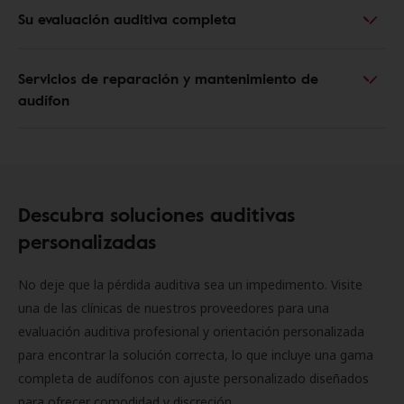
Su evaluación auditiva completa
Servicios de reparación y mantenimiento de
audífon
Descubra soluciones auditivas
personalizadas
No deje que la pérdida auditiva sea un impedimento. Visite
una de las clínicas de nuestros proveedores para una
evaluación auditiva profesional y orientación personalizada
para encontrar la solución correcta, lo que incluye una gama
completa de audífonos con ajuste personalizado diseñados
para ofrecer comodidad y discreción.