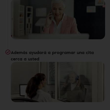
Además ayudará a programar una cita
cerca a usted