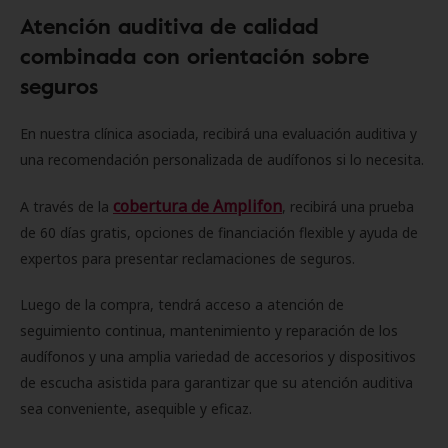
Atención auditiva de calidad
combinada con orientación sobre
seguros
En nuestra clínica asociada, recibirá una evaluación auditiva y
una recomendación personalizada de audífonos si lo necesita.
cobertura de Amplifon
A través de la
, recibirá una prueba
de 60 días gratis, opciones de financiación flexible y ayuda de
expertos para presentar reclamaciones de seguros.
Luego de la compra, tendrá acceso a atención de
seguimiento continua, mantenimiento y reparación de los
audífonos y una amplia variedad de accesorios y dispositivos
de escucha asistida para garantizar que su atención auditiva
sea conveniente, asequible y eficaz.