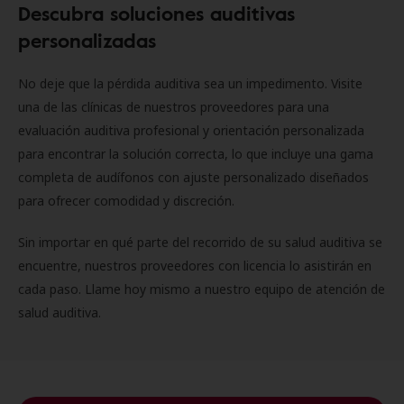
Descubra soluciones auditivas
personalizadas
No deje que la pérdida auditiva sea un impedimento. Visite
una de las clínicas de nuestros proveedores para una
evaluación auditiva profesional y orientación personalizada
para encontrar la solución correcta, lo que incluye una gama
completa de audífonos con ajuste personalizado diseñados
para ofrecer comodidad y discreción.
Sin importar en qué parte del recorrido de su salud auditiva se
encuentre, nuestros proveedores con licencia lo asistirán en
cada paso. Llame hoy mismo a nuestro equipo de atención de
salud auditiva.