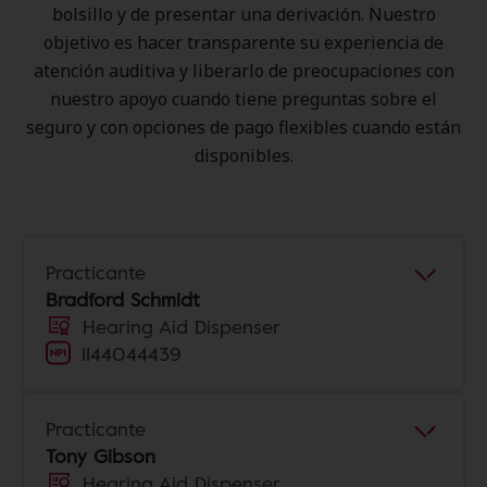
bolsillo y de presentar una derivación. Nuestro
objetivo es hacer transparente su experiencia de
atención auditiva y liberarlo de preocupaciones con
nuestro apoyo cuando tiene preguntas sobre el
seguro y con opciones de pago flexibles cuando están
disponibles.
Practicante
Bradford Schmidt
Hearing Aid Dispenser
1144044439
Practicante
Tony Gibson
Hearing Aid Dispenser