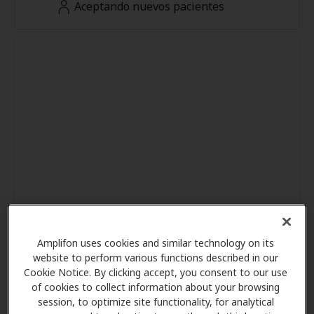
Aceptando nuevos pacientes
Amplifon uses cookies and similar technology on its
website to perform various functions described in our
Cookie Notice. By clicking accept, you consent to our use
of cookies to collect information about your browsing
session, to optimize site functionality, for analytical