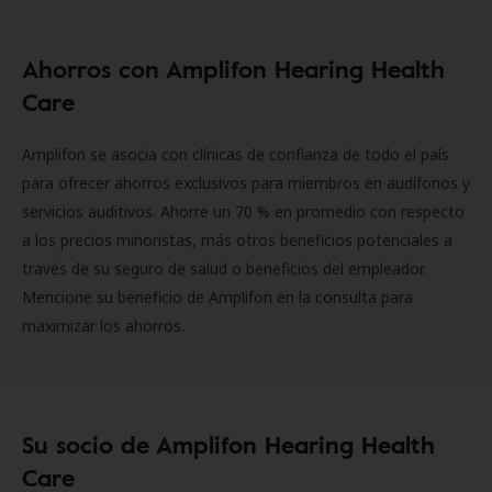
Ahorros con Amplifon Hearing Health
Care
Amplifon se asocia con clínicas de confianza de todo el país
para ofrecer ahorros exclusivos para miembros en audífonos y
servicios auditivos. Ahorre un 70 % en promedio con respecto
a los precios minoristas, más otros beneficios potenciales a
través de su seguro de salud o beneficios del empleador.
Mencione su beneficio de Amplifon en la consulta para
maximizar los ahorros.
Su socio de Amplifon Hearing Health
Care