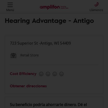
Menú
Llámenos
Hearing Advantage - Antigo
723 Superior St -Antigo, WI 54409
Retail Store
Cost Efficiency
Obtener direcciones
Su beneficio podría ahorrarle dinero. Dé el