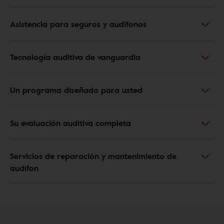
Asistencia para seguros y audífonos
Tecnología auditiva de vanguardia
Un programa diseñado para usted
Su evaluación auditiva completa
Servicios de reparación y mantenimiento de
audífon