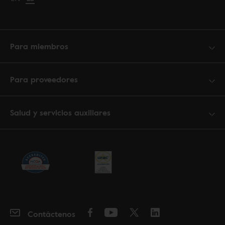
Para miembros
Para proveedores
Salud y servicios auxiliares
Contáctenos