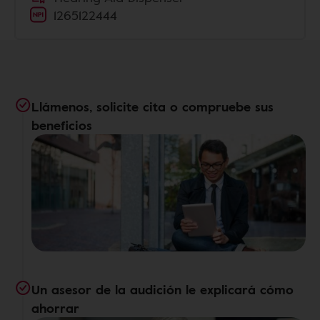
1265122444
Llámenos, solicite cita o compruebe sus
beneficios
Un asesor de la audición le explicará cómo
ahorrar