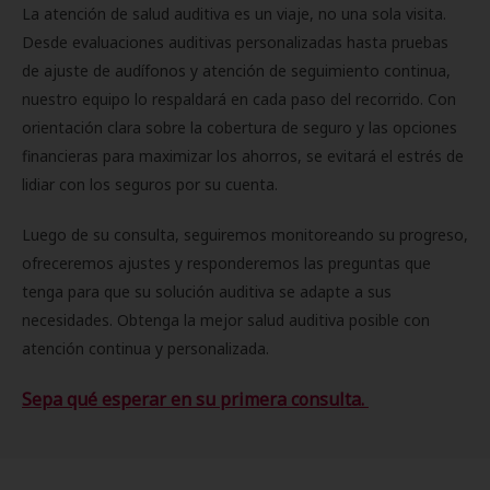
La atención de salud auditiva es un viaje, no una sola visita.
Desde evaluaciones auditivas personalizadas hasta pruebas
de ajuste de audífonos y atención de seguimiento continua,
nuestro equipo lo respaldará en cada paso del recorrido. Con
orientación clara sobre la cobertura de seguro y las opciones
financieras para maximizar los ahorros, se evitará el estrés de
lidiar con los seguros por su cuenta.
Luego de su consulta, seguiremos monitoreando su progreso,
ofreceremos ajustes y responderemos las preguntas que
tenga para que su solución auditiva se adapte a sus
necesidades. Obtenga la mejor salud auditiva posible con
atención continua y personalizada.
Sepa qué esperar en su primera consulta.