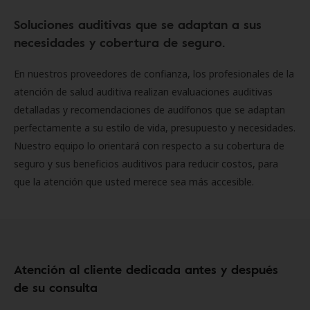
Soluciones auditivas que se adaptan a sus
necesidades y cobertura de seguro.
En nuestros proveedores de confianza, los profesionales de la
atención de salud auditiva realizan evaluaciones auditivas
detalladas y recomendaciones de audífonos que se adaptan
perfectamente a su estilo de vida, presupuesto y necesidades.
Nuestro equipo lo orientará con respecto a su cobertura de
seguro y sus beneficios auditivos para reducir costos, para
que la atención que usted merece sea más accesible.
Atención al cliente dedicada antes y después
de su consulta