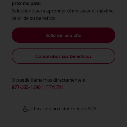
próximo paso:
Seleccione para aprender cómo sacar el máximo
valor de su beneficio
Solicitar una cita
Comprobar sus beneficios
O puede llamarnos directamente al
877-355-1390 | TTY: 711
Ubicación accesible según ADA