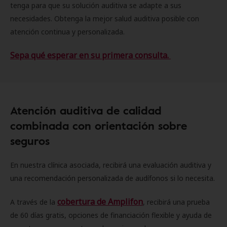
tenga para que su solución auditiva se adapte a sus
necesidades. Obtenga la mejor salud auditiva posible con
atención continua y personalizada.
Sepa qué esperar en su primera consulta.
Atención auditiva de calidad
combinada con orientación sobre
seguros
En nuestra clínica asociada, recibirá una evaluación auditiva y
una recomendación personalizada de audífonos si lo necesita.
cobertura de Amplifon
A través de la
, recibirá una prueba
de 60 días gratis, opciones de financiación flexible y ayuda de