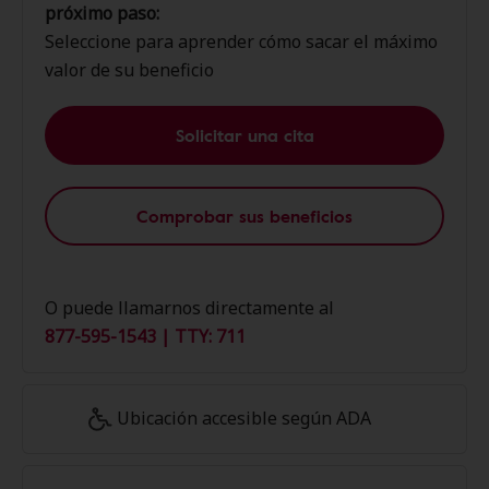
próximo paso:
Seleccione para aprender cómo sacar el máximo
valor de su beneficio
Solicitar una cita
Comprobar sus beneficios
O puede llamarnos directamente al
877-595-1543 | TTY: 711
Ubicación accesible según ADA