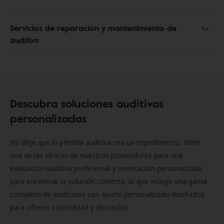
Servicios de reparación y mantenimiento de
audífon
Descubra soluciones auditivas
personalizadas
No deje que la pérdida auditiva sea un impedimento. Visite
una de las clínicas de nuestros proveedores para una
evaluación auditiva profesional y orientación personalizada
para encontrar la solución correcta, lo que incluye una gama
completa de audífonos con ajuste personalizado diseñados
para ofrecer comodidad y discreción.