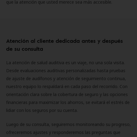
que la atención que usted merece sea más accesible.
Atención al cliente dedicada antes y después
de su consulta
La atención de salud auditiva es un viaje, no una sola visita.
Desde evaluaciones auditivas personalizadas hasta pruebas
de ajuste de audífonos y atención de seguimiento continua,
nuestro equipo lo respaldará en cada paso del recorrido. Con
orientación clara sobre la cobertura de seguro y las opciones
financieras para maximizar los ahorros, se evitará el estrés de
lidiar con los seguros por su cuenta.
Luego de su consulta, seguiremos monitoreando su progreso,
ofreceremos ajustes y responderemos las preguntas que