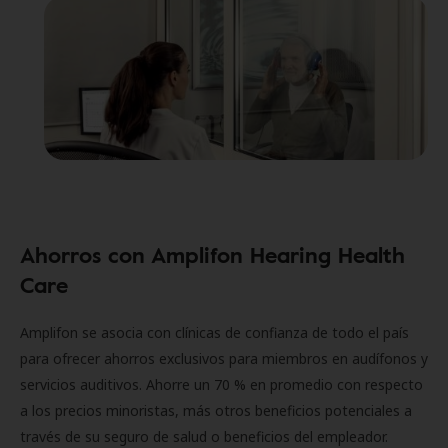
Ahorros con Amplifon Hearing Health
Care
Amplifon se asocia con clínicas de confianza de todo el país
para ofrecer ahorros exclusivos para miembros en audífonos y
servicios auditivos. Ahorre un 70 % en promedio con respecto
a los precios minoristas, más otros beneficios potenciales a
través de su seguro de salud o beneficios del empleador.