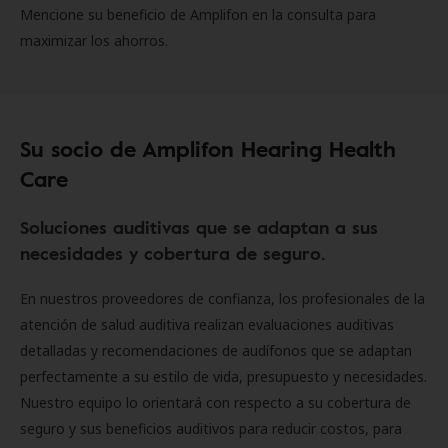
Mencione su beneficio de Amplifon en la consulta para
maximizar los ahorros.
Su socio de Amplifon Hearing Health
Care
Soluciones auditivas que se adaptan a sus
necesidades y cobertura de seguro.
En nuestros proveedores de confianza, los profesionales de la
atención de salud auditiva realizan evaluaciones auditivas
detalladas y recomendaciones de audífonos que se adaptan
perfectamente a su estilo de vida, presupuesto y necesidades.
Nuestro equipo lo orientará con respecto a su cobertura de
seguro y sus beneficios auditivos para reducir costos, para