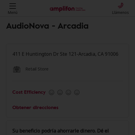
Menú
Llámenos
AudioNova - Arcadia
411 E Huntington Dr Ste 121-Arcadia, CA 91006
Retail Store
Cost Efficiency
Obtener direcciones
Su beneficio podría ahorrarle dinero. Dé el