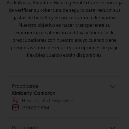
AudioNova, Amplifon Hearing Health Care se encarga
de verificar su cobertura de seguro para reducir sus
gastos de bolsillo y de presentar una derivación.
Nuestro objetivo es hacer transparente su
experiencia de atención auditiva y liberarlo de
preocupaciones con nuestro apoyo cuando tiene
preguntas sobre el seguro y con opciones de pago
flexibles cuando están disponibles.
Practicante
Kimberly Cambron
Hearing Aid Dispenser
1396555884
Practicante