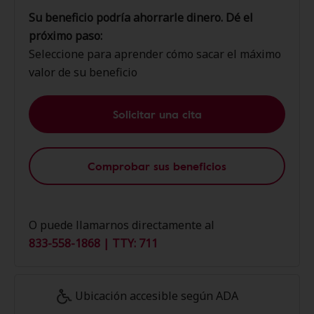
Su beneficio podría ahorrarle dinero. Dé el
próximo paso:
Seleccione para aprender cómo sacar el máximo
valor de su beneficio
Solicitar una cita
Comprobar sus beneficios
O puede llamarnos directamente al
833-558-1868 | TTY: 711
Ubicación accesible según ADA