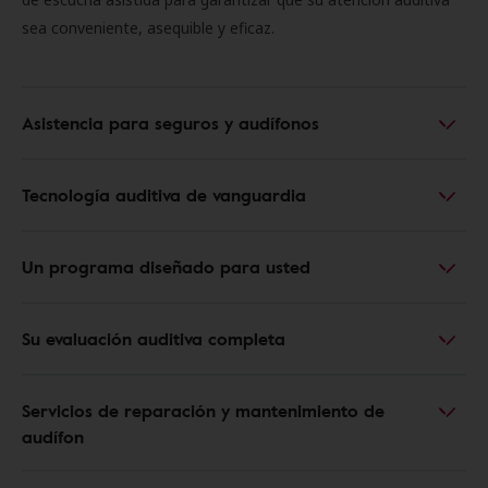
sea conveniente, asequible y eficaz.
Asistencia para seguros y audífonos
Tecnología auditiva de vanguardia
Un programa diseñado para usted
Su evaluación auditiva completa
Servicios de reparación y mantenimiento de
audífon