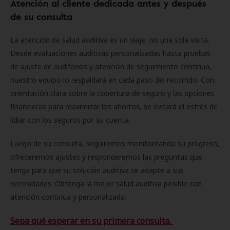
Atención al cliente dedicada antes y después
de su consulta
La atención de salud auditiva es un viaje, no una sola visita.
Desde evaluaciones auditivas personalizadas hasta pruebas
de ajuste de audífonos y atención de seguimiento continua,
nuestro equipo lo respaldará en cada paso del recorrido. Con
orientación clara sobre la cobertura de seguro y las opciones
financieras para maximizar los ahorros, se evitará el estrés de
lidiar con los seguros por su cuenta.
Luego de su consulta, seguiremos monitoreando su progreso,
ofreceremos ajustes y responderemos las preguntas que
tenga para que su solución auditiva se adapte a sus
necesidades. Obtenga la mejor salud auditiva posible con
atención continua y personalizada.
Sepa qué esperar en su primera consulta.