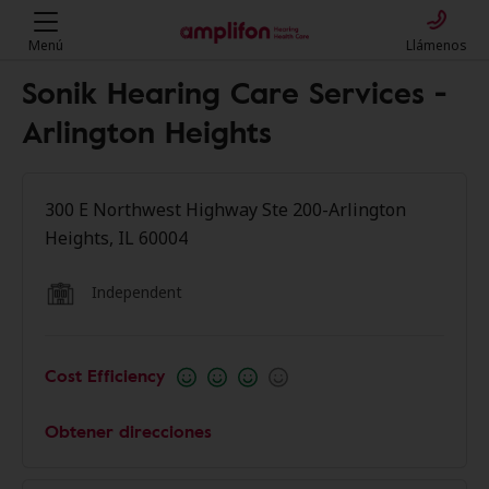
Menú
Llámenos
Sonik Hearing Care Services -
Arlington Heights
300 E Northwest Highway Ste 200-Arlington
Heights, IL 60004
Independent
Cost Efficiency
Obtener direcciones