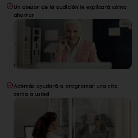
Un asesor de la audición le explicará cómo
ahorrar
Además ayudará a programar una cita
cerca a usted