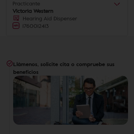
Practicante
Victoria Western
Hearing Aid Dispenser
1760012413
Llámenos, solicite cita o compruebe sus
beneficios