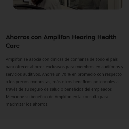
Ahorros con Amplifon Hearing Health
Care
Amplifon se asocia con clínicas de confianza de todo el país
para ofrecer ahorros exclusivos para miembros en audífonos y
servicios auditivos. Ahorre un 70 % en promedio con respecto
a los precios minoristas, más otros beneficios potenciales a
través de su seguro de salud o beneficios del empleador.
Mencione su beneficio de Amplifon en la consulta para
maximizar los ahorros.