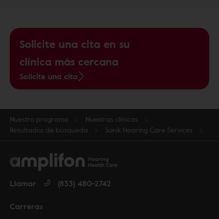
Solicite una cita en su
clínica más cercana
Solicite una cita
Nuestro programa
Nuestras clínicas
Resultados de búsqueda
Sonik Hearing Care Services
Llamar
(833) 480-2742
Carreras