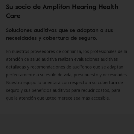
Su socio de Amplifon Hearing Health
Care
Soluciones auditivas que se adaptan a sus
necesidades y cobertura de seguro.
En nuestros proveedores de confianza, los profesionales de la
atención de salud auditiva realizan evaluaciones auditivas
detalladas y recomendaciones de audífonos que se adaptan
perfectamente a su estilo de vida, presupuesto y necesidades.
Nuestro equipo lo orientará con respecto a su cobertura de
seguro y sus beneficios auditivos para reducir costos, para
que la atención que usted merece sea más accesible.