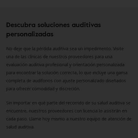
Descubra soluciones auditivas
personalizadas
No deje que la pérdida auditiva sea un impedimento. Visite
una de las clínicas de nuestros proveedores para una
evaluación auditiva profesional y orientación personalizada
para encontrar la solución correcta, lo que incluye una gama
completa de audífonos con ajuste personalizado diseñados
para ofrecer comodidad y discreción.
Sin importar en qué parte del recorrido de su salud auditiva se
encuentre, nuestros proveedores con licencia lo asistirán en
cada paso. Llame hoy mismo a nuestro equipo de atención de
salud auditiva.