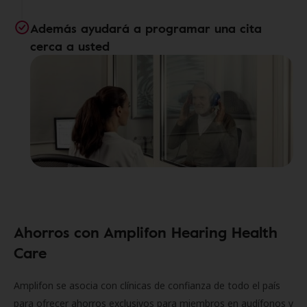
Además ayudará a programar una cita
cerca a usted
Ahorros con Amplifon Hearing Health
Care
Amplifon se asocia con clínicas de confianza de todo el país
para ofrecer ahorros exclusivos para miembros en audífonos y