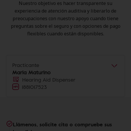
Nuestro objetivo es hacer transparente su
experiencia de atención auditiva y liberarlo de
preocupaciones con nuestro apoyo cuando tiene
preguntas sobre el seguro y con opciones de pago
flexibles cuando están disponibles.
Practicante
Maria Maturino
Hearing Aid Dispenser
1881017523
Llámenos, solicite cita o compruebe sus