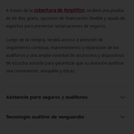
cobertura de Amplifon
A través de la
, recibirá una prueba
de 60 días gratis, opciones de financiación flexible y ayuda de
expertos para presentar reclamaciones de seguros.
Luego de la compra, tendrá acceso a atención de
seguimiento continua, mantenimiento y reparación de los
audífonos y una amplia variedad de accesorios y dispositivos
de escucha asistida para garantizar que su atención auditiva
sea conveniente, asequible y eficaz.
Asistencia para seguros y audífonos
Tecnología auditiva de vanguardia