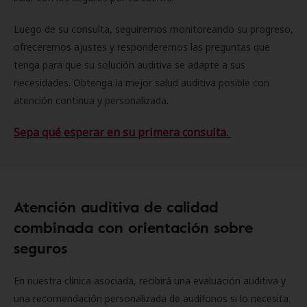
Luego de su consulta, seguiremos monitoreando su progreso,
ofreceremos ajustes y responderemos las preguntas que
tenga para que su solución auditiva se adapte a sus
necesidades. Obtenga la mejor salud auditiva posible con
atención continua y personalizada.
Sepa qué esperar en su primera consulta.
Atención auditiva de calidad
combinada con orientación sobre
seguros
En nuestra clínica asociada, recibirá una evaluación auditiva y
una recomendación personalizada de audífonos si lo necesita.