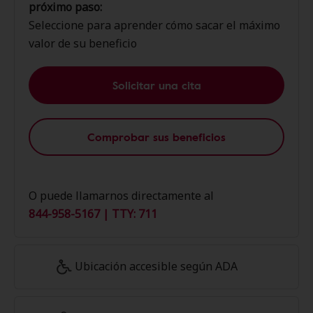
próximo paso:
Seleccione para aprender cómo sacar el máximo
valor de su beneficio
Solicitar una cita
Comprobar sus beneficios
O puede llamarnos directamente al
844-958-5167 | TTY: 711
Ubicación accesible según ADA