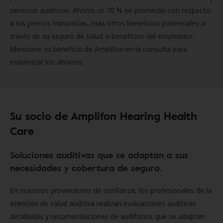
servicios auditivos. Ahorre un 70 % en promedio con respecto
a los precios minoristas, más otros beneficios potenciales a
través de su seguro de salud o beneficios del empleador.
Mencione su beneficio de Amplifon en la consulta para
maximizar los ahorros.
Su socio de Amplifon Hearing Health
Care
Soluciones auditivas que se adaptan a sus
necesidades y cobertura de seguro.
En nuestros proveedores de confianza, los profesionales de la
atención de salud auditiva realizan evaluaciones auditivas
detalladas y recomendaciones de audífonos que se adaptan