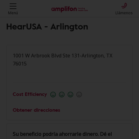
Menú
Llámenos
HearUSA - Arlington
1001 W Arbrook Blvd Ste 131-Arlington, TX
76015
Cost Efficiency
Obtener direcciones
Su beneficio podría ahorrarle dinero. Dé el