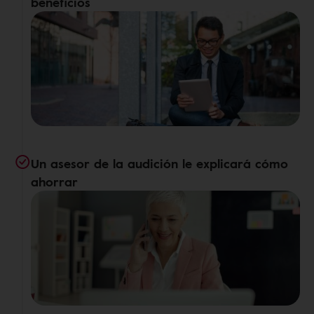
beneficios
Un asesor de la audición le explicará cómo
ahorrar