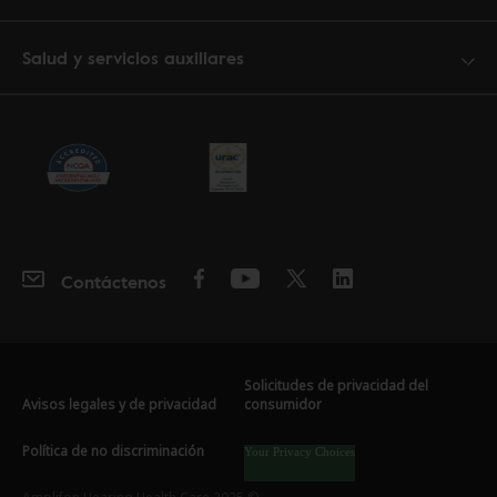
Salud y servicios auxiliares
Contáctenos
Solicitudes de privacidad del
Avisos legales y de privacidad
consumidor
Política de no discriminación
Your Privacy Choices