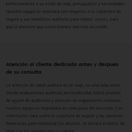
perfectamente a su estilo de vida, presupuesto y necesidades.
Nuestro equipo lo orientará con respecto a su cobertura de
seguro y sus beneficios auditivos para reducir costos, para
que la atención que usted merece sea más accesible.
Atención al cliente dedicada antes y después
de su consulta
La atención de salud auditiva es un viaje, no una sola visita.
Desde evaluaciones auditivas personalizadas hasta pruebas
de ajuste de audífonos y atención de seguimiento continua,
nuestro equipo lo respaldará en cada paso del recorrido. Con
orientación clara sobre la cobertura de seguro y las opciones
financieras para maximizar los ahorros, se evitará el estrés de
lidiar con los seguros por su cuenta.