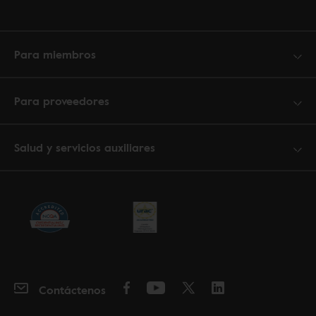
Para miembros
Para proveedores
Salud y servicios auxiliares
Contáctenos