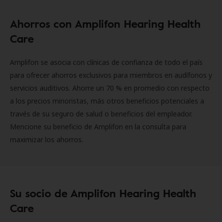
Ahorros con Amplifon Hearing Health
Care
Amplifon se asocia con clínicas de confianza de todo el país
para ofrecer ahorros exclusivos para miembros en audífonos y
servicios auditivos. Ahorre un 70 % en promedio con respecto
a los precios minoristas, más otros beneficios potenciales a
través de su seguro de salud o beneficios del empleador.
Mencione su beneficio de Amplifon en la consulta para
maximizar los ahorros.
Su socio de Amplifon Hearing Health
Care