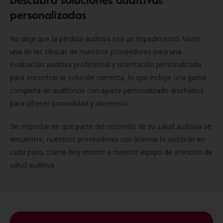
personalizadas
No deje que la pérdida auditiva sea un impedimento. Visite
una de las clínicas de nuestros proveedores para una
evaluación auditiva profesional y orientación personalizada
para encontrar la solución correcta, lo que incluye una gama
completa de audífonos con ajuste personalizado diseñados
para ofrecer comodidad y discreción.
Sin importar en qué parte del recorrido de su salud auditiva se
encuentre, nuestros proveedores con licencia lo asistirán en
cada paso. Llame hoy mismo a nuestro equipo de atención de
salud auditiva.