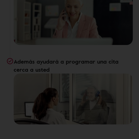
Además ayudará a programar una cita
cerca a usted