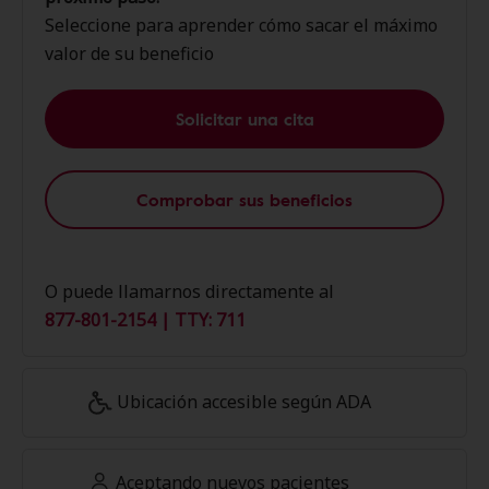
Seleccione para aprender cómo sacar el máximo
valor de su beneficio
Solicitar una cita
Comprobar sus beneficios
O puede llamarnos directamente al
877-801-2154 | TTY: 711
Ubicación accesible según ADA
Aceptando nuevos pacientes