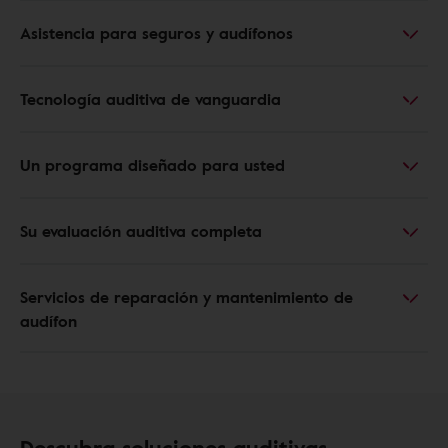
Asistencia para seguros y audífonos
Tecnología auditiva de vanguardia
Un programa diseñado para usted
Su evaluación auditiva completa
Servicios de reparación y mantenimiento de
audífon
Descubra soluciones auditivas