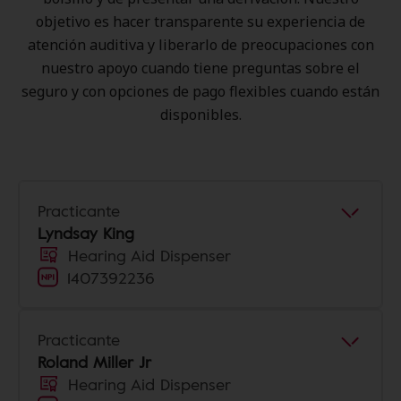
objetivo es hacer transparente su experiencia de
atención auditiva y liberarlo de preocupaciones con
nuestro apoyo cuando tiene preguntas sobre el
seguro y con opciones de pago flexibles cuando están
disponibles.
Practicante
Lyndsay King
Hearing Aid Dispenser
1407392236
Practicante
Roland Miller Jr
Hearing Aid Dispenser