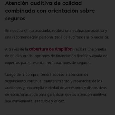
Atención auditiva de calidad
combinada con orientación sobre
seguros
En nuestra clínica asociada, recibirá una evaluación auditiva y
una recomendación personalizada de audífonos si lo necesita.
cobertura de Amplifon
A través de la
, recibirá una prueba
de 60 días gratis, opciones de financiación flexible y ayuda de
expertos para presentar reclamaciones de seguros.
Luego de la compra, tendrá acceso a atención de
seguimiento continua, mantenimiento y reparación de los
audífonos y una amplia variedad de accesorios y dispositivos
de escucha asistida para garantizar que su atención auditiva
sea conveniente, asequible y eficaz.