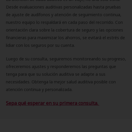
Desde evaluaciones auditivas personalizadas hasta pruebas
de ajuste de audífonos y atención de seguimiento continua,
nuestro equipo lo respaldará en cada paso del recorrido. Con
orientación clara sobre la cobertura de seguro y las opciones
financieras para maximizar los ahorros, se evitará el estrés de
lidiar con los seguros por su cuenta.
Luego de su consulta, seguiremos monitoreando su progreso,
ofreceremos ajustes y responderemos las preguntas que
tenga para que su solución auditiva se adapte a sus
necesidades. Obtenga la mejor salud auditiva posible con
atención continua y personalizada.
Sepa qué esperar en su primera consulta.