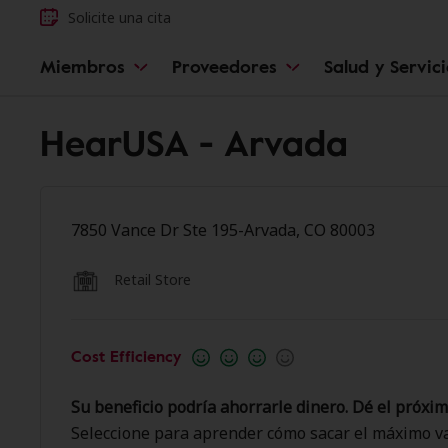
Solicite una cita
Miembros
Proveedores
Salud y Servic
HearUSA - Arvada
7850 Vance Dr Ste 195-Arvada, CO 80003
Retail Store
Cost Efficiency
Su beneficio podría ahorrarle dinero. Dé el próxim
Seleccione para aprender cómo sacar el máximo va