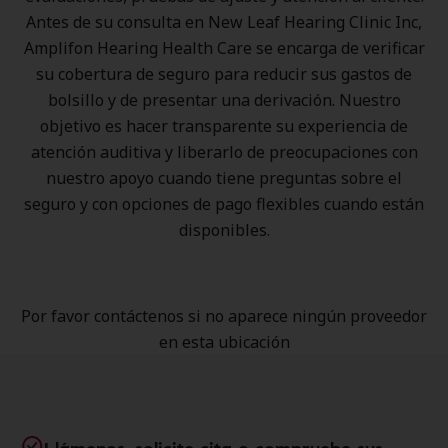
Antes de su consulta en New Leaf Hearing Clinic Inc,
Amplifon Hearing Health Care se encarga de verificar
su cobertura de seguro para reducir sus gastos de
bolsillo y de presentar una derivación. Nuestro
objetivo es hacer transparente su experiencia de
atención auditiva y liberarlo de preocupaciones con
nuestro apoyo cuando tiene preguntas sobre el
seguro y con opciones de pago flexibles cuando están
disponibles.
Por favor contáctenos si no aparece ningún proveedor
en esta ubicación