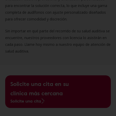
para encontrar la solución correcta, lo que incluye una gama
completa de audífonos con ajuste personalizado diseñados
para ofrecer comodidad y discreción.
Sin importar en qué parte del recorrido de su salud auditiva se
encuentre, nuestros proveedores con licencia lo asistirán en
cada paso. Llame hoy mismo a nuestro equipo de atención de
salud auditiva.
Solicite una cita en su
clínica más cercana
Solicite una cita