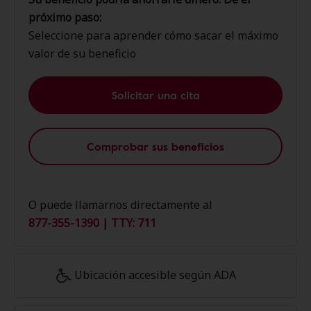
próximo paso:
Seleccione para aprender cómo sacar el máximo
valor de su beneficio
Solicitar una cita
Comprobar sus beneficios
O puede llamarnos directamente al
877-355-1390 | TTY: 711
Ubicación accesible según ADA