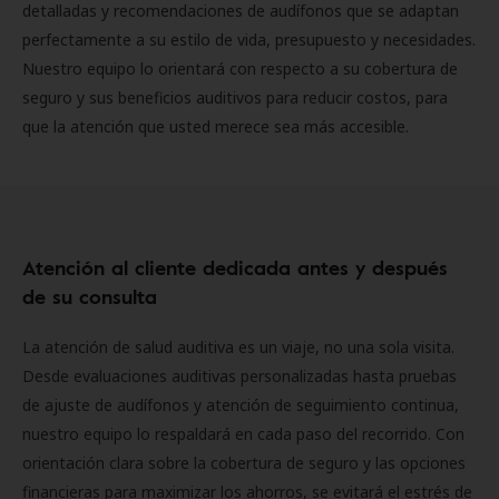
detalladas y recomendaciones de audífonos que se adaptan
perfectamente a su estilo de vida, presupuesto y necesidades.
Nuestro equipo lo orientará con respecto a su cobertura de
seguro y sus beneficios auditivos para reducir costos, para
que la atención que usted merece sea más accesible.
Atención al cliente dedicada antes y después
de su consulta
La atención de salud auditiva es un viaje, no una sola visita.
Desde evaluaciones auditivas personalizadas hasta pruebas
de ajuste de audífonos y atención de seguimiento continua,
nuestro equipo lo respaldará en cada paso del recorrido. Con
orientación clara sobre la cobertura de seguro y las opciones
financieras para maximizar los ahorros, se evitará el estrés de