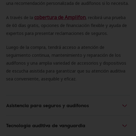
una recomendación personalizada de audífonos si lo necesita.
cobertura de Amplifon
A través de la
, recibirá una prueba
de 60 días gratis, opciones de financiación flexible y ayuda de
expertos para presentar reclamaciones de seguros.
Luego de la compra, tendrá acceso a atención de
seguimiento continua, mantenimiento y reparación de los
audífonos y una amplia variedad de accesorios y dispositivos
de escucha asistida para garantizar que su atención auditiva
sea conveniente, asequible y eficaz.
Asistencia para seguros y audífonos
Tecnología auditiva de vanguardia