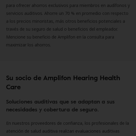
para ofrecer ahorros exclusivos para miembros en audífonos y
servicios auditivos. Ahorre un 70 % en promedio con respecto
a los precios minoristas, más otros beneficios potenciales a
través de su seguro de salud o beneficios del empleador.
Mencione su beneficio de Amplifon en la consulta para
maximizar los ahorros.
Su socio de Amplifon Hearing Health
Care
Soluciones auditivas que se adaptan a sus
necesidades y cobertura de seguro.
En nuestros proveedores de confianza, los profesionales de la
atención de salud auditiva realizan evaluaciones auditivas