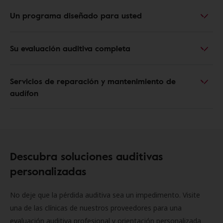
Un programa diseñado para usted
Su evaluación auditiva completa
Servicios de reparación y mantenimiento de
audífon
Descubra soluciones auditivas
personalizadas
No deje que la pérdida auditiva sea un impedimento. Visite
una de las clínicas de nuestros proveedores para una
evaluación auditiva profesional y orientación personalizada