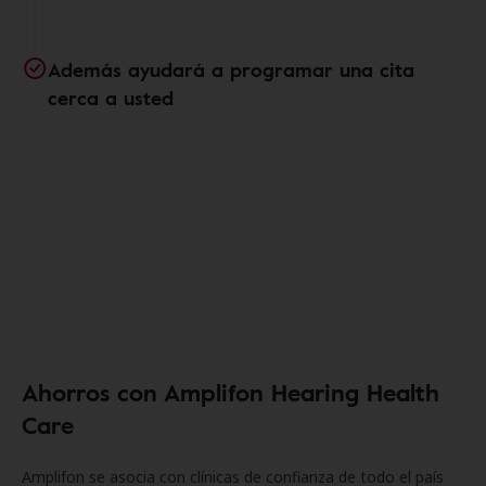
Además ayudará a programar una cita
cerca a usted
Ahorros con Amplifon Hearing Health
Care
Amplifon se asocia con clínicas de confianza de todo el país