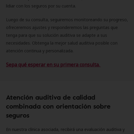
lidiar con los seguros por su cuenta.
Luego de su consulta, seguiremos monitoreando su progreso,
ofreceremos ajustes y responderemos las preguntas que
tenga para que su solución auditiva se adapte a sus
necesidades. Obtenga la mejor salud auditiva posible con
atención continua y personalizada.
Sepa qué esperar en su primera consulta.
Atención auditiva de calidad
combinada con orientación sobre
seguros
En nuestra clínica asociada, recibirá una evaluación auditiva y