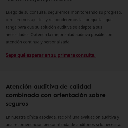
Luego de su consulta, seguiremos monitoreando su progreso,
ofreceremos ajustes y responderemos las preguntas que
tenga para que su solución auditiva se adapte a sus
necesidades. Obtenga la mejor salud auditiva posible con
atención continua y personalizada.
Sepa qué esperar en su primera consulta.
Atención auditiva de calidad
combinada con orientación sobre
seguros
En nuestra clínica asociada, recibirá una evaluación auditiva y
una recomendación personalizada de audífonos si lo necesita.