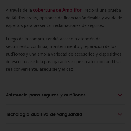
cobertura de Amplifon
A través de la
, recibirá una prueba
de 60 días gratis, opciones de financiación flexible y ayuda de
expertos para presentar reclamaciones de seguros.
Luego de la compra, tendrá acceso a atención de
seguimiento continua, mantenimiento y reparación de los
audífonos y una amplia variedad de accesorios y dispositivos
de escucha asistida para garantizar que su atención auditiva
sea conveniente, asequible y eficaz.
Asistencia para seguros y audífonos
Tecnología auditiva de vanguardia