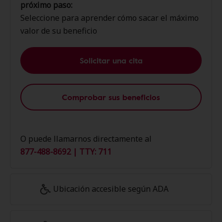
próximo paso:
Seleccione para aprender cómo sacar el máximo
valor de su beneficio
Solicitar una cita
Comprobar sus beneficios
O puede llamarnos directamente al
877-488-8692 | TTY: 711
Ubicación accesible según ADA