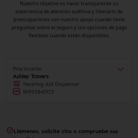
Nuestro objetivo es hacer transparente su
experiencia de atención auditiva y liberarlo de
preocupaciones con nuestro apoyo cuando tiene
preguntas sobre el seguro y con opciones de pago
flexibles cuando están disponibles.
Practicante
Ashley Travers
Hearing Aid Dispenser
1699384503
Llámenos, solicite cita o compruebe sus