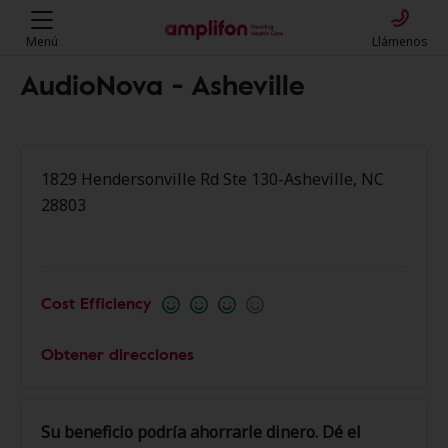
Menú
Llámenos
AudioNova - Asheville
1829 Hendersonville Rd Ste 130-Asheville, NC
28803
Cost Efficiency
Obtener direcciones
Su beneficio podría ahorrarle dinero. Dé el