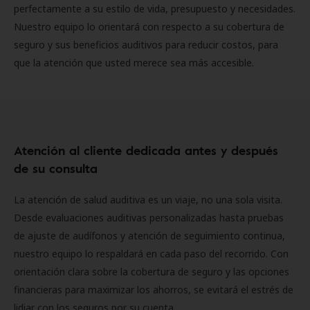
perfectamente a su estilo de vida, presupuesto y necesidades.
Nuestro equipo lo orientará con respecto a su cobertura de
seguro y sus beneficios auditivos para reducir costos, para
que la atención que usted merece sea más accesible.
Atención al cliente dedicada antes y después
de su consulta
La atención de salud auditiva es un viaje, no una sola visita.
Desde evaluaciones auditivas personalizadas hasta pruebas
de ajuste de audífonos y atención de seguimiento continua,
nuestro equipo lo respaldará en cada paso del recorrido. Con
orientación clara sobre la cobertura de seguro y las opciones
financieras para maximizar los ahorros, se evitará el estrés de
lidiar con los seguros por su cuenta.