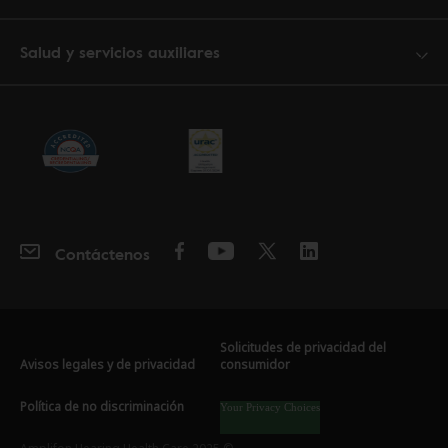
Salud y servicios auxiliares
Contáctenos
Solicitudes de privacidad del
Avisos legales y de privacidad
consumidor
Política de no discriminación
Your Privacy Choices