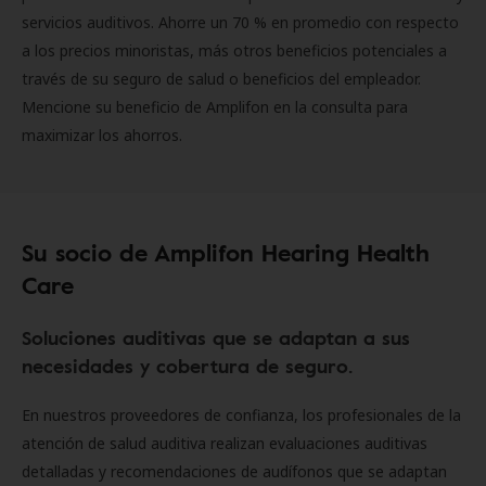
servicios auditivos. Ahorre un 70 % en promedio con respecto
a los precios minoristas, más otros beneficios potenciales a
través de su seguro de salud o beneficios del empleador.
Mencione su beneficio de Amplifon en la consulta para
maximizar los ahorros.
Su socio de Amplifon Hearing Health
Care
Soluciones auditivas que se adaptan a sus
necesidades y cobertura de seguro.
En nuestros proveedores de confianza, los profesionales de la
atención de salud auditiva realizan evaluaciones auditivas
detalladas y recomendaciones de audífonos que se adaptan