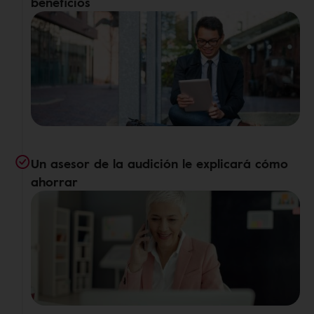
beneficios
Un asesor de la audición le explicará cómo
ahorrar