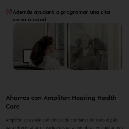
Además ayudará a programar una cita
cerca a usted
Ahorros con Amplifon Hearing Health
Care
Amplifon se asocia con clínicas de confianza de todo el país
para ofrecer ahorros exclusivos para miembros en audífonos y