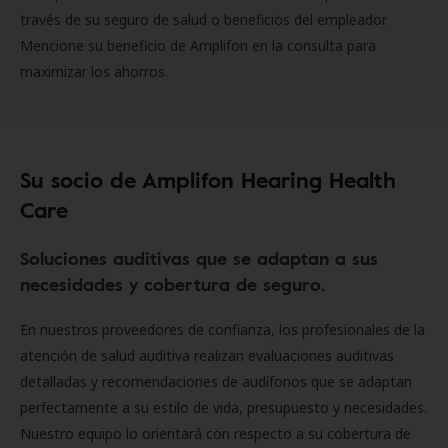
través de su seguro de salud o beneficios del empleador.
Mencione su beneficio de Amplifon en la consulta para
maximizar los ahorros.
Su socio de Amplifon Hearing Health
Care
Soluciones auditivas que se adaptan a sus
necesidades y cobertura de seguro.
En nuestros proveedores de confianza, los profesionales de la
atención de salud auditiva realizan evaluaciones auditivas
detalladas y recomendaciones de audífonos que se adaptan
perfectamente a su estilo de vida, presupuesto y necesidades.
Nuestro equipo lo orientará con respecto a su cobertura de