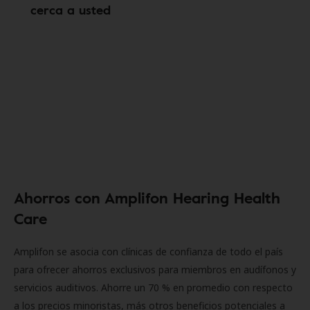
cerca a usted
Ahorros con Amplifon Hearing Health
Care
Amplifon se asocia con clínicas de confianza de todo el país
para ofrecer ahorros exclusivos para miembros en audífonos y
servicios auditivos. Ahorre un 70 % en promedio con respecto
a los precios minoristas, más otros beneficios potenciales a