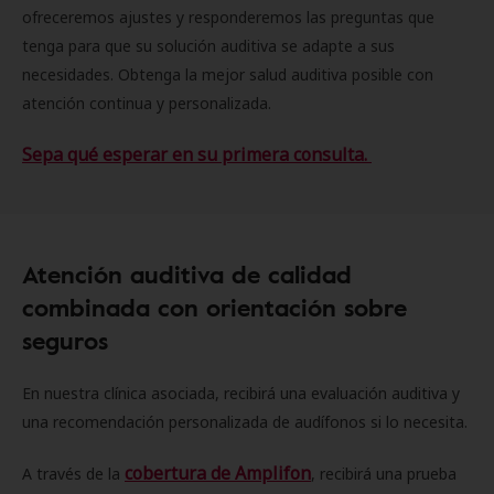
ofreceremos ajustes y responderemos las preguntas que
tenga para que su solución auditiva se adapte a sus
necesidades. Obtenga la mejor salud auditiva posible con
atención continua y personalizada.
Sepa qué esperar en su primera consulta.
Atención auditiva de calidad
combinada con orientación sobre
seguros
En nuestra clínica asociada, recibirá una evaluación auditiva y
una recomendación personalizada de audífonos si lo necesita.
cobertura de Amplifon
A través de la
, recibirá una prueba