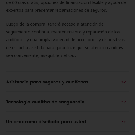
de 60 días gratis, opciones de financiación flexible y ayuda de
expertos para presentar reclamaciones de seguros.
Luego de la compra, tendrá acceso a atención de
seguimiento continua, mantenimiento y reparación de los
audífonos y una amplia variedad de accesorios y dispositivos
de escucha asistida para garantizar que su atención auditiva
sea conveniente, asequible y eficaz.
Asistencia para seguros y audífonos
Tecnología auditiva de vanguardia
Un programa diseñado para usted