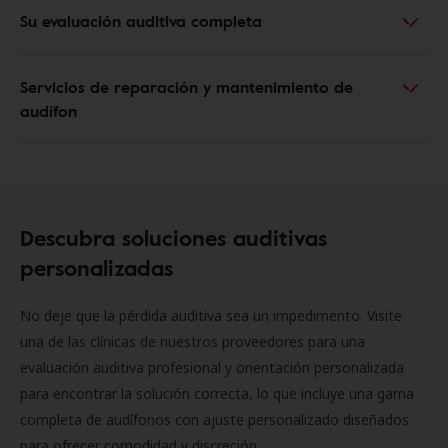
Su evaluación auditiva completa
Servicios de reparación y mantenimiento de
audífon
Descubra soluciones auditivas
personalizadas
No deje que la pérdida auditiva sea un impedimento. Visite
una de las clínicas de nuestros proveedores para una
evaluación auditiva profesional y orientación personalizada
para encontrar la solución correcta, lo que incluye una gama
completa de audífonos con ajuste personalizado diseñados
para ofrecer comodidad y discreción.