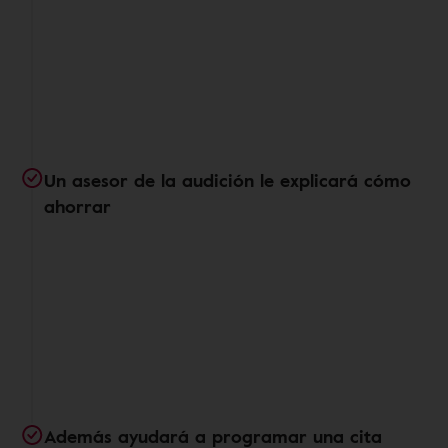
Un asesor de la audición le explicará cómo
ahorrar
Además ayudará a programar una cita