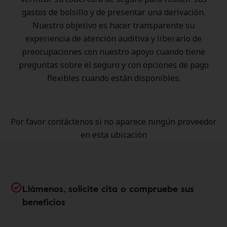
gastos de bolsillo y de presentar una derivación.
Nuestro objetivo es hacer transparente su
experiencia de atención auditiva y liberarlo de
preocupaciones con nuestro apoyo cuando tiene
preguntas sobre el seguro y con opciones de pago
flexibles cuando están disponibles.
Por favor contáctenos si no aparece ningún proveedor
en esta ubicación
Llámenos, solicite cita o compruebe sus
beneficios