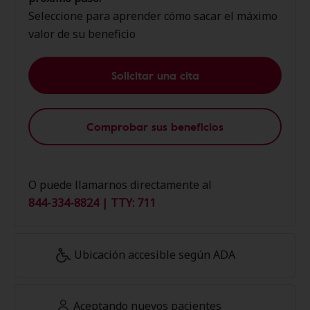
Seleccione para aprender cómo sacar el máximo
valor de su beneficio
Solicitar una cita
Comprobar sus beneficios
O puede llamarnos directamente al
844-334-8824 | TTY: 711
Ubicación accesible según ADA
Aceptando nuevos pacientes