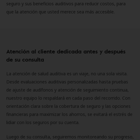
seguro y sus beneficios auditivos para reducir costos, para
que la atención que usted merece sea más accesible.
Atención al cliente dedicada antes y después
de su consulta
La atención de salud auditiva es un viaje, no una sola visita.
Desde evaluaciones auditivas personalizadas hasta pruebas
de ajuste de audífonos y atención de seguimiento continua,
nuestro equipo lo respaldará en cada paso del recorrido. Con
orientación clara sobre la cobertura de seguro y las opciones
financieras para maximizar los ahorros, se evitará el estrés de
lidiar con los seguros por su cuenta.
Luego de su consulta, seguiremos monitoreando su progreso,