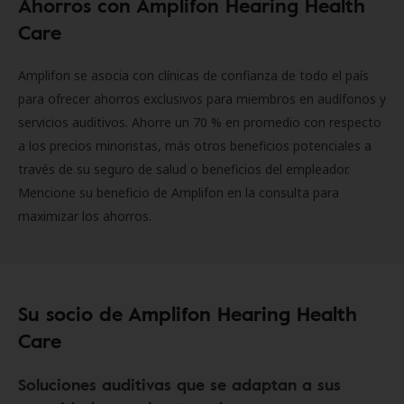
Ahorros con Amplifon Hearing Health
Care
Amplifon se asocia con clínicas de confianza de todo el país
para ofrecer ahorros exclusivos para miembros en audífonos y
servicios auditivos. Ahorre un 70 % en promedio con respecto
a los precios minoristas, más otros beneficios potenciales a
través de su seguro de salud o beneficios del empleador.
Mencione su beneficio de Amplifon en la consulta para
maximizar los ahorros.
Su socio de Amplifon Hearing Health
Care
Soluciones auditivas que se adaptan a sus