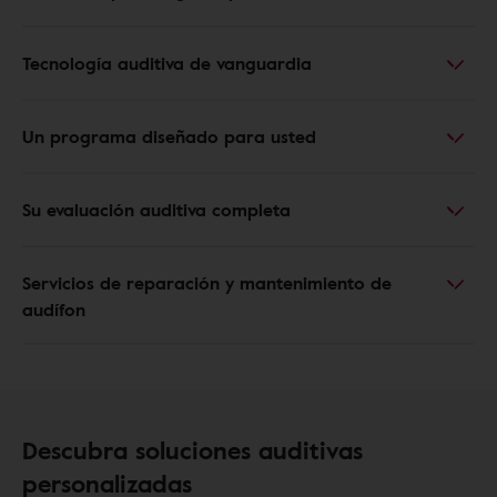
Tecnología auditiva de vanguardia
Un programa diseñado para usted
Su evaluación auditiva completa
Servicios de reparación y mantenimiento de
audífon
Descubra soluciones auditivas
personalizadas