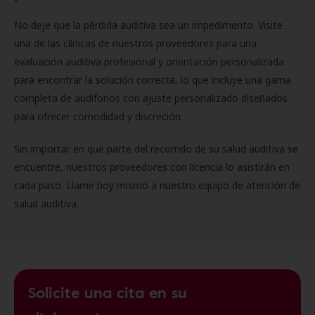
No deje que la pérdida auditiva sea un impedimento. Visite
una de las clínicas de nuestros proveedores para una
evaluación auditiva profesional y orientación personalizada
para encontrar la solución correcta, lo que incluye una gama
completa de audífonos con ajuste personalizado diseñados
para ofrecer comodidad y discreción.
Sin importar en qué parte del recorrido de su salud auditiva se
encuentre, nuestros proveedores con licencia lo asistirán en
cada paso. Llame hoy mismo a nuestro equipo de atención de
salud auditiva.
Solicite una cita en su