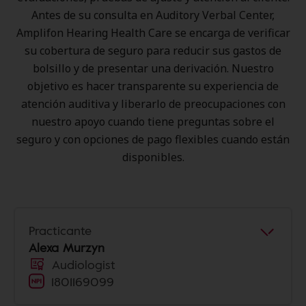
Antes de su consulta en Auditory Verbal Center,
Amplifon Hearing Health Care se encarga de verificar
su cobertura de seguro para reducir sus gastos de
bolsillo y de presentar una derivación. Nuestro
objetivo es hacer transparente su experiencia de
atención auditiva y liberarlo de preocupaciones con
nuestro apoyo cuando tiene preguntas sobre el
seguro y con opciones de pago flexibles cuando están
disponibles.
Practicante
Alexa Murzyn
Audiologist
1801169099