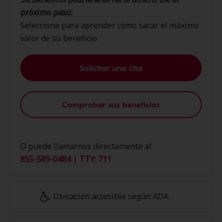
próximo paso:
Seleccione para aprender cómo sacar el máximo
valor de su beneficio
Solicitar una cita
Comprobar sus beneficios
O puede llamarnos directamente al
855-589-0484 | TTY: 711
Ubicación accesible según ADA