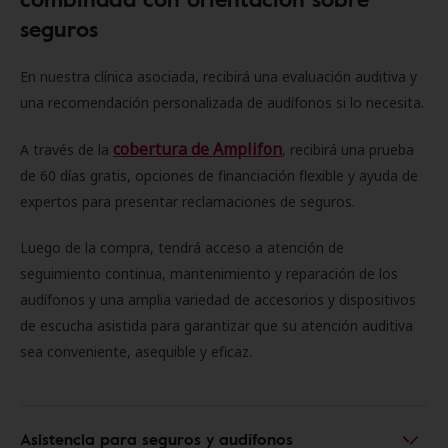
seguros
En nuestra clínica asociada, recibirá una evaluación auditiva y
una recomendación personalizada de audífonos si lo necesita.
cobertura de Amplifon
A través de la
, recibirá una prueba
de 60 días gratis, opciones de financiación flexible y ayuda de
expertos para presentar reclamaciones de seguros.
Luego de la compra, tendrá acceso a atención de
seguimiento continua, mantenimiento y reparación de los
audífonos y una amplia variedad de accesorios y dispositivos
de escucha asistida para garantizar que su atención auditiva
sea conveniente, asequible y eficaz.
Asistencia para seguros y audífonos