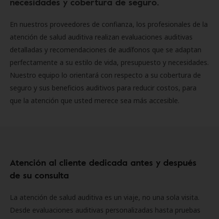
necesidades y cobertura de seguro.
En nuestros proveedores de confianza, los profesionales de la
atención de salud auditiva realizan evaluaciones auditivas
detalladas y recomendaciones de audífonos que se adaptan
perfectamente a su estilo de vida, presupuesto y necesidades.
Nuestro equipo lo orientará con respecto a su cobertura de
seguro y sus beneficios auditivos para reducir costos, para
que la atención que usted merece sea más accesible.
Atención al cliente dedicada antes y después
de su consulta
La atención de salud auditiva es un viaje, no una sola visita.
Desde evaluaciones auditivas personalizadas hasta pruebas