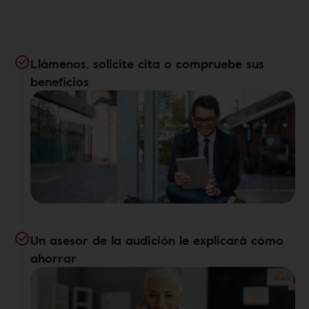
Llámenos, solicite cita o compruebe sus
beneficios
Un asesor de la audición le explicará cómo
ahorrar