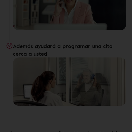
Además ayudará a programar una cita
cerca a usted