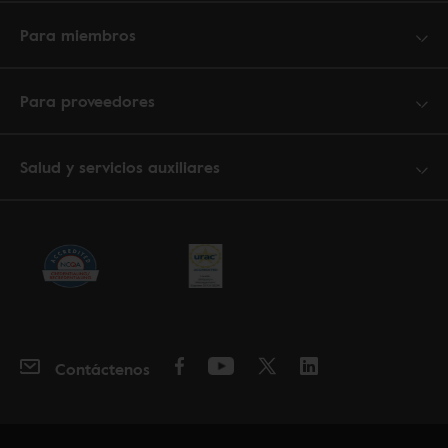
Para miembros
Para proveedores
Salud y servicios auxiliares
Contáctenos