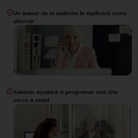
Un asesor de la audición le explicará cómo
ahorrar
Además ayudará a programar una cita
cerca a usted