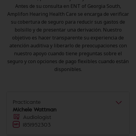
Antes de su consulta en ENT of Georgia South,
Amplifon Hearing Health Care se encarga de verificar
su cobertura de seguro para reducir sus gastos de
bolsillo y de presentar una derivación. Nuestro
objetivo es hacer transparente su experiencia de
atención auditiva y liberarlo de preocupaciones con
nuestro apoyo cuando tiene preguntas sobre el
seguro y con opciones de pago flexibles cuando están
disponibles.
Practicante
Michele Wattman
Audiologist
1851952303