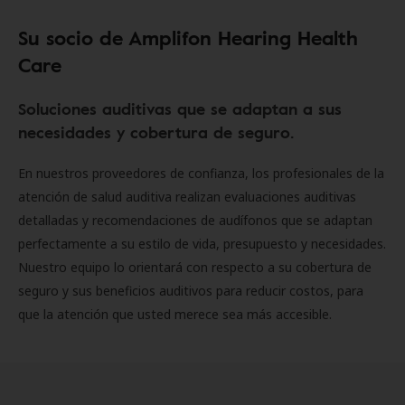
Su socio de Amplifon Hearing Health
Care
Soluciones auditivas que se adaptan a sus
necesidades y cobertura de seguro.
En nuestros proveedores de confianza, los profesionales de la
atención de salud auditiva realizan evaluaciones auditivas
detalladas y recomendaciones de audífonos que se adaptan
perfectamente a su estilo de vida, presupuesto y necesidades.
Nuestro equipo lo orientará con respecto a su cobertura de
seguro y sus beneficios auditivos para reducir costos, para
que la atención que usted merece sea más accesible.