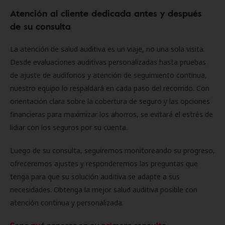
Atención al cliente dedicada antes y después
de su consulta
La atención de salud auditiva es un viaje, no una sola visita.
Desde evaluaciones auditivas personalizadas hasta pruebas
de ajuste de audífonos y atención de seguimiento continua,
nuestro equipo lo respaldará en cada paso del recorrido. Con
orientación clara sobre la cobertura de seguro y las opciones
financieras para maximizar los ahorros, se evitará el estrés de
lidiar con los seguros por su cuenta.
Luego de su consulta, seguiremos monitoreando su progreso,
ofreceremos ajustes y responderemos las preguntas que
tenga para que su solución auditiva se adapte a sus
necesidades. Obtenga la mejor salud auditiva posible con
atención continua y personalizada.