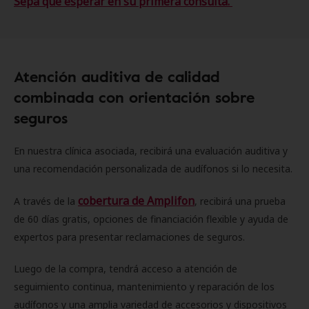
Sepa qué esperar en su primera consulta.
Atención auditiva de calidad
combinada con orientación sobre
seguros
En nuestra clínica asociada, recibirá una evaluación auditiva y
una recomendación personalizada de audífonos si lo necesita.
cobertura de Amplifon
A través de la
, recibirá una prueba
de 60 días gratis, opciones de financiación flexible y ayuda de
expertos para presentar reclamaciones de seguros.
Luego de la compra, tendrá acceso a atención de
seguimiento continua, mantenimiento y reparación de los
audífonos y una amplia variedad de accesorios y dispositivos