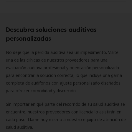
Descubra soluciones auditivas
personalizadas
No deje que la pérdida auditiva sea un impedimento. Visite
una de las clínicas de nuestros proveedores para una
evaluación auditiva profesional y orientación personalizada
para encontrar la solución correcta, lo que incluye una gama
completa de audífonos con ajuste personalizado diseñados
para ofrecer comodidad y discreción.
Sin importar en qué parte del recorrido de su salud auditiva se
encuentre, nuestros proveedores con licencia lo asistirán en
cada paso. Llame hoy mismo a nuestro equipo de atención de
salud auditiva.