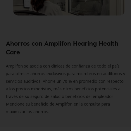
Ahorros con Amplifon Hearing Health
Care
Amplifon se asocia con clínicas de confianza de todo el país
para ofrecer ahorros exclusivos para miembros en audífonos y
servicios auditivos. Ahorre un 70 % en promedio con respecto
a los precios minoristas, más otros beneficios potenciales a
través de su seguro de salud o beneficios del empleador.
Mencione su beneficio de Amplifon en la consulta para
maximizar los ahorros.