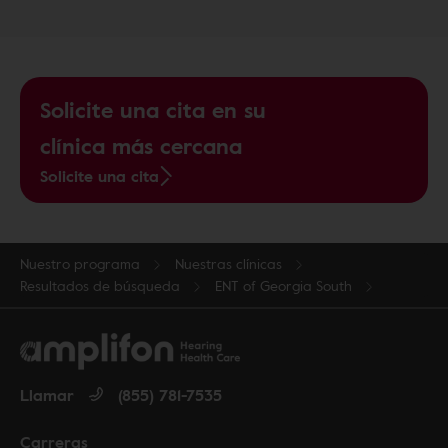
Solicite una cita en su
clínica más cercana
Solicite una cita
Nuestro programa
Nuestras clínicas
Resultados de búsqueda
ENT of Georgia South
Llamar
(855) 781-7535
Carreras