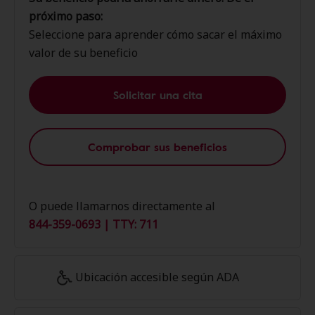
próximo paso:
Seleccione para aprender cómo sacar el máximo
valor de su beneficio
Solicitar una cita
Comprobar sus beneficios
O puede llamarnos directamente al
844-359-0693 | TTY: 711
Ubicación accesible según ADA