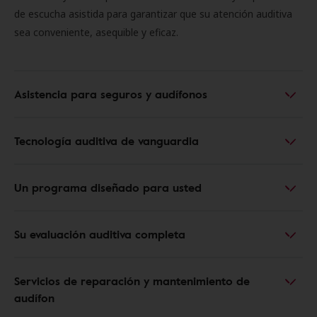
de escucha asistida para garantizar que su atención auditiva
sea conveniente, asequible y eficaz.
Asistencia para seguros y audífonos
Tecnología auditiva de vanguardia
Un programa diseñado para usted
Su evaluación auditiva completa
Servicios de reparación y mantenimiento de
audífon