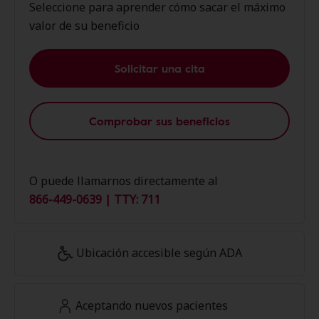
Seleccione para aprender cómo sacar el máximo
valor de su beneficio
Solicitar una cita
Comprobar sus beneficios
O puede llamarnos directamente al
866-449-0639 | TTY: 711
Ubicación accesible según ADA
Aceptando nuevos pacientes