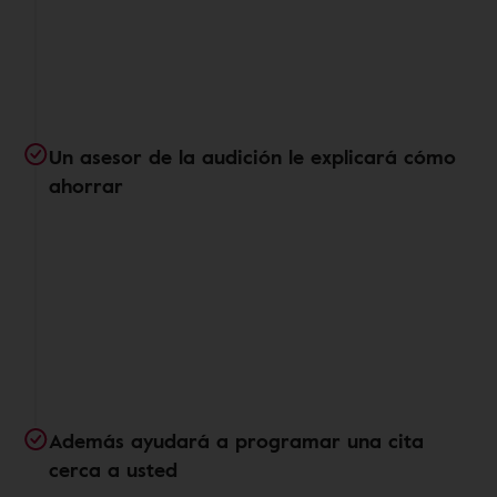
Un asesor de la audición le explicará cómo
ahorrar
Además ayudará a programar una cita
cerca a usted