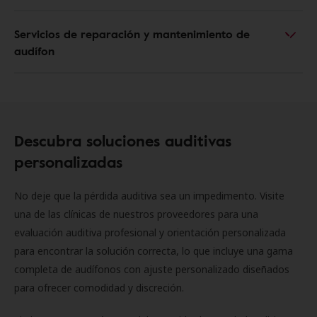
Servicios de reparación y mantenimiento de
audífon
Descubra soluciones auditivas
personalizadas
No deje que la pérdida auditiva sea un impedimento. Visite
una de las clínicas de nuestros proveedores para una
evaluación auditiva profesional y orientación personalizada
para encontrar la solución correcta, lo que incluye una gama
completa de audífonos con ajuste personalizado diseñados
para ofrecer comodidad y discreción.