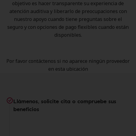
objetivo es hacer transparente su experiencia de
atención auditiva y liberarlo de preocupaciones con
nuestro apoyo cuando tiene preguntas sobre el
seguro y con opciones de pago flexibles cuando están
disponibles.
Por favor contáctenos si no aparece ningún proveedor
en esta ubicación
Llámenos, solicite cita o compruebe sus
beneficios