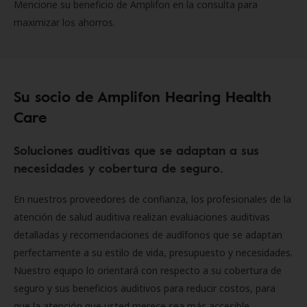
Mencione su beneficio de Amplifon en la consulta para
maximizar los ahorros.
Su socio de Amplifon Hearing Health
Care
Soluciones auditivas que se adaptan a sus
necesidades y cobertura de seguro.
En nuestros proveedores de confianza, los profesionales de la
atención de salud auditiva realizan evaluaciones auditivas
detalladas y recomendaciones de audífonos que se adaptan
perfectamente a su estilo de vida, presupuesto y necesidades.
Nuestro equipo lo orientará con respecto a su cobertura de
seguro y sus beneficios auditivos para reducir costos, para
que la atención que usted merece sea más accesible.