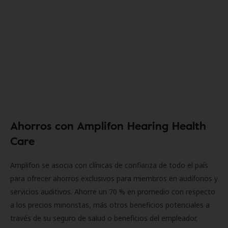
Ahorros con Amplifon Hearing Health
Care
Amplifon se asocia con clínicas de confianza de todo el país
para ofrecer ahorros exclusivos para miembros en audífonos y
servicios auditivos. Ahorre un 70 % en promedio con respecto
a los precios minoristas, más otros beneficios potenciales a
través de su seguro de salud o beneficios del empleador.