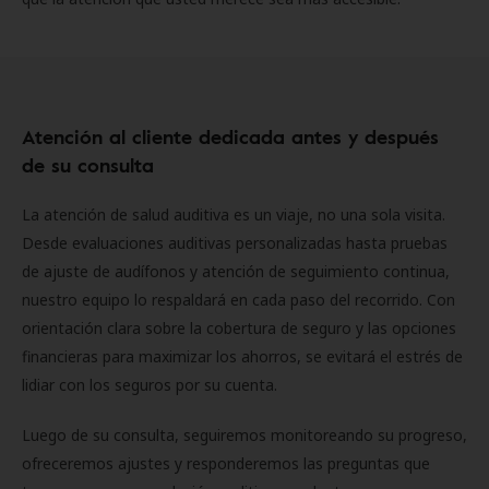
Atención al cliente dedicada antes y después
de su consulta
La atención de salud auditiva es un viaje, no una sola visita.
Desde evaluaciones auditivas personalizadas hasta pruebas
de ajuste de audífonos y atención de seguimiento continua,
nuestro equipo lo respaldará en cada paso del recorrido. Con
orientación clara sobre la cobertura de seguro y las opciones
financieras para maximizar los ahorros, se evitará el estrés de
lidiar con los seguros por su cuenta.
Luego de su consulta, seguiremos monitoreando su progreso,
ofreceremos ajustes y responderemos las preguntas que