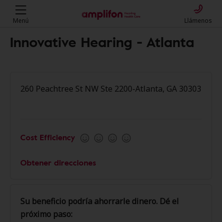
Menú
Llámenos
Innovative Hearing - Atlanta
260 Peachtree St NW Ste 2200-Atlanta, GA 30303
Cost Efficiency
Obtener direcciones
Su beneficio podría ahorrarle dinero. Dé el
próximo paso: