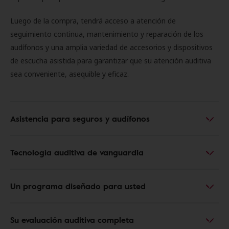
Luego de la compra, tendrá acceso a atención de
seguimiento continua, mantenimiento y reparación de los
audífonos y una amplia variedad de accesorios y dispositivos
de escucha asistida para garantizar que su atención auditiva
sea conveniente, asequible y eficaz.
Asistencia para seguros y audífonos
Tecnología auditiva de vanguardia
Un programa diseñado para usted
Su evaluación auditiva completa