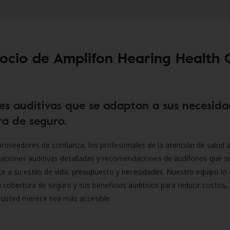
socio de Amplifon Hearing Health 
es auditivas que se adaptan a sus necesida
a de seguro.
roveedores de confianza, los profesionales de la atención de salud a
luaciones auditivas detalladas y recomendaciones de audífonos que 
 a su estilo de vida, presupuesto y necesidades. Nuestro equipo lo 
 cobertura de seguro y sus beneficios auditivos para reducir costos, 
 usted merece sea más accesible.