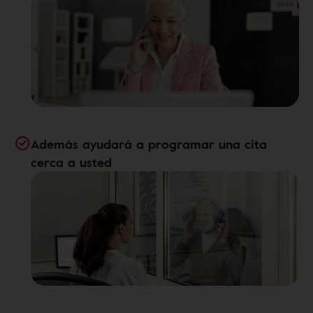
Además ayudará a programar una cita
cerca a usted