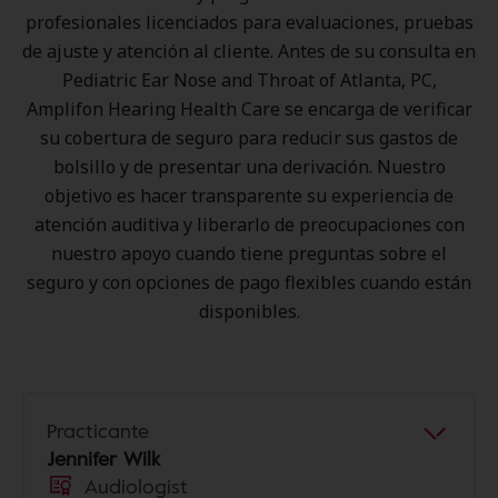
profesionales licenciados para evaluaciones, pruebas
de ajuste y atención al cliente. Antes de su consulta en
Pediatric Ear Nose and Throat of Atlanta, PC,
Amplifon Hearing Health Care se encarga de verificar
su cobertura de seguro para reducir sus gastos de
bolsillo y de presentar una derivación. Nuestro
objetivo es hacer transparente su experiencia de
atención auditiva y liberarlo de preocupaciones con
nuestro apoyo cuando tiene preguntas sobre el
seguro y con opciones de pago flexibles cuando están
disponibles.
Practicante
Jennifer Wilk
Audiologist