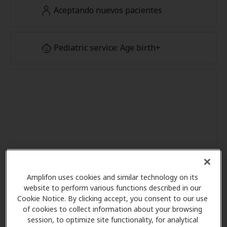
Aceptando nuevos pacientes
Pediatric service: Age birth+
Amplifon uses cookies and similar technology on its
website to perform various functions described in our
Cookie Notice. By clicking accept, you consent to our use
of cookies to collect information about your browsing
session, to optimize site functionality, for analytical