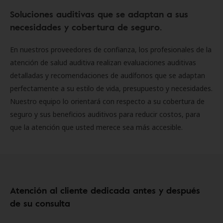
Soluciones auditivas que se adaptan a sus
necesidades y cobertura de seguro.
En nuestros proveedores de confianza, los profesionales de la
atención de salud auditiva realizan evaluaciones auditivas
detalladas y recomendaciones de audífonos que se adaptan
perfectamente a su estilo de vida, presupuesto y necesidades.
Nuestro equipo lo orientará con respecto a su cobertura de
seguro y sus beneficios auditivos para reducir costos, para
que la atención que usted merece sea más accesible.
Atención al cliente dedicada antes y después
de su consulta