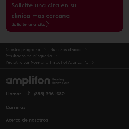
Solicite una cita en su
clínica más cercana
Solicite una cita
Nuestro programa
Nuestras clínicas
Resultados de búsqueda
Pediatric Ear Nose and Throat of Atlanta, PC
Llamar
(855) 396-1680
Carreras
Acerca de nosotros