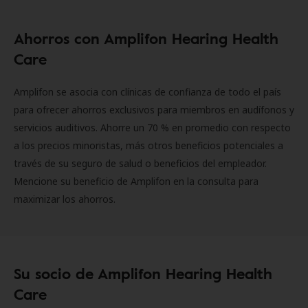
Ahorros con Amplifon Hearing Health
Care
Amplifon se asocia con clínicas de confianza de todo el país
para ofrecer ahorros exclusivos para miembros en audífonos y
servicios auditivos. Ahorre un 70 % en promedio con respecto
a los precios minoristas, más otros beneficios potenciales a
través de su seguro de salud o beneficios del empleador.
Mencione su beneficio de Amplifon en la consulta para
maximizar los ahorros.
Su socio de Amplifon Hearing Health
Care