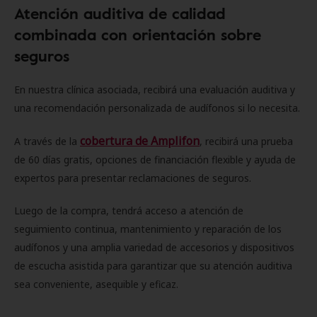
Atención auditiva de calidad
combinada con orientación sobre
seguros
En nuestra clínica asociada, recibirá una evaluación auditiva y
una recomendación personalizada de audífonos si lo necesita.
cobertura de Amplifon
A través de la
, recibirá una prueba
de 60 días gratis, opciones de financiación flexible y ayuda de
expertos para presentar reclamaciones de seguros.
Luego de la compra, tendrá acceso a atención de
seguimiento continua, mantenimiento y reparación de los
audífonos y una amplia variedad de accesorios y dispositivos
de escucha asistida para garantizar que su atención auditiva
sea conveniente, asequible y eficaz.