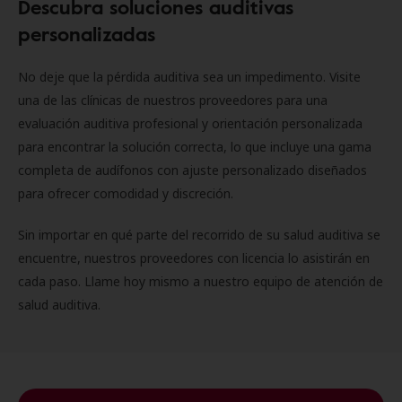
Descubra soluciones auditivas
personalizadas
No deje que la pérdida auditiva sea un impedimento. Visite
una de las clínicas de nuestros proveedores para una
evaluación auditiva profesional y orientación personalizada
para encontrar la solución correcta, lo que incluye una gama
completa de audífonos con ajuste personalizado diseñados
para ofrecer comodidad y discreción.
Sin importar en qué parte del recorrido de su salud auditiva se
encuentre, nuestros proveedores con licencia lo asistirán en
cada paso. Llame hoy mismo a nuestro equipo de atención de
salud auditiva.