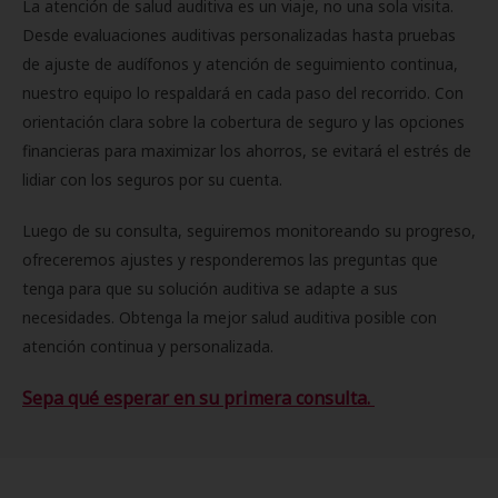
La atención de salud auditiva es un viaje, no una sola visita.
Desde evaluaciones auditivas personalizadas hasta pruebas
de ajuste de audífonos y atención de seguimiento continua,
nuestro equipo lo respaldará en cada paso del recorrido. Con
orientación clara sobre la cobertura de seguro y las opciones
financieras para maximizar los ahorros, se evitará el estrés de
lidiar con los seguros por su cuenta.
Luego de su consulta, seguiremos monitoreando su progreso,
ofreceremos ajustes y responderemos las preguntas que
tenga para que su solución auditiva se adapte a sus
necesidades. Obtenga la mejor salud auditiva posible con
atención continua y personalizada.
Sepa qué esperar en su primera consulta.