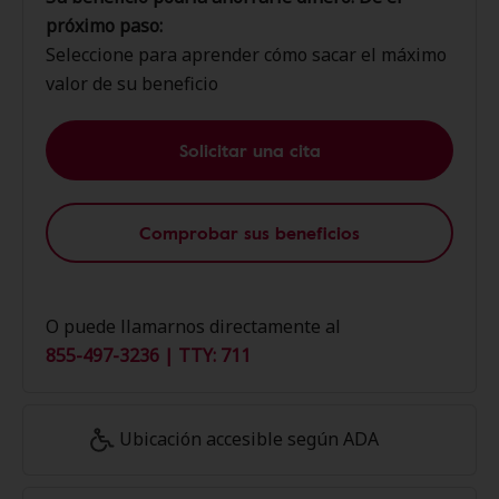
próximo paso:
Seleccione para aprender cómo sacar el máximo
valor de su beneficio
Solicitar una cita
Comprobar sus beneficios
O puede llamarnos directamente al
855-497-3236 | TTY: 711
Ubicación accesible según ADA