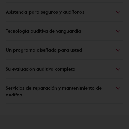
Asistencia para seguros y audífonos
Tecnología auditiva de vanguardia
Un programa diseñado para usted
Su evaluación auditiva completa
Servicios de reparación y mantenimiento de
audífon