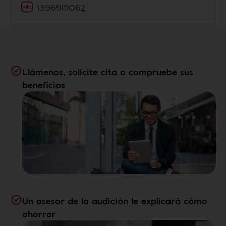
1396915062
Llámenos, solicite cita o compruebe sus
beneficios
Un asesor de la audición le explicará cómo
ahorrar