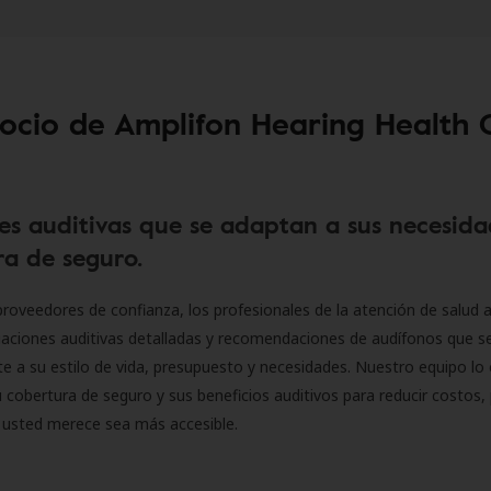
socio de Amplifon Hearing Health 
es auditivas que se adaptan a sus necesida
a de seguro.
roveedores de confianza, los profesionales de la atención de salud a
luaciones auditivas detalladas y recomendaciones de audífonos que 
 a su estilo de vida, presupuesto y necesidades. Nuestro equipo lo 
 cobertura de seguro y sus beneficios auditivos para reducir costos, 
 usted merece sea más accesible.