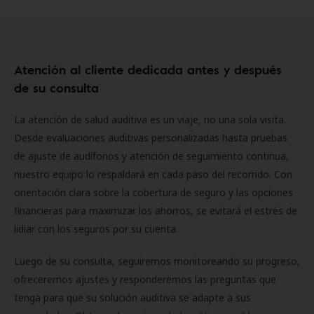
Atención al cliente dedicada antes y después
de su consulta
La atención de salud auditiva es un viaje, no una sola visita.
Desde evaluaciones auditivas personalizadas hasta pruebas
de ajuste de audífonos y atención de seguimiento continua,
nuestro equipo lo respaldará en cada paso del recorrido. Con
orientación clara sobre la cobertura de seguro y las opciones
financieras para maximizar los ahorros, se evitará el estrés de
lidiar con los seguros por su cuenta.
Luego de su consulta, seguiremos monitoreando su progreso,
ofreceremos ajustes y responderemos las preguntas que
tenga para que su solución auditiva se adapte a sus