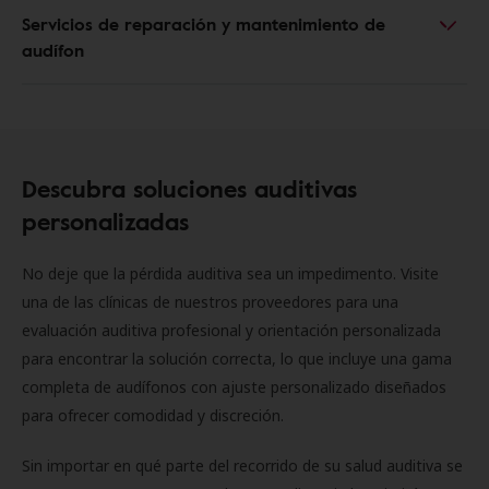
Servicios de reparación y mantenimiento de
audífon
Descubra soluciones auditivas
personalizadas
No deje que la pérdida auditiva sea un impedimento. Visite
una de las clínicas de nuestros proveedores para una
evaluación auditiva profesional y orientación personalizada
para encontrar la solución correcta, lo que incluye una gama
completa de audífonos con ajuste personalizado diseñados
para ofrecer comodidad y discreción.
Sin importar en qué parte del recorrido de su salud auditiva se