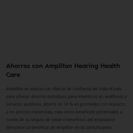
Ahorros con Amplifon Hearing Health
Care
Amplifon se asocia con clínicas de confianza de todo el país
para ofrecer ahorros exclusivos para miembros en audífonos y
servicios auditivos. Ahorre un 70 % en promedio con respecto
a los precios minoristas, más otros beneficios potenciales a
través de su seguro de salud o beneficios del empleador.
Mencione su beneficio de Amplifon en la consulta para