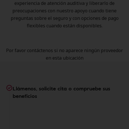
experiencia de atención auditiva y liberarlo de
preocupaciones con nuestro apoyo cuando tiene
preguntas sobre el seguro y con opciones de pago
flexibles cuando están disponibles.
Por favor contáctenos si no aparece ningún proveedor
en esta ubicación
Llámenos, solicite cita o compruebe sus
beneficios