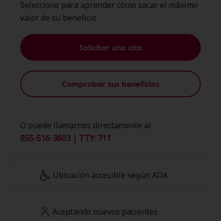
Seleccione para aprender cómo sacar el máximo
valor de su beneficio
Solicitar una cita
Comprobar sus beneficios
O puede llamarnos directamente al
855-516-3603 | TTY: 711
Ubicación accesible según ADA
Aceptando nuevos pacientes