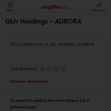
Menú
Llámenos
Gkh Holdings - AURORA
3033 S PARKER RD # 250 -AURORA, CO 80014
Cost Efficiency
Obtener direcciones
Su beneficio podría ahorrarle dinero. Dé el
próximo paso: