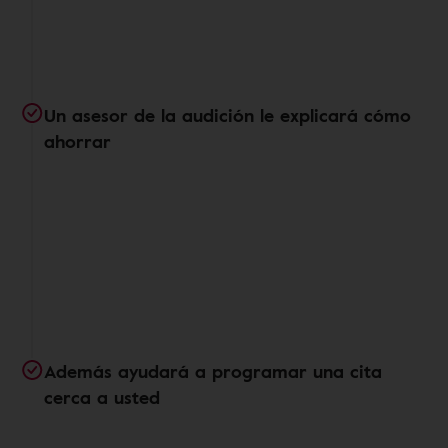
Un asesor de la audición le explicará cómo
ahorrar
Además ayudará a programar una cita
cerca a usted