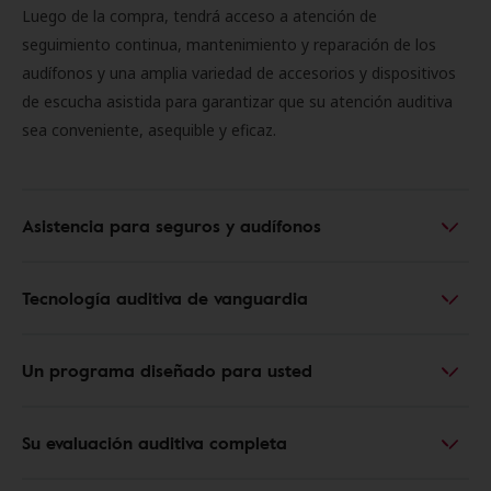
Luego de la compra, tendrá acceso a atención de
seguimiento continua, mantenimiento y reparación de los
audífonos y una amplia variedad de accesorios y dispositivos
de escucha asistida para garantizar que su atención auditiva
sea conveniente, asequible y eficaz.
Asistencia para seguros y audífonos
Tecnología auditiva de vanguardia
Un programa diseñado para usted
Su evaluación auditiva completa