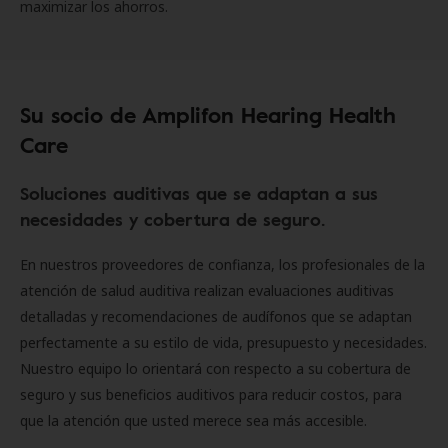
maximizar los ahorros.
Su socio de Amplifon Hearing Health
Care
Soluciones auditivas que se adaptan a sus
necesidades y cobertura de seguro.
En nuestros proveedores de confianza, los profesionales de la
atención de salud auditiva realizan evaluaciones auditivas
detalladas y recomendaciones de audífonos que se adaptan
perfectamente a su estilo de vida, presupuesto y necesidades.
Nuestro equipo lo orientará con respecto a su cobertura de
seguro y sus beneficios auditivos para reducir costos, para
que la atención que usted merece sea más accesible.