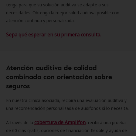
tenga para que su solución auditiva se adapte a sus
necesidades. Obtenga la mejor salud auditiva posible con
atención continua y personalizada.
Sepa qué esperar en su primera consulta.
Atención auditiva de calidad
combinada con orientación sobre
seguros
En nuestra clínica asociada, recibirá una evaluación auditiva y
una recomendación personalizada de audífonos si lo necesita.
cobertura de Amplifon
A través de la
, recibirá una prueba
de 60 días gratis, opciones de financiación flexible y ayuda de