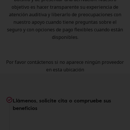
objetivo es hacer transparente su experiencia de
atención auditiva y liberarlo de preocupaciones con
nuestro apoyo cuando tiene preguntas sobre el
seguro y con opciones de pago flexibles cuando están
disponibles.
Por favor contáctenos si no aparece ningún proveedor
en esta ubicación
Llámenos, solicite cita o compruebe sus
beneficios