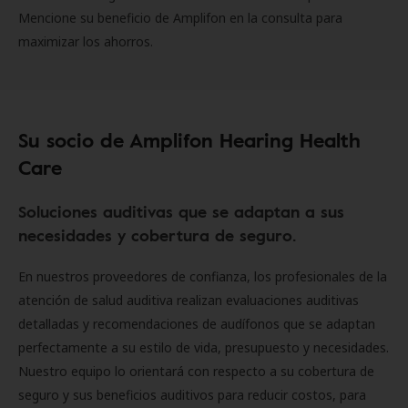
Mencione su beneficio de Amplifon en la consulta para
maximizar los ahorros.
Su socio de Amplifon Hearing Health
Care
Soluciones auditivas que se adaptan a sus
necesidades y cobertura de seguro.
En nuestros proveedores de confianza, los profesionales de la
atención de salud auditiva realizan evaluaciones auditivas
detalladas y recomendaciones de audífonos que se adaptan
perfectamente a su estilo de vida, presupuesto y necesidades.
Nuestro equipo lo orientará con respecto a su cobertura de
seguro y sus beneficios auditivos para reducir costos, para