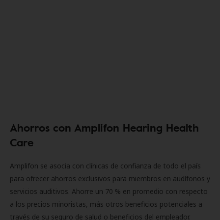
Ahorros con Amplifon Hearing Health
Care
Amplifon se asocia con clínicas de confianza de todo el país
para ofrecer ahorros exclusivos para miembros en audífonos y
servicios auditivos. Ahorre un 70 % en promedio con respecto
a los precios minoristas, más otros beneficios potenciales a
través de su seguro de salud o beneficios del empleador.