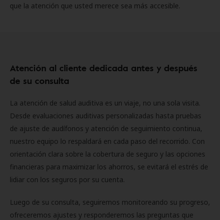
que la atención que usted merece sea más accesible.
Atención al cliente dedicada antes y después
de su consulta
La atención de salud auditiva es un viaje, no una sola visita.
Desde evaluaciones auditivas personalizadas hasta pruebas
de ajuste de audífonos y atención de seguimiento continua,
nuestro equipo lo respaldará en cada paso del recorrido. Con
orientación clara sobre la cobertura de seguro y las opciones
financieras para maximizar los ahorros, se evitará el estrés de
lidiar con los seguros por su cuenta.
Luego de su consulta, seguiremos monitoreando su progreso,
ofreceremos ajustes y responderemos las preguntas que