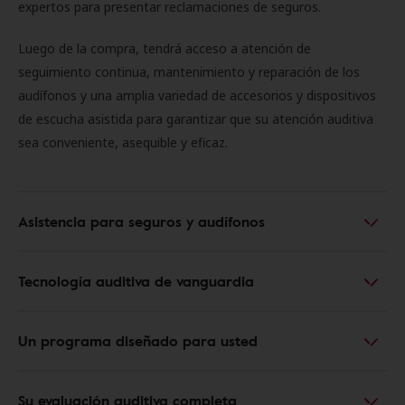
expertos para presentar reclamaciones de seguros.
Luego de la compra, tendrá acceso a atención de
seguimiento continua, mantenimiento y reparación de los
audífonos y una amplia variedad de accesorios y dispositivos
de escucha asistida para garantizar que su atención auditiva
sea conveniente, asequible y eficaz.
Asistencia para seguros y audífonos
Tecnología auditiva de vanguardia
Un programa diseñado para usted
Su evaluación auditiva completa