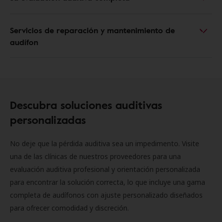
Servicios de reparación y mantenimiento de
audífon
Descubra soluciones auditivas
personalizadas
No deje que la pérdida auditiva sea un impedimento. Visite
una de las clínicas de nuestros proveedores para una
evaluación auditiva profesional y orientación personalizada
para encontrar la solución correcta, lo que incluye una gama
completa de audífonos con ajuste personalizado diseñados
para ofrecer comodidad y discreción.