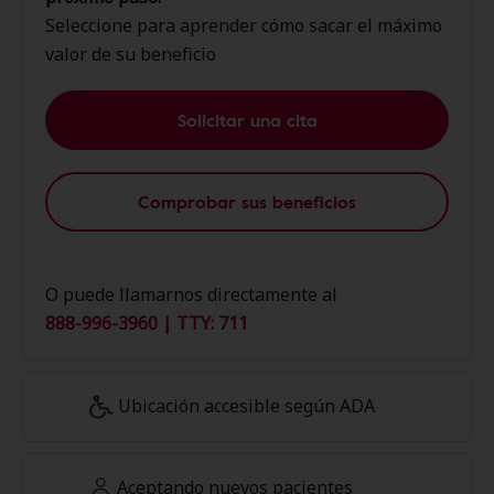
Seleccione para aprender cómo sacar el máximo
valor de su beneficio
Solicitar una cita
Comprobar sus beneficios
O puede llamarnos directamente al
888-996-3960 | TTY: 711
Ubicación accesible según ADA
Aceptando nuevos pacientes