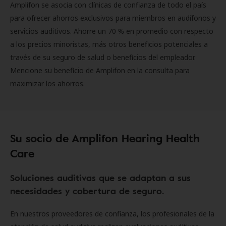
Amplifon se asocia con clínicas de confianza de todo el país
para ofrecer ahorros exclusivos para miembros en audífonos y
servicios auditivos. Ahorre un 70 % en promedio con respecto
a los precios minoristas, más otros beneficios potenciales a
través de su seguro de salud o beneficios del empleador.
Mencione su beneficio de Amplifon en la consulta para
maximizar los ahorros.
Su socio de Amplifon Hearing Health
Care
Soluciones auditivas que se adaptan a sus
necesidades y cobertura de seguro.
En nuestros proveedores de confianza, los profesionales de la