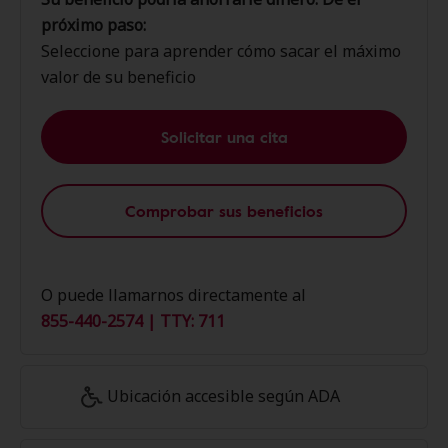
próximo paso:
Seleccione para aprender cómo sacar el máximo
valor de su beneficio
Solicitar una cita
Comprobar sus beneficios
O puede llamarnos directamente al
855-440-2574 | TTY: 711
Ubicación accesible según ADA