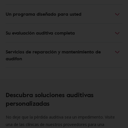
Un programa diseñado para usted
Su evaluación auditiva completa
Servicios de reparación y mantenimiento de
audífon
Descubra soluciones auditivas
personalizadas
No deje que la pérdida auditiva sea un impedimento. Visite
una de las clínicas de nuestros proveedores para una