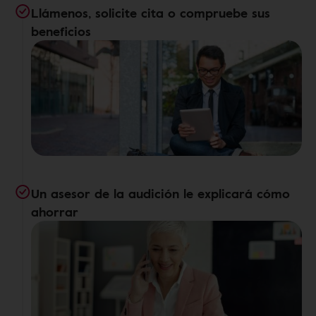
Llámenos, solicite cita o compruebe sus
beneficios
Un asesor de la audición le explicará cómo
ahorrar