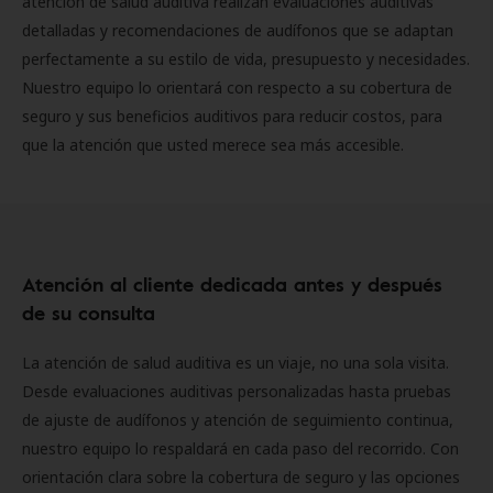
atención de salud auditiva realizan evaluaciones auditivas
detalladas y recomendaciones de audífonos que se adaptan
perfectamente a su estilo de vida, presupuesto y necesidades.
Nuestro equipo lo orientará con respecto a su cobertura de
seguro y sus beneficios auditivos para reducir costos, para
que la atención que usted merece sea más accesible.
Atención al cliente dedicada antes y después
de su consulta
La atención de salud auditiva es un viaje, no una sola visita.
Desde evaluaciones auditivas personalizadas hasta pruebas
de ajuste de audífonos y atención de seguimiento continua,
nuestro equipo lo respaldará en cada paso del recorrido. Con
orientación clara sobre la cobertura de seguro y las opciones