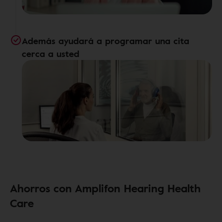
Además ayudará a programar una cita
cerca a usted
Ahorros con Amplifon Hearing Health
Care