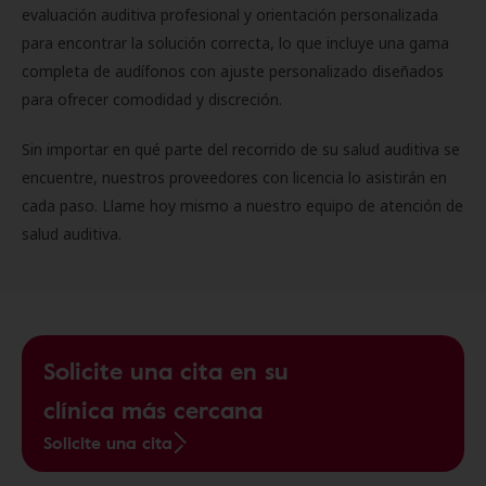
evaluación auditiva profesional y orientación personalizada
para encontrar la solución correcta, lo que incluye una gama
completa de audífonos con ajuste personalizado diseñados
para ofrecer comodidad y discreción.
Sin importar en qué parte del recorrido de su salud auditiva se
encuentre, nuestros proveedores con licencia lo asistirán en
cada paso. Llame hoy mismo a nuestro equipo de atención de
salud auditiva.
Solicite una cita en su
clínica más cercana
Solicite una cita