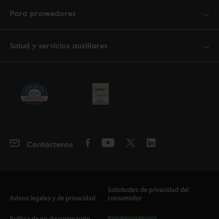
Para proveedores
Salud y servicios auxiliares
Contáctenos
Solicitudes de privacidad del
Avisos legales y de privacidad
consumidor
Política de no discriminación