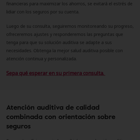
financieras para maximizar los ahorros, se evitará el estrés de
lidiar con los seguros por su cuenta.
Luego de su consulta, seguiremos monitoreando su progreso,
ofreceremos ajustes y responderemos las preguntas que
tenga para que su solución auditiva se adapte a sus
necesidades. Obtenga la mejor salud auditiva posible con
atención continua y personalizada.
Sepa qué esperar en su primera consulta.
Atención auditiva de calidad
combinada con orientación sobre
seguros