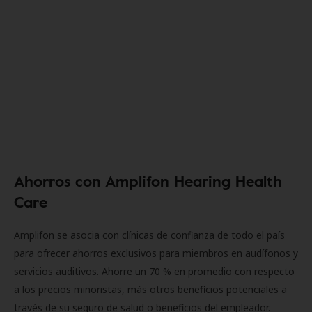
Ahorros con Amplifon Hearing Health
Care
Amplifon se asocia con clínicas de confianza de todo el país
para ofrecer ahorros exclusivos para miembros en audífonos y
servicios auditivos. Ahorre un 70 % en promedio con respecto
a los precios minoristas, más otros beneficios potenciales a
través de su seguro de salud o beneficios del empleador.