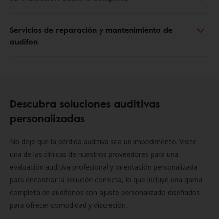
Servicios de reparación y mantenimiento de
audífon
Descubra soluciones auditivas
personalizadas
No deje que la pérdida auditiva sea un impedimento. Visite
una de las clínicas de nuestros proveedores para una
evaluación auditiva profesional y orientación personalizada
para encontrar la solución correcta, lo que incluye una gama
completa de audífonos con ajuste personalizado diseñados
para ofrecer comodidad y discreción.