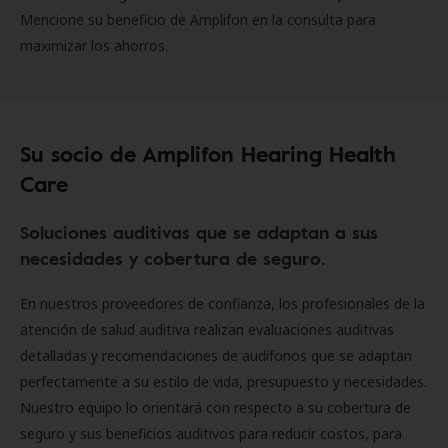
Mencione su beneficio de Amplifon en la consulta para
maximizar los ahorros.
Su socio de Amplifon Hearing Health
Care
Soluciones auditivas que se adaptan a sus
necesidades y cobertura de seguro.
En nuestros proveedores de confianza, los profesionales de la
atención de salud auditiva realizan evaluaciones auditivas
detalladas y recomendaciones de audífonos que se adaptan
perfectamente a su estilo de vida, presupuesto y necesidades.
Nuestro equipo lo orientará con respecto a su cobertura de
seguro y sus beneficios auditivos para reducir costos, para