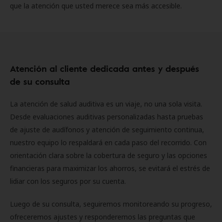
que la atención que usted merece sea más accesible.
Atención al cliente dedicada antes y después
de su consulta
La atención de salud auditiva es un viaje, no una sola visita.
Desde evaluaciones auditivas personalizadas hasta pruebas
de ajuste de audífonos y atención de seguimiento continua,
nuestro equipo lo respaldará en cada paso del recorrido. Con
orientación clara sobre la cobertura de seguro y las opciones
financieras para maximizar los ahorros, se evitará el estrés de
lidiar con los seguros por su cuenta.
Luego de su consulta, seguiremos monitoreando su progreso,
ofreceremos ajustes y responderemos las preguntas que