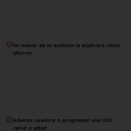
Un asesor de la audición le explicará cómo
ahorrar
Además ayudará a programar una cita
cerca a usted