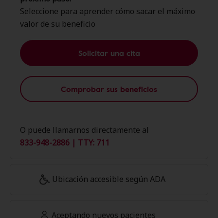
Seleccione para aprender cómo sacar el máximo
valor de su beneficio
Solicitar una cita
Comprobar sus beneficios
O puede llamarnos directamente al
833-948-2886 | TTY: 711
Ubicación accesible según ADA
Aceptando nuevos pacientes