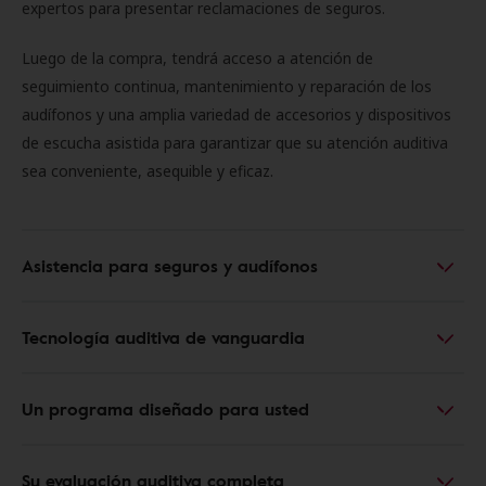
expertos para presentar reclamaciones de seguros.
Luego de la compra, tendrá acceso a atención de
seguimiento continua, mantenimiento y reparación de los
audífonos y una amplia variedad de accesorios y dispositivos
de escucha asistida para garantizar que su atención auditiva
sea conveniente, asequible y eficaz.
Asistencia para seguros y audífonos
Tecnología auditiva de vanguardia
Un programa diseñado para usted
Su evaluación auditiva completa