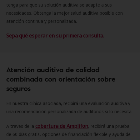
tenga para que su solución auditiva se adapte a sus
necesidades. Obtenga la mejor salud auditiva posible con
atención continua y personalizada.
Sepa qué esperar en su primera consulta.
Atención auditiva de calidad
combinada con orientación sobre
seguros
En nuestra clínica asociada, recibirá una evaluación auditiva y
una recomendación personalizada de audífonos si lo necesita.
cobertura de Amplifon
A través de la
, recibirá una prueba
de 60 días gratis, opciones de financiación flexible y ayuda de