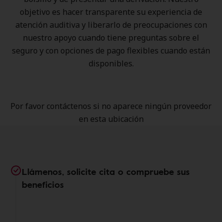
objetivo es hacer transparente su experiencia de
atención auditiva y liberarlo de preocupaciones con
nuestro apoyo cuando tiene preguntas sobre el
seguro y con opciones de pago flexibles cuando están
disponibles.
Por favor contáctenos si no aparece ningún proveedor
en esta ubicación
Llámenos, solicite cita o compruebe sus
beneficios