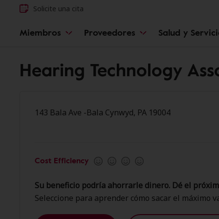
Solicite una cita
Miembros
Proveedores
Salud y Servic
Hearing Technology Ass
143 Bala Ave -Bala Cynwyd, PA 19004
Cost Efficiency
Su beneficio podría ahorrarle dinero. Dé el próxim
Seleccione para aprender cómo sacar el máximo va