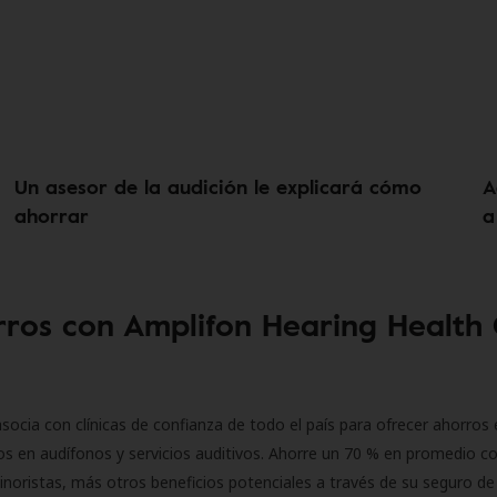
Un asesor de la audición le explicará cómo
A
ahorrar
a
ros con Amplifon Hearing Health
socia con clínicas de confianza de todo el país para ofrecer ahorros 
s en audífonos y servicios auditivos. Ahorre un 70 % en promedio c
inoristas, más otros beneficios potenciales a través de su seguro de