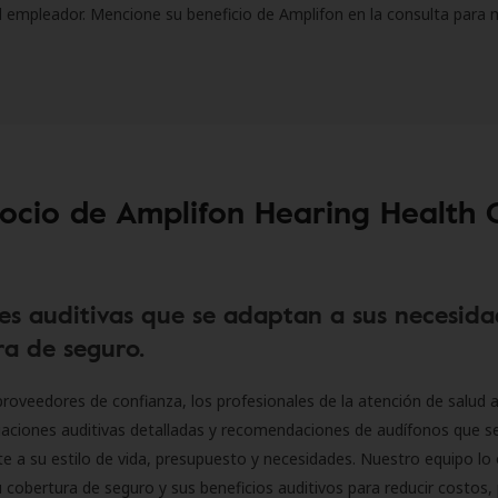
l empleador. Mencione su beneficio de Amplifon en la consulta para 
socio de Amplifon Hearing Health 
es auditivas que se adaptan a sus necesida
a de seguro.
roveedores de confianza, los profesionales de la atención de salud a
luaciones auditivas detalladas y recomendaciones de audífonos que 
 a su estilo de vida, presupuesto y necesidades. Nuestro equipo lo 
 cobertura de seguro y sus beneficios auditivos para reducir costos, 